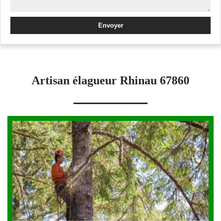
Artisan élagueur Rhinau 67860