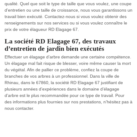
qualité. Quel que soit le type de taille que vous voulez, une coupe
d’entretien ou une taille de croissance, nous vous garantissons un
travail bien exécuté. Contactez-nous si vous voulez obtenir des
renseignements sur nos services ou si vous voulez connaître le
prix de votre élagueur RD Elagage 67.
La société RD Elagage 67, des travaux
d’entretien de jardin bien exécutés
Effectuer un élagage d’arbre demande une certaine compétence.
Un élagage mal fait risque de blesser, voire même causer la mort
du végétal. Afin de pallier ce problème, confiez la coupe de
branches de vos arbres à un professionnel. Dans la ville de
Rhinau, dans le 67860, la société RD Elagage 67 justifiant de
plusieurs années d’expériences dans le domaine d’élagage
d’arbre est le plus recommandée pour ce type de travail. Pour
des informations plus fournies sur nos prestations, n’hésitez pas à
nous contacter.