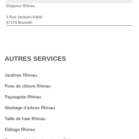
Elagueur Rhinau
4 Rue Jacques Kablé
67170 Brumath
AUTRES SERVICES
Jardinier Rhinau
Pose de clôture Rhinau
Paysagiste Rhinau
Abattage d'arbres Rhinau
Taille de haie Rhinau
Etêtage Rhinau