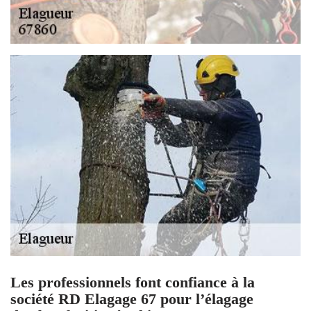
Les professionnels font confiance à la
société RD Elagage 67 pour l’élagage