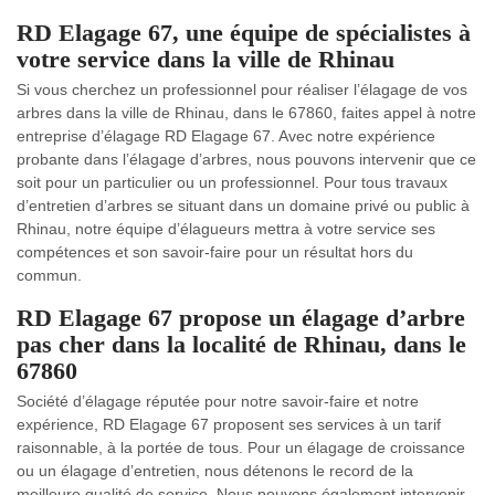
RD Elagage 67, une équipe de spécialistes à
votre service dans la ville de Rhinau
Si vous cherchez un professionnel pour réaliser l’élagage de vos
arbres dans la ville de Rhinau, dans le 67860, faites appel à notre
entreprise d’élagage RD Elagage 67. Avec notre expérience
probante dans l’élagage d’arbres, nous pouvons intervenir que ce
soit pour un particulier ou un professionnel. Pour tous travaux
d’entretien d’arbres se situant dans un domaine privé ou public à
Rhinau, notre équipe d’élagueurs mettra à votre service ses
compétences et son savoir-faire pour un résultat hors du
commun.
RD Elagage 67 propose un élagage d’arbre
pas cher dans la localité de Rhinau, dans le
67860
Société d’élagage réputée pour notre savoir-faire et notre
expérience, RD Elagage 67 proposent ses services à un tarif
raisonnable, à la portée de tous. Pour un élagage de croissance
ou un élagage d’entretien, nous détenons le record de la
meilleure qualité de service. Nous pouvons également intervenir