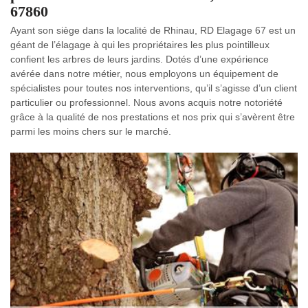
67860
Ayant son siège dans la localité de Rhinau, RD Elagage 67 est un
géant de l’élagage à qui les propriétaires les plus pointilleux
confient les arbres de leurs jardins. Dotés d’une expérience
avérée dans notre métier, nous employons un équipement de
spécialistes pour toutes nos interventions, qu’il s’agisse d’un client
particulier ou professionnel. Nous avons acquis notre notoriété
grâce à la qualité de nos prestations et nos prix qui s’avèrent être
parmi les moins chers sur le marché.