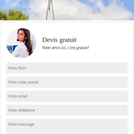
Devis gratuit
Votre devis ici, c'est gratuit!