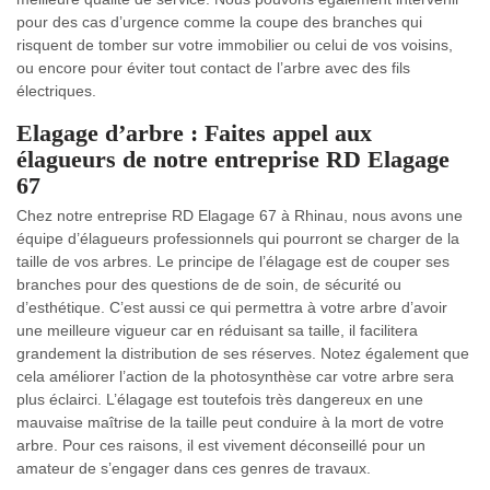
pour des cas d’urgence comme la coupe des branches qui
risquent de tomber sur votre immobilier ou celui de vos voisins,
ou encore pour éviter tout contact de l’arbre avec des fils
électriques.
Elagage d’arbre : Faites appel aux
élagueurs de notre entreprise RD Elagage
67
Chez notre entreprise RD Elagage 67 à Rhinau, nous avons une
équipe d’élagueurs professionnels qui pourront se charger de la
taille de vos arbres. Le principe de l’élagage est de couper ses
branches pour des questions de de soin, de sécurité ou
d’esthétique. C’est aussi ce qui permettra à votre arbre d’avoir
une meilleure vigueur car en réduisant sa taille, il facilitera
grandement la distribution de ses réserves. Notez également que
cela améliorer l’action de la photosynthèse car votre arbre sera
plus éclairci. L’élagage est toutefois très dangereux en une
mauvaise maîtrise de la taille peut conduire à la mort de votre
arbre. Pour ces raisons, il est vivement déconseillé pour un
amateur de s’engager dans ces genres de travaux.