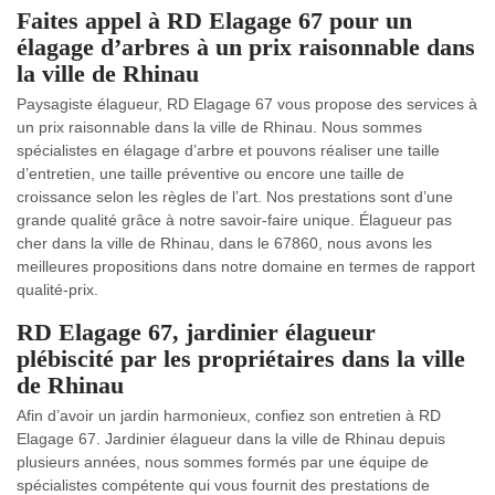
Faites appel à RD Elagage 67 pour un
élagage d’arbres à un prix raisonnable dans
la ville de Rhinau
Paysagiste élagueur, RD Elagage 67 vous propose des services à
un prix raisonnable dans la ville de Rhinau. Nous sommes
spécialistes en élagage d’arbre et pouvons réaliser une taille
d’entretien, une taille préventive ou encore une taille de
croissance selon les règles de l’art. Nos prestations sont d’une
grande qualité grâce à notre savoir-faire unique. Élagueur pas
cher dans la ville de Rhinau, dans le 67860, nous avons les
meilleures propositions dans notre domaine en termes de rapport
qualité-prix.
RD Elagage 67, jardinier élagueur
plébiscité par les propriétaires dans la ville
de Rhinau
Afin d’avoir un jardin harmonieux, confiez son entretien à RD
Elagage 67. Jardinier élagueur dans la ville de Rhinau depuis
plusieurs années, nous sommes formés par une équipe de
spécialistes compétente qui vous fournit des prestations de