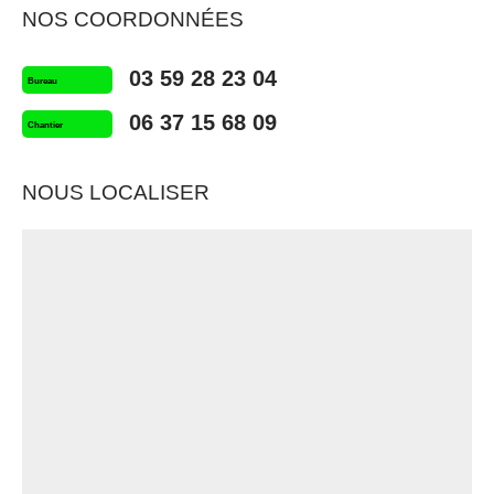
NOS COORDONNÉES
03 59 28 23 04
Bureau
06 37 15 68 09
Chantier
NOUS LOCALISER