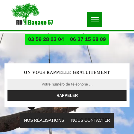
03 59 28 23 04
06 37 15 68 09
ON VOUS RAPPELLE GRATUITEMENT
NOS RÉALISATIONS
NOUS CONTACTER