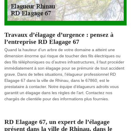
Travaux d’élagage d’urgence : pensez à
l’entreprise RD Elagage 67
Quand la hauteur d’un arbre de votre domaine a atteint une
dimension énorme qui risque de toucher des fils électriques ou
des fils téléphoniques ou d’autres infrastructures, il faut procéder
immédiatement à son élagage pour se prémunir de tout accident
grave. Dans de telles situations, l’élagueur professionnel RD
Elagage 67 dans la ville de Rhinau, dans le 67860, est le
prestataire à contacter. Notre équipe d’élagueurs adroits vous
garantit un élagage dans les règles de l’art. Contactez nos
chargés de clientèle pour des informations plus fournies.
RD Elagage 67, un expert de l’élagage
présent dans la ville de Rhinau, dans le