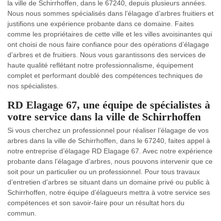
la ville de Schirrhoffen, dans le 67240, depuis plusieurs années.
Nous nous sommes spécialisés dans l’élagage d’arbres fruitiers et
justifions une expérience probante dans ce domaine. Faites
comme les propriétaires de cette ville et les villes avoisinantes qui
ont choisi de nous faire confiance pour des opérations d’élagage
d’arbres et de fruitiers. Nous vous garantissons des services de
haute qualité reflétant notre professionnalisme, équipement
complet et performant doublé des compétences techniques de
nos spécialistes.
RD Elagage 67, une équipe de spécialistes à
votre service dans la ville de Schirrhoffen
Si vous cherchez un professionnel pour réaliser l’élagage de vos
arbres dans la ville de Schirrhoffen, dans le 67240, faites appel à
notre entreprise d’élagage RD Elagage 67. Avec notre expérience
probante dans l’élagage d’arbres, nous pouvons intervenir que ce
soit pour un particulier ou un professionnel. Pour tous travaux
d’entretien d’arbres se situant dans un domaine privé ou public à
Schirrhoffen, notre équipe d’élagueurs mettra à votre service ses
compétences et son savoir-faire pour un résultat hors du
commun.