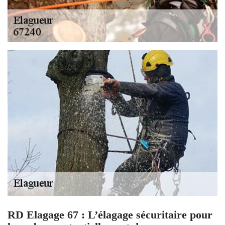
RD Elagage 67 : L’élagage sécuritaire pour