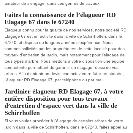
amateur de s’engager dans ces genres de travaux.
Faites la connaissance de l’élagueur RD
Elagage 67 dans le 67240
Élagueur connu pour la qualité de nos services, notre société RD
Elagage 67 est en activité dans la ville de Schirrhoffen, dans le
67240, et dispose de longues années d’expérience. Nous
sommes sollicités par les propriétaires de cette localité pour des
travaux d’entretien de jardin, mais notamment pour l’élagage de
tous types d’arbre. Nous mettons à votre disposition une équipe
compétente permettant de garantir un élagage réussi de vos
arbres. Afin d’obtenir un devis, contactez votre futur prestataire,
l’élagueur RD Elagage 67, par téléphone ou par mail.
Jardinier élagueur RD Elagage 67, à votre
entière disposition pour tous travaux
d’entretien d’espace vert dans la ville de
Schirrhoffen
Si vous voulez procéder à l’élagage de certains arbres de votre
jardin dans la ville de Schirrhoffen, dans le 67240, faites appel au