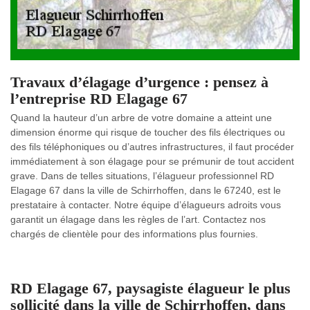
Travaux d’élagage d’urgence : pensez à
l’entreprise RD Elagage 67
Quand la hauteur d’un arbre de votre domaine a atteint une
dimension énorme qui risque de toucher des fils électriques ou
des fils téléphoniques ou d’autres infrastructures, il faut procéder
immédiatement à son élagage pour se prémunir de tout accident
grave. Dans de telles situations, l’élagueur professionnel RD
Elagage 67 dans la ville de Schirrhoffen, dans le 67240, est le
prestataire à contacter. Notre équipe d’élagueurs adroits vous
garantit un élagage dans les règles de l’art. Contactez nos
chargés de clientèle pour des informations plus fournies.
RD Elagage 67, paysagiste élagueur le plus
sollicité dans la ville de Schirrhoffen, dans