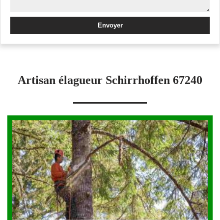
Artisan élagueur Schirrhoffen 67240