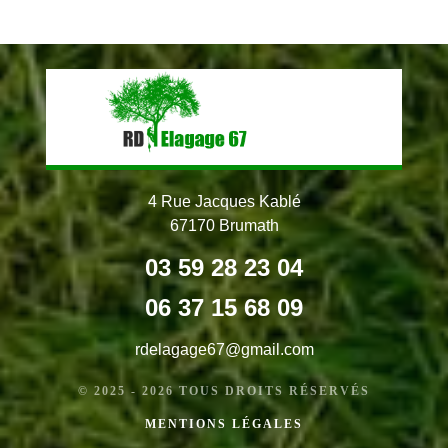
4 Rue Jacques Kablé
67170 Brumath
03 59 28 23 04
06 37 15 68 09
rdelagage67@gmail.com
© 2025 - 2026 TOUS DROITS RÉSERVÉS
MENTIONS LÉGALES