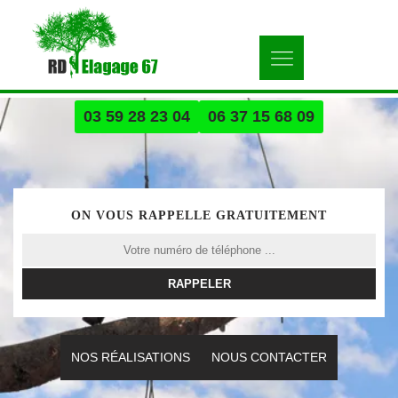
03 59 28 23 04
06 37 15 68 09
ON VOUS RAPPELLE GRATUITEMENT
NOS RÉALISATIONS
NOUS CONTACTER