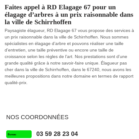
Faites appel à RD Elagage 67 pour un
élagage d’arbres à un prix raisonnable dans
la ville de Schirrhoffen
Paysagiste élagueur, RD Elagage 67 vous propose des services à
un prix raisonnable dans la ville de Schirrhoffen. Nous sommes
spécialistes en élagage d’arbre et pouvons réaliser une taille
d’entretien, une taille préventive ou encore une taille de
croissance selon les règles de l’art. Nos prestations sont d’une
grande qualité grâce à notre savoir-faire unique. Élagueur pas
cher dans la ville de Schirrhoffen, dans le 67240, nous avons les
meilleures propositions dans notre domaine en termes de rapport
qualité-prix.
NOS COORDONNÉES
03 59 28 23 04
Bureau