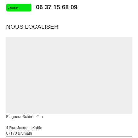
06 37 15 68 09
Chantier
NOUS LOCALISER
Elagueur Schirrhoffen
4 Rue Jacques Kablé
67170 Brumath