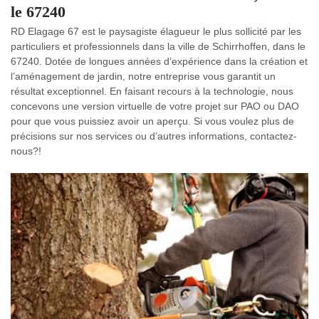
le 67240
RD Elagage 67 est le paysagiste élagueur le plus sollicité par les
particuliers et professionnels dans la ville de Schirrhoffen, dans le
67240. Dotée de longues années d’expérience dans la création et
l’aménagement de jardin, notre entreprise vous garantit un
résultat exceptionnel. En faisant recours à la technologie, nous
concevons une version virtuelle de votre projet sur PAO ou DAO
pour que vous puissiez avoir un aperçu. Si vous voulez plus de
précisions sur nos services ou d’autres informations, contactez-
nous?!