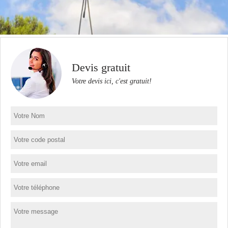
Devis gratuit
Votre devis ici, c'est gratuit!