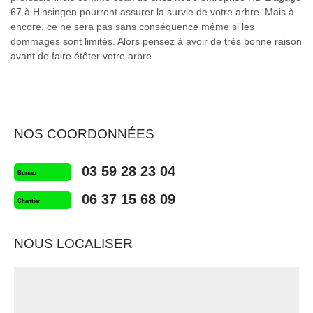
67 à Hinsingen pourront assurer la survie de votre arbre. Mais à
encore, ce ne sera pas sans conséquence même si les
dommages sont limités. Alors pensez à avoir de très bonne raison
avant de faire étêter votre arbre.
NOS COORDONNÉES
03 59 28 23 04
Bureau
06 37 15 68 09
Chantier
NOUS LOCALISER