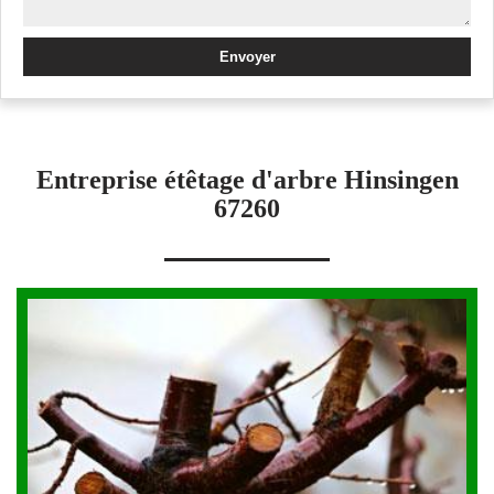
Entreprise étêtage d'arbre Hinsingen
67260