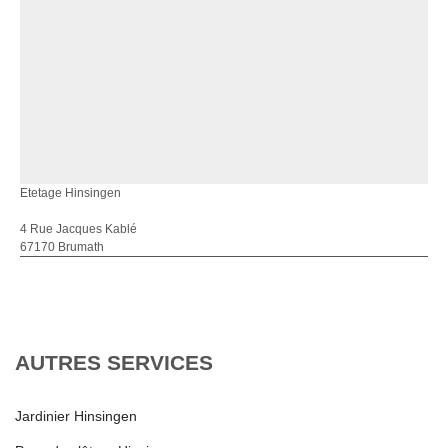
Etetage Hinsingen
4 Rue Jacques Kablé
67170 Brumath
AUTRES SERVICES
Jardinier Hinsingen