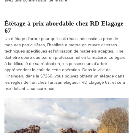
ayez une bonne raison de le faire.
Étêtage à prix abordable chez RD Elagage
67
Un étêtage d’arbre pour qu’il soit réussi nécessite la prise de
mesures particulières, l’habileté à mettre en œuvre diverses
techniques spécifiques et l’utilisation de matériels adaptés. Il ne
doit être opéré que par un professionnel en la matière. Eu égard
à la difficulté de sa réalisation, les possesseurs d’arbre
appréhendent le coût de cette opération. Dans la ville de
Hinsingen, dans le 67260, vous pouvez obtenir un étêtage dans
les règles de l’art chez l’artisan élagueur RD Elagage 67, et ce à
prix défiant la concurrence.