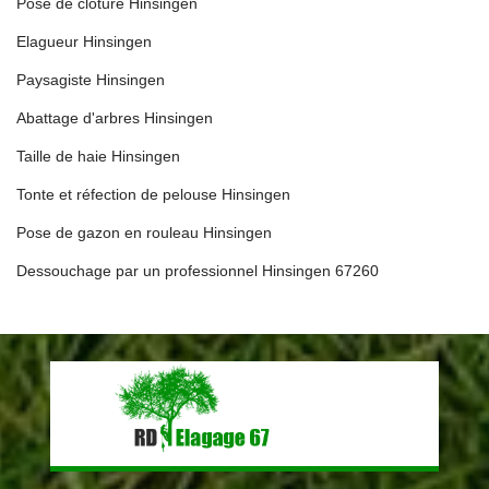
Pose de clôture Hinsingen
Elagueur Hinsingen
Paysagiste Hinsingen
Abattage d'arbres Hinsingen
Taille de haie Hinsingen
Tonte et réfection de pelouse Hinsingen
Pose de gazon en rouleau Hinsingen
Dessouchage par un professionnel Hinsingen 67260