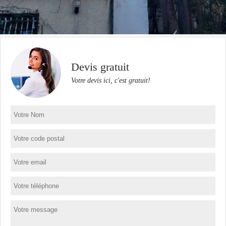
Devis gratuit
Votre devis ici, c'est gratuit!