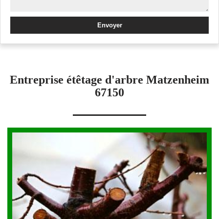
Entreprise étêtage d'arbre Matzenheim
67150