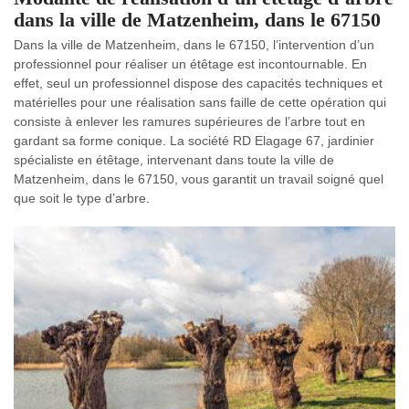
dans la ville de Matzenheim, dans le 67150
Dans la ville de Matzenheim, dans le 67150, l’intervention d’un
professionnel pour réaliser un étêtage est incontournable. En
effet, seul un professionnel dispose des capacités techniques et
matérielles pour une réalisation sans faille de cette opération qui
consiste à enlever les ramures supérieures de l’arbre tout en
gardant sa forme conique. La société RD Elagage 67, jardinier
spécialiste en étêtage, intervenant dans toute la ville de
Matzenheim, dans le 67150, vous garantit un travail soigné quel
que soit le type d’arbre.