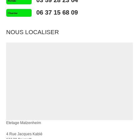
Bureau
06 37 15 68 09
Chantier
NOUS LOCALISER
Etetage Matzenheim
4 Rue Jacques Kablé