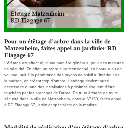
Pour un étêtage d’arbre dans la ville de
Matzenheim, faites appel au jardinier RD
Elagage 67
L’étêtage est effectué, d’une manière générale, pour des mesures
de sécurité. En effet, un arbre surdimensionné, en hauteur ou en
volume, nuit à la pénétration des rayons de soleil à l’intérieur de
la maison, en créant trop d’ombre. L’étêtage devient aussi
nécessaire quand des installations à proximité risquent d’être
touchées par les branches de l’arbre. Pour un étêtage en toute
sécurité dans la ville de Matzenheim, dans le 67150, faites appel
à RD Elagage 67, jardinier spécialiste en la matière.
Modalité de réalisation d’un étêtage d’arbre