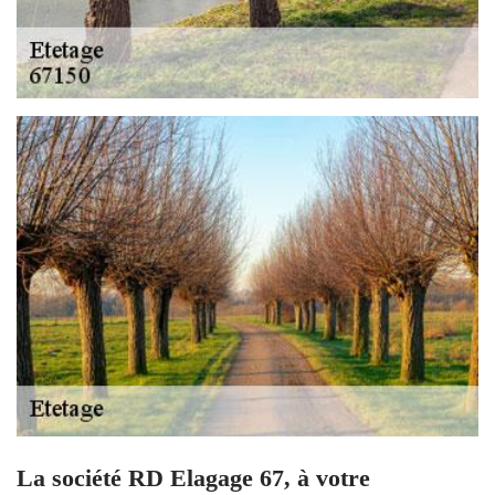
La société RD Elagage 67, à votre