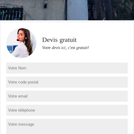
Devis gratuit
Votre devis ici, c'est gratuit!