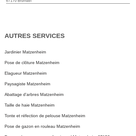
67170 Brumath
AUTRES SERVICES
Jardinier Matzenheim
Pose de clôture Matzenheim
Elagueur Matzenheim
Paysagiste Matzenheim
Abattage d'arbres Matzenheim
Taille de haie Matzenheim
Tonte et réfection de pelouse Matzenheim
Pose de gazon en rouleau Matzenheim