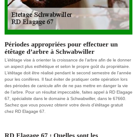
Périodes appropriées pour effectuer un
étêtage d’arbre à Schwabwiller
L’étêtage vise à orienter la croissance de l’arbre afin de le donner
un aspect plus esthétique et selon le propre goût du propriétaire.
L’étêtage doit être réalisé pendant le second semestre de l’année
pour les conifères. Il faut éviter de pratiquer cette opération lors
des périodes de canicule afin de ne pas mettre en danger la vie
de l’arbre. Pour un résultat impeccable, faites appel à RD Elagage
67, spécialiste dans le domaine à Schwabwiller, dans le 67660.
Sachez que vous pouvez obtenir votre devis d’étêtage gratuit
chez RD Elagage 67.
RD Elagage 67 : Quelles sont les