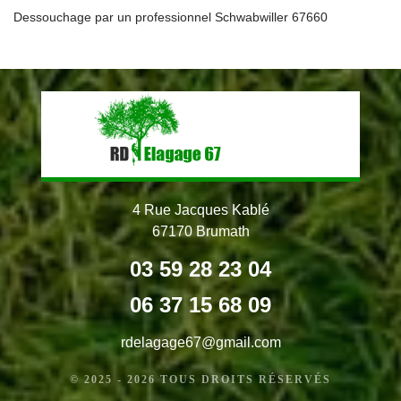
Dessouchage par un professionnel Schwabwiller 67660
4 Rue Jacques Kablé
67170 Brumath
03 59 28 23 04
06 37 15 68 09
rdelagage67@gmail.com
© 2025 - 2026 TOUS DROITS RÉSERVÉS