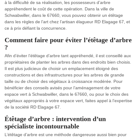
à la difficulté de sa réalisation, les possesseurs d’arbre
appréhendent le coût de cette opération. Dans la ville de
Schwabwiller, dans le 67660, vous pouvez obtenir un étêtage
dans les règles de l’art chez l’artisan élagueur RD Elagage 67, et
ce à prix défiant la concurrence.
Comment faire pour éviter l’étêtage d’arbre
?
Afin d’éviter l’étêtage d’arbre tant appréhendé, il est conseillé aux
propriétaires de planter les arbres dans des endroits bien choisis.
Il est plus judicieux de choisir un emplacement éloigné des
constructions et des infrastructures pour les arbres de grande
taille ou de choisir des végétaux à croissance modérée. Pour
bénéficier des conseils avisés pour l’aménagement de votre
espace vert à Schwabwiller, dans le 67660, ou pour le choix des
végétaux appropriés à votre espace vert, faites appel à l’expertise
de la société RD Elagage 67.
Étêtage d’arbre : intervention d’un
spécialiste incontournable
L’étêtage d’arbre est une méthode dangereuse aussi bien pour