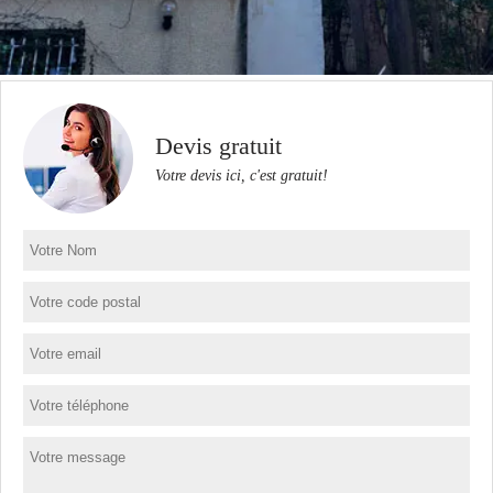
Devis gratuit
Votre devis ici, c'est gratuit!