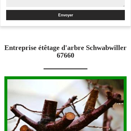
Entreprise étêtage d'arbre Schwabwiller
67660