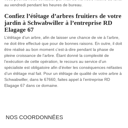
au vendredi pendant les heures de bureau.
Confiez l’étêtage d’arbres fruitiers de votre
jardin à Schwabwiller à l’entreprise RD
Elagage 67
L’étêtage d’un arbre, afin de laisser une chance de vie à l’arbre,
ne doit être effectué que pour de bonnes raisons. En outre, il doit
être réalisé au bon moment c’est-à-dire pendant la phase de
pleine croissance de l’arbre. Étant donné la complexité de
l’exécution de cette opération, le recours au service d’un
spécialiste est obligatoire afin d’éviter les conséquences néfastes
d’un étêtage mal fait. Pour un étêtage de qualité de votre arbre à
Schwabwiller, dans le 67660, faites appel à l’entreprise RD
Elagage 67 dans ce domaine.
NOS COORDONNÉES