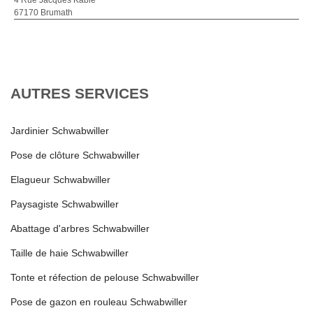
67170 Brumath
AUTRES SERVICES
Jardinier Schwabwiller
Pose de clôture Schwabwiller
Elagueur Schwabwiller
Paysagiste Schwabwiller
Abattage d'arbres Schwabwiller
Taille de haie Schwabwiller
Tonte et réfection de pelouse Schwabwiller
Pose de gazon en rouleau Schwabwiller