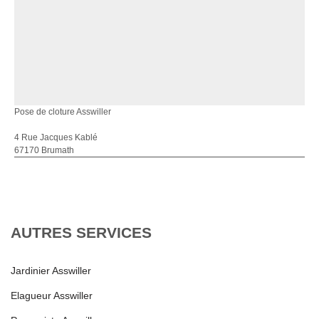
Pose de cloture Asswiller
4 Rue Jacques Kablé
67170 Brumath
AUTRES SERVICES
Jardinier Asswiller
Elagueur Asswiller