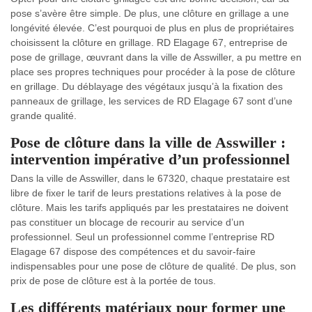
pose s’avère être simple. De plus, une clôture en grillage a une
longévité élevée. C’est pourquoi de plus en plus de propriétaires
choisissent la clôture en grillage. RD Elagage 67, entreprise de
pose de grillage, œuvrant dans la ville de Asswiller, a pu mettre en
place ses propres techniques pour procéder à la pose de clôture
en grillage. Du déblayage des végétaux jusqu’à la fixation des
panneaux de grillage, les services de RD Elagage 67 sont d’une
grande qualité.
Pose de clôture dans la ville de Asswiller :
intervention impérative d’un professionnel
Dans la ville de Asswiller, dans le 67320, chaque prestataire est
libre de fixer le tarif de leurs prestations relatives à la pose de
clôture. Mais les tarifs appliqués par les prestataires ne doivent
pas constituer un blocage de recourir au service d’un
professionnel. Seul un professionnel comme l’entreprise RD
Elagage 67 dispose des compétences et du savoir-faire
indispensables pour une pose de clôture de qualité. De plus, son
prix de pose de clôture est à la portée de tous.
Les différents matériaux pour former une