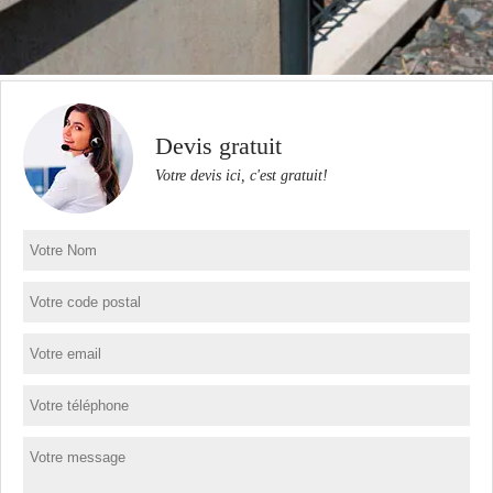
Devis gratuit
Votre devis ici, c'est gratuit!