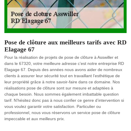
Pose de clôture aux meilleurs tarifs avec RD
Elagage 67
Pour la réalisation de projets de pose de clôture à Asswiller et
dans le 67320, votre meilleure adresse c’est notre entreprise RD
Elagage 67. Depuis des années nous avons aider de nombreux
clients à assurer leur sécurité tout en travaillant l’esthétique de
leur propriété grâce à notre savoir-faire dans ce domaine. Nos
réalisations pose de clôture sont sur mesure et adaptées à
chaque besoin. Nous sommes également imbattable question
tarif. N’hésitez donc pas à nous confier ce genre d’intervention si
vous voulez garantir votre satisfaction. Particulier ou
professionnel, nous vous réservons un service pose de clôture
impeccable et aux meilleurs prix.