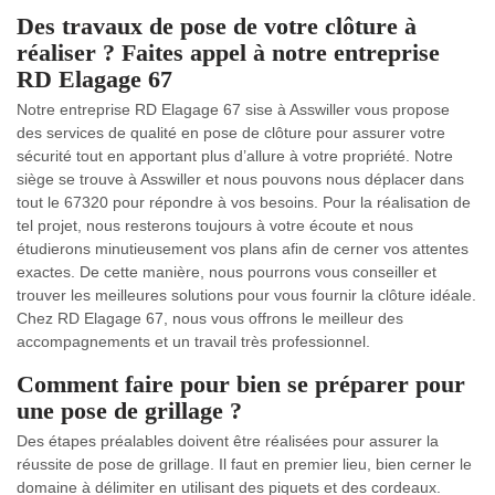
Des travaux de pose de votre clôture à
réaliser ? Faites appel à notre entreprise
RD Elagage 67
Notre entreprise RD Elagage 67 sise à Asswiller vous propose
des services de qualité en pose de clôture pour assurer votre
sécurité tout en apportant plus d’allure à votre propriété. Notre
siège se trouve à Asswiller et nous pouvons nous déplacer dans
tout le 67320 pour répondre à vos besoins. Pour la réalisation de
tel projet, nous resterons toujours à votre écoute et nous
étudierons minutieusement vos plans afin de cerner vos attentes
exactes. De cette manière, nous pourrons vous conseiller et
trouver les meilleures solutions pour vous fournir la clôture idéale.
Chez RD Elagage 67, nous vous offrons le meilleur des
accompagnements et un travail très professionnel.
Comment faire pour bien se préparer pour
une pose de grillage ?
Des étapes préalables doivent être réalisées pour assurer la
réussite de pose de grillage. Il faut en premier lieu, bien cerner le
domaine à délimiter en utilisant des piquets et des cordeaux.