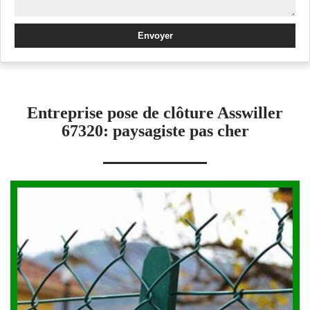
Entreprise pose de clôture Asswiller
67320: paysagiste pas cher