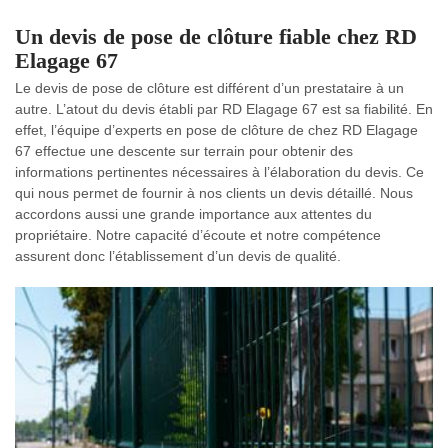
Un devis de pose de clôture fiable chez RD
Elagage 67
Le devis de pose de clôture est différent d’un prestataire à un
autre. L’atout du devis établi par RD Elagage 67 est sa fiabilité. En
effet, l’équipe d’experts en pose de clôture de chez RD Elagage
67 effectue une descente sur terrain pour obtenir des
informations pertinentes nécessaires à l’élaboration du devis. Ce
qui nous permet de fournir à nos clients un devis détaillé. Nous
accordons aussi une grande importance aux attentes du
propriétaire. Notre capacité d’écoute et notre compétence
assurent donc l’établissement d’un devis de qualité.