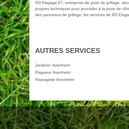
RD Elagage 67, entreprise de pose de grillage, œuv
propres techniques pour procéder à la pose de clôtu
des panneaux de grillage, les services de RD Elaga
AUTRES SERVICES
Jardinier Avenheim
Elagueur Avenheim
Paysagiste Avenheim