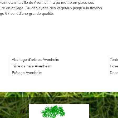
rant dans la ville de Avenheim, a pu mettre en place ses
re en grillage. Du déblayage des végétaux jusqu’à la fixation
ge 67 sont d’une grande qualité.
Abattage d'arbres Avenheim
Tont
Taille de haie Avenheim
Pose
Etêtage Avenheim
Dess