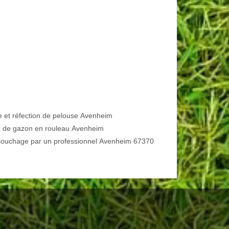
e et réfection de pelouse Avenheim
 de gazon en rouleau Avenheim
ouchage par un professionnel Avenheim 67370