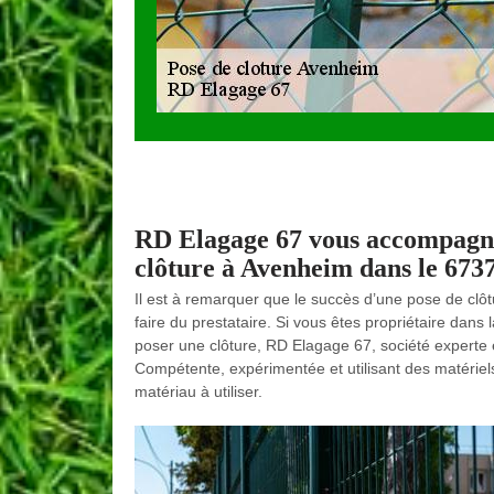
RD Elagage 67 vous accompagne
clôture à Avenheim dans le 673
Il est à remarquer que le succès d’une pose de clôtur
faire du prestataire. Si vous êtes propriétaire dans
poser une clôture, RD Elagage 67, société experte en
Compétente, expérimentée et utilisant des matériels
matériau à utiliser.