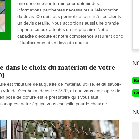
une descente sur terrain pour obtenir des
informations pertinentes nécessaires à l’élaboration
du devis. Ce qui nous permet de fournir à nos clients
un devis détaillé. Nous accordons aussi une grande
importance aux attentes du propriétaire. Notre
capacité d’écoute et notre compétence assurent donc
l’établissement d’un devis de qualité.
N
 dans le choix du matériau de votre
70
Bu
e est tributaire de la qualité de matériau utilisé, et du savoir-
 la ville de Avenheim, dans le 67370, et que vous envisagez de
Ch
 pose de clôture est le prestataire qu’il vous faut.
 adaptés, notre équipe vous conseille pour le choix de
N