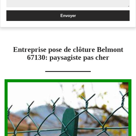
Entreprise pose de clôture Belmont
67130: paysagiste pas cher