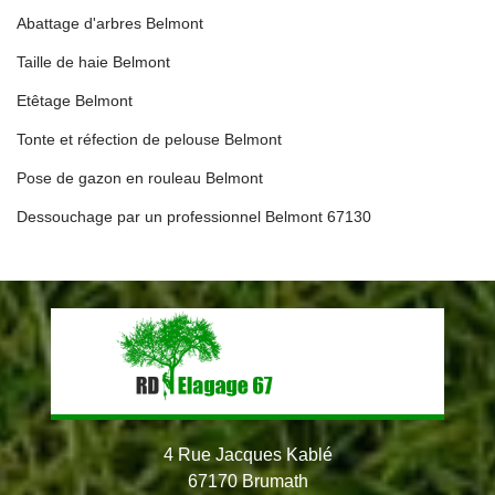
Abattage d'arbres Belmont
Taille de haie Belmont
Etêtage Belmont
Tonte et réfection de pelouse Belmont
Pose de gazon en rouleau Belmont
Dessouchage par un professionnel Belmont 67130
4 Rue Jacques Kablé
67170 Brumath