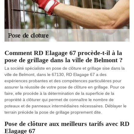
Comment RD Elagage 67 procède-t-il à la
pose de grillage dans la ville de Belmont ?
La société spécialiste en pose de clôture et grillage sise dans la
ville de Belmont, dans le 67130, RD Elagage 67 a des
expériences probantes et des compétences particulières pour
assurer la réussite de votre pose de clôture en grillage. Pour ce
faire, elle procède à la détermination de la superficie de la
propriété à clôturer qui permet de connaître le nombre de
poteaux et de panneaux intermédiaires nécessaires. Déblayer le
terrain précède la pose de grillage proprement dite.
Pose de clôture aux meilleurs tarifs avec RD
Elagage 67