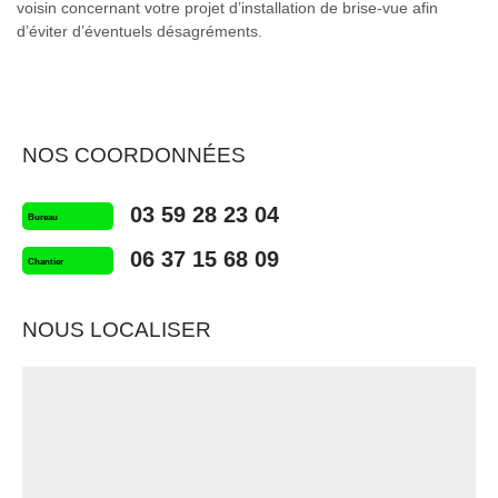
voisin concernant votre projet d’installation de brise-vue afin
d’éviter d’éventuels désagréments.
NOS COORDONNÉES
03 59 28 23 04
Bureau
06 37 15 68 09
Chantier
NOUS LOCALISER