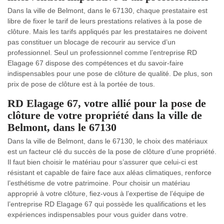
Dans la ville de Belmont, dans le 67130, chaque prestataire est
libre de fixer le tarif de leurs prestations relatives à la pose de
clôture. Mais les tarifs appliqués par les prestataires ne doivent
pas constituer un blocage de recourir au service d’un
professionnel. Seul un professionnel comme l’entreprise RD
Elagage 67 dispose des compétences et du savoir-faire
indispensables pour une pose de clôture de qualité. De plus, son
prix de pose de clôture est à la portée de tous.
RD Elagage 67, votre allié pour la pose de
clôture de votre propriété dans la ville de
Belmont, dans le 67130
Dans la ville de Belmont, dans le 67130, le choix des matériaux
est un facteur clé du succès de la pose de clôture d’une propriété.
Il faut bien choisir le matériau pour s’assurer que celui-ci est
résistant et capable de faire face aux aléas climatiques, renforce
l’esthétisme de votre patrimoine. Pour choisir un matériau
approprié à votre clôture, fiez-vous à l’expertise de l’équipe de
l’entreprise RD Elagage 67 qui possède les qualifications et les
expériences indispensables pour vous guider dans votre.