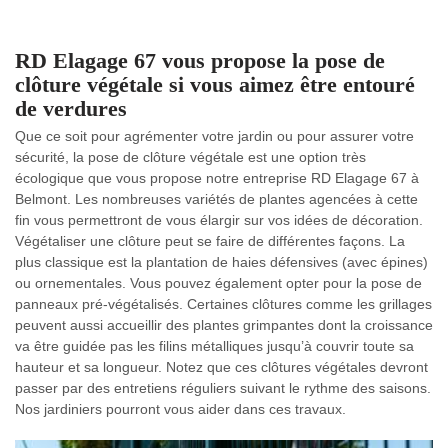
RD Elagage 67 vous propose la pose de
clôture végétale si vous aimez être entouré
de verdures
Que ce soit pour agrémenter votre jardin ou pour assurer votre
sécurité, la pose de clôture végétale est une option très
écologique que vous propose notre entreprise RD Elagage 67 à
Belmont. Les nombreuses variétés de plantes agencées à cette
fin vous permettront de vous élargir sur vos idées de décoration.
Végétaliser une clôture peut se faire de différentes façons. La
plus classique est la plantation de haies défensives (avec épines)
ou ornementales. Vous pouvez également opter pour la pose de
panneaux pré-végétalisés. Certaines clôtures comme les grillages
peuvent aussi accueillir des plantes grimpantes dont la croissance
va être guidée pas les filins métalliques jusqu’à couvrir toute sa
hauteur et sa longueur. Notez que ces clôtures végétales devront
passer par des entretiens réguliers suivant le rythme des saisons.
Nos jardiniers pourront vous aider dans ces travaux.