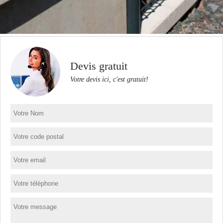
Devis gratuit
Votre devis ici, c'est gratuit!