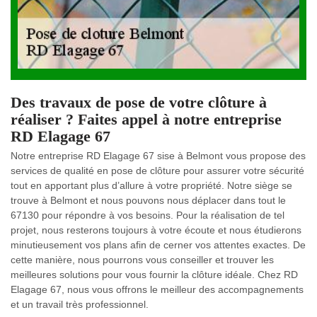
Des travaux de pose de votre clôture à
réaliser ? Faites appel à notre entreprise
RD Elagage 67
Notre entreprise RD Elagage 67 sise à Belmont vous propose des
services de qualité en pose de clôture pour assurer votre sécurité
tout en apportant plus d’allure à votre propriété. Notre siège se
trouve à Belmont et nous pouvons nous déplacer dans tout le
67130 pour répondre à vos besoins. Pour la réalisation de tel
projet, nous resterons toujours à votre écoute et nous étudierons
minutieusement vos plans afin de cerner vos attentes exactes. De
cette manière, nous pourrons vous conseiller et trouver les
meilleures solutions pour vous fournir la clôture idéale. Chez RD
Elagage 67, nous vous offrons le meilleur des accompagnements
et un travail très professionnel.