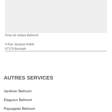
Pose de cloture Belmont
4 Rue Jacques Kablé
67170 Brumath
AUTRES SERVICES
Jardinier Belmont
Elagueur Belmont
Paysagiste Belmont