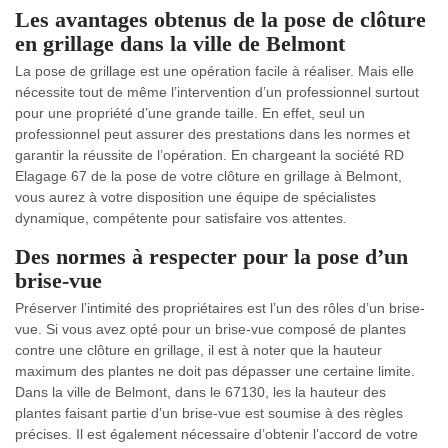
Les avantages obtenus de la pose de clôture
en grillage dans la ville de Belmont
La pose de grillage est une opération facile à réaliser. Mais elle
nécessite tout de même l’intervention d’un professionnel surtout
pour une propriété d’une grande taille. En effet, seul un
professionnel peut assurer des prestations dans les normes et
garantir la réussite de l’opération. En chargeant la société RD
Elagage 67 de la pose de votre clôture en grillage à Belmont,
vous aurez à votre disposition une équipe de spécialistes
dynamique, compétente pour satisfaire vos attentes.
Des normes à respecter pour la pose d’un
brise-vue
Préserver l’intimité des propriétaires est l’un des rôles d’un brise-
vue. Si vous avez opté pour un brise-vue composé de plantes
contre une clôture en grillage, il est à noter que la hauteur
maximum des plantes ne doit pas dépasser une certaine limite.
Dans la ville de Belmont, dans le 67130, les la hauteur des
plantes faisant partie d’un brise-vue est soumise à des règles
précises. Il est également nécessaire d’obtenir l’accord de votre