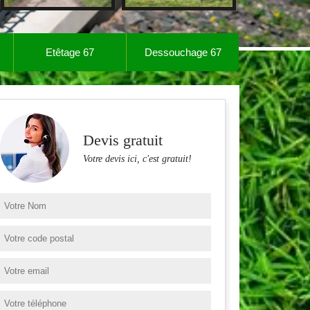
Etêtage 67
Dessouchage 67
Devis gratuit
Votre devis ici, c'est gratuit!