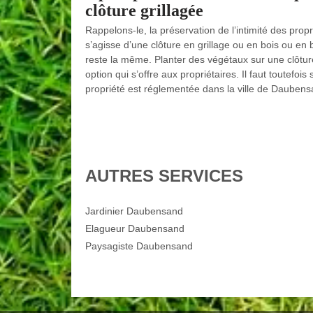
clôture grillagée
Rappelons-le, la préservation de l’intimité des propri
s’agisse d’une clôture en grillage ou en bois ou en 
reste la même. Planter des végétaux sur une clôture
option qui s’offre aux propriétaires. Il faut toutefois
propriété est réglementée dans la ville de Daubens
AUTRES SERVICES
Jardinier Daubensand
Elagueur Daubensand
Paysagiste Daubensand