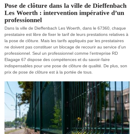
Pose de clôture dans la ville de Dieffenbach
Les Woerth : intervention impérative d’un
professionnel
Dans la ville de Dieffenbach Les Woerth, dans le 67360, chaque
prestataire est libre de fixer le tarif de leurs prestations relatives à
la pose de clôture. Mais les tarifs appliqués par les prestataires
ne doivent pas constituer un blocage de recourir au service d’un
professionnel. Seul un professionnel comme l’entreprise RD
Elagage 67 dispose des compétences et du savoir-faire
indispensables pour une pose de clôture de qualité. De plus, son
prix de pose de clôture est à la portée de tous.