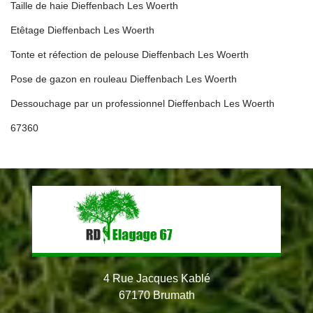
Taille de haie Dieffenbach Les Woerth
Etêtage Dieffenbach Les Woerth
Tonte et réfection de pelouse Dieffenbach Les Woerth
Pose de gazon en rouleau Dieffenbach Les Woerth
Dessouchage par un professionnel Dieffenbach Les Woerth
67360
4 Rue Jacques Kablé
67170 Brumath