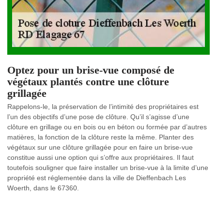
Optez pour un brise-vue composé de
végétaux plantés contre une clôture
grillagée
Rappelons-le, la préservation de l’intimité des propriétaires est
l’un des objectifs d’une pose de clôture. Qu’il s’agisse d’une
clôture en grillage ou en bois ou en béton ou formée par d’autres
matières, la fonction de la clôture reste la même. Planter des
végétaux sur une clôture grillagée pour en faire un brise-vue
constitue aussi une option qui s’offre aux propriétaires. Il faut
toutefois souligner que faire installer un brise-vue à la limite d’une
propriété est réglementée dans la ville de Dieffenbach Les
Woerth, dans le 67360.