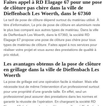
Faites appel à RD Elagage 67 pour une pose
de clôture pas chère dans la ville de
Dieffenbach Les Woerth, dans le 67360
Le tarif de pose de clôture dépend surtout du matériau utilisé. À
titre d’information, Le prix de pose de clôture en aluminium reste
le plus bas comparé aux autres types de matériau. Dans la ville
de Dieffenbach Les Woerth, dans le 67360, la société RD
Elagage 67 propose une pose de clôture pas chère pour tous
types de matériau de clôture. Faites appel à nos services pour
réaliser votre projet et vous aurez des prestations de qualité à
prix réduit.
Les avantages obtenus de la pose de clôture
en grillage dans la ville de Dieffenbach Les
Woerth
La pose de grillage est une opération facile à réaliser. Mais elle
nécessite tout de même l’intervention d’un professionnel surtout
pour une propriété d’une grande taille. En effet, seul un
professionnel peut assurer des prestations dans les normes et
garantir la réussite de l’opération. En chargeant la société RD