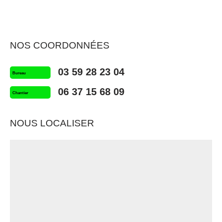
NOS COORDONNÉES
03 59 28 23 04
Bureau
06 37 15 68 09
Chantier
NOUS LOCALISER