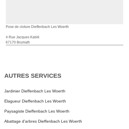
Pose de cloture Dieffenbach Les Woerth
4 Rue Jacques Kablé
67170 Brumath
AUTRES SERVICES
Jardinier Dieffenbach Les Woerth
Elagueur Dieffenbach Les Woerth
Paysagiste Dieffenbach Les Woerth
Abattage d'arbres Dieffenbach Les Woerth