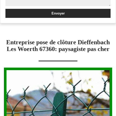
Entreprise pose de clôture Dieffenbach
Les Woerth 67360: paysagiste pas cher