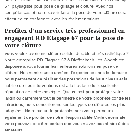
67, paysagiste pour pose de grillage et clôture. Avec nos
compétences et notre savoir-faire, la pose de votre clôture sera
effectuée en conformité avec les règlementations.
Profitez d’un service très professionnel en
engageant RD Elagage 67 pour la pose de
votre clôture
Vous voulez avoir une clôture solide, durable et très esthétique ?
Notre entreprise RD Elagage 67 à Dieffenbach Les Woerth est
disposée à vous fournir les meilleures solutions en pose de
clôture. Nos nombreuses années d’expérience dans le domaine
nous permettent de réaliser des prestations de haut niveau et la
fiabilité de nos interventions est à la hauteur de l’excellente
réputation de notre enseigne. Que ce soit pour protéger votre
jardin ou carrément tout le périmètre de votre propriété contre les
intrusions, nous conseillerons sur les types de clôtures les plus
adaptées. Notre statut de professionnels vous permettra
également de profiter de notre Responsabilité Civile décennale.
Vous pouvez donc être certain que vous n’avez pas affaire à des
amateurs.