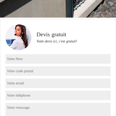
Devis gratuit
Votre devis ici, c'est gratuit!