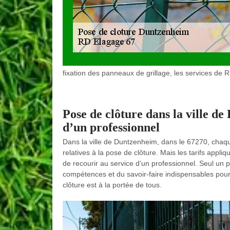
fixation des panneaux de grillage, les services de 
Pose de clôture dans la ville d
d’un professionnel
Dans la ville de Duntzenheim, dans le 67270, chaque p
relatives à la pose de clôture. Mais les tarifs appli
de recourir au service d’un professionnel. Seul un
compétences et du savoir-faire indispensables pour
clôture est à la portée de tous.