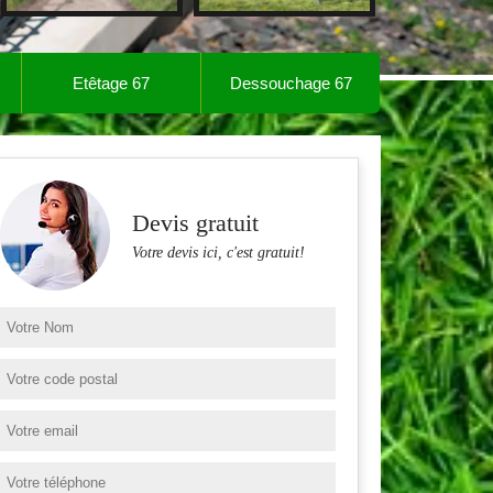
Etêtage 67
Dessouchage 67
Devis gratuit
Votre devis ici, c'est gratuit!