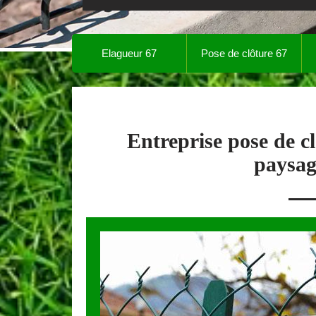
Elagueur 67
Pose de clôture 67
Entreprise pose de 
paysag