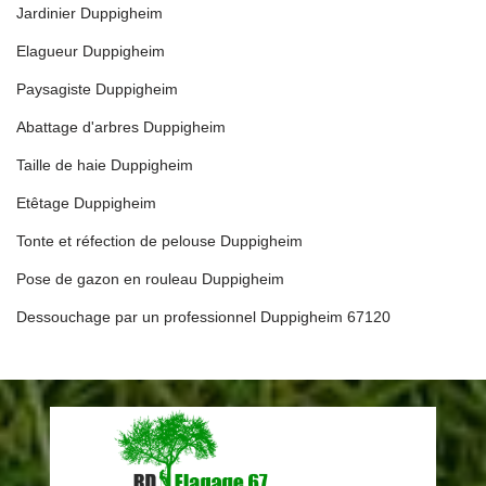
Jardinier Duppigheim
Elagueur Duppigheim
Paysagiste Duppigheim
Abattage d'arbres Duppigheim
Taille de haie Duppigheim
Etêtage Duppigheim
Tonte et réfection de pelouse Duppigheim
Pose de gazon en rouleau Duppigheim
Dessouchage par un professionnel Duppigheim 67120