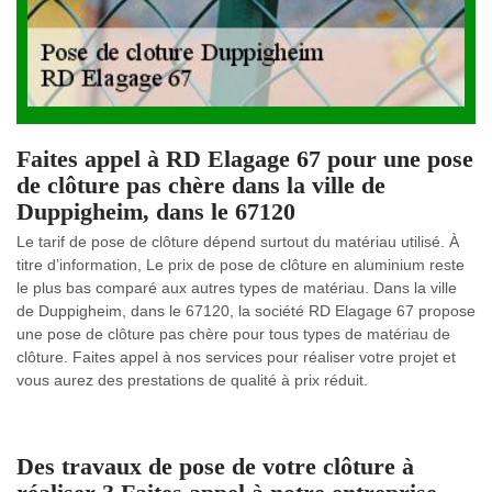
Faites appel à RD Elagage 67 pour une pose
de clôture pas chère dans la ville de
Duppigheim, dans le 67120
Le tarif de pose de clôture dépend surtout du matériau utilisé. À
titre d’information, Le prix de pose de clôture en aluminium reste
le plus bas comparé aux autres types de matériau. Dans la ville
de Duppigheim, dans le 67120, la société RD Elagage 67 propose
une pose de clôture pas chère pour tous types de matériau de
clôture. Faites appel à nos services pour réaliser votre projet et
vous aurez des prestations de qualité à prix réduit.
Des travaux de pose de votre clôture à