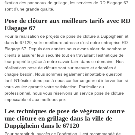
fixation des panneaux de grillage, les services de RD Elagage 67
sont d’une grande qualité.
Pose de clôture aux meilleurs tarifs avec RD
Elagage 67
Pour la réalisation de projets de pose de clôture à Duppigheim et
dans le 67120, votre meilleure adresse c’est notre entreprise RD
Elagage 67. Depuis des années nous avons aider de nombreux
clients à assurer leur sécurité tout en travaillant l’esthétique de
leur propriété grâce à notre savoir-faire dans ce domaine. Nos
réalisations pose de clôture sont sur mesure et adaptées à
chaque besoin. Nous sommes également imbattable question
tarif. N’hésitez donc pas à nous confier ce genre d’intervention si
vous voulez garantir votre satisfaction. Particulier ou
professionnel, nous vous réservons un service pose de clôture
impeccable et aux meilleurs prix.
Les techniques de pose de végétaux contre
une clôture en grillage dans la ville de
Duppigheim dans le 67120
Pour garantir du succès de l’opération, il est recommandé de