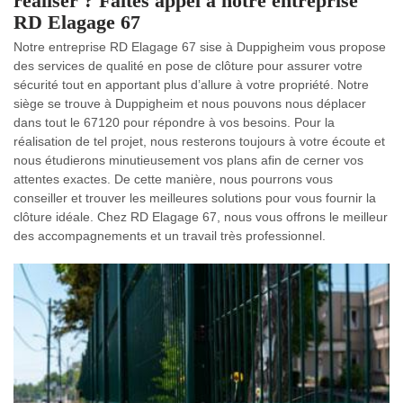
réaliser ? Faites appel à notre entreprise
RD Elagage 67
Notre entreprise RD Elagage 67 sise à Duppigheim vous propose
des services de qualité en pose de clôture pour assurer votre
sécurité tout en apportant plus d’allure à votre propriété. Notre
siège se trouve à Duppigheim et nous pouvons nous déplacer
dans tout le 67120 pour répondre à vos besoins. Pour la
réalisation de tel projet, nous resterons toujours à votre écoute et
nous étudierons minutieusement vos plans afin de cerner vos
attentes exactes. De cette manière, nous pourrons vous
conseiller et trouver les meilleures solutions pour vous fournir la
clôture idéale. Chez RD Elagage 67, nous vous offrons le meilleur
des accompagnements et un travail très professionnel.