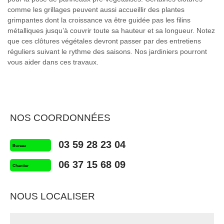
comme les grillages peuvent aussi accueillir des plantes
grimpantes dont la croissance va être guidée pas les filins
métalliques jusqu’à couvrir toute sa hauteur et sa longueur. Notez
que ces clôtures végétales devront passer par des entretiens
réguliers suivant le rythme des saisons. Nos jardiniers pourront
vous aider dans ces travaux.
NOS COORDONNÉES
03 59 28 23 04
Bureau
06 37 15 68 09
Chantier
NOUS LOCALISER