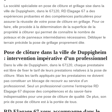
La société spécialiste en pose de clôture et grillage sise dans la
ville de Duppigheim, dans le 67120, RD Elagage 67 a des
expériences probantes et des compétences particulières pour
assurer la réussite de votre pose de clôture en grillage. Pour ce
faire, elle procède à la détermination de la superficie de la
propriété à clôturer qui permet de connaître le nombre de
poteaux et de panneaux intermédiaires nécessaires. Déblayer le
terrain précède la pose de grillage proprement dite.
Pose de clôture dans la ville de Duppigheim
: intervention impérative d’un professionnel
Dans la ville de Duppigheim, dans le 67120, chaque prestataire
est libre de fixer le tarif de leurs prestations relatives à la pose de
clôture. Mais les tarifs appliqués par les prestataires ne doivent
pas constituer un blocage de recourir au service d’un
professionnel. Seul un professionnel comme l’entreprise RD
Elagage 67 dispose des compétences et du savoir-faire
indispensables pour une pose de clôture de qualité. De plus, son
prix de pose de clôture est à la portée de tous.
RD Elagage 67 vous accompagne dans le