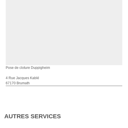
Pose de cloture Duppigheim
4 Rue Jacques Kablé
67170 Brumath
AUTRES SERVICES