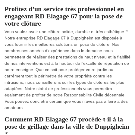
Profitez d’un service très professionnel en
engageant RD Elagage 67 pour la pose de
votre clôture
Vous voulez avoir une clôture solide, durable et très esthétique ?
Notre entreprise RD Elagage 67 à Duppigheim est disposée à
vous fournir les meilleures solutions en pose de clôture. Nos
nombreuses années d’expérience dans le domaine nous
permettent de réaliser des prestations de haut niveau et la fiabilité
de nos interventions est à la hauteur de l’excellente réputation de
notre enseigne. Que ce soit pour protéger votre jardin ou
carrément tout le périmètre de votre propriété contre les
intrusions, nous conseillerons sur les types de clôtures les plus
adaptées. Notre statut de professionnels vous permettra
également de profiter de notre Responsabilité Civile décennale.
Vous pouvez donc être certain que vous n’avez pas affaire à des
amateurs.
Comment RD Elagage 67 procède-t-il à la
pose de grillage dans la ville de Duppigheim
?