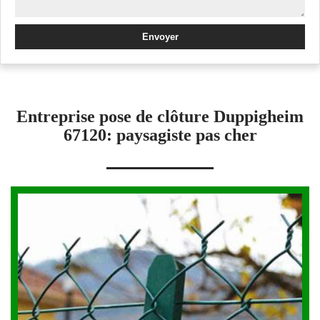
Entreprise pose de clôture Duppigheim
67120: paysagiste pas cher