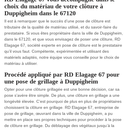
choix du matériau de votre clôture à
Duppigheim dans le 67120
Il est à remarquer que le succès d’une pose de clôture est
tributaire de la qualité de matériau utilisé, et du savoir-faire du
prestataire. Si vous êtes propriétaire dans la ville de Duppigheim,
dans le 67120, et que vous envisagez de poser une clôture, RD
Elagage 67, société experte en pose de clôture est le prestataire
qu’il vous faut. Compétente, expérimentée et utilisant des
matériels adaptés, notre équipe vous conseille pour le choix de
matériau à utiliser.
Procédé appliqué par RD Elagage 67 pour
une pose de grillage à Duppigheim
Opter pour une clôture grillagée est une bonne décision, car sa
pose s’avère être simple. De plus, une clôture en grillage a une
longévité élevée. C’est pourquoi de plus en plus de propriétaires
choisissent la clôture en grillage. RD Elagage 67, entreprise de
pose de grillage, œuvrant dans la ville de Duppigheim, a pu
mettre en place ses propres techniques pour procéder à la pose
de clôture en grillage. Du déblayage des végétaux jusqu’à la