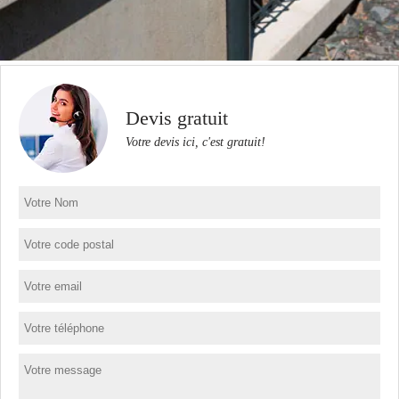
Devis gratuit
Votre devis ici, c'est gratuit!