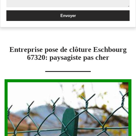
Entreprise pose de clôture Eschbourg
67320: paysagiste pas cher