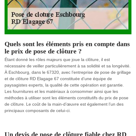
Quels sont les éléments pris en compte dans
le prix de pose de clôture ?
Étant donné les rôles majeurs que joue la clôture, il est
nécessaire de veiller particulièrement à sa solidité et sa longévité.
À Eschbourg, dans le 67320, avec l’entreprise de pose de grillage
et de clôture RD Elagage 67 constituée d’une équipe de
paysagistes experts, la qualité de cette opération est garantie.
Les fournitures et les matériaux à consommer ainsi que les
méthodes à utiliser sont les éléments constitutifs du prix de pose
de clôture. Le coût de la main-d’œuvre est également l’un des
principaux composants de celui-ci.
Un devis de pose de clôture fiable chez RD