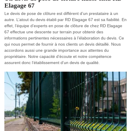
Elagage 67
Le devis de pose de clôture est différent d’un prestataire à un
autre. L’atout du devis établi par RD Elagage 67 est sa fiabilité. En
effet, l’équipe d’experts en pose de clôture de chez RD Elagage
67 effectue une descente sur terrain pour obtenir des
informations pertinentes nécessaires à l’élaboration du devis. Ce
qui nous permet de fournir à nos clients un devis détaillé. Nous
accordons aussi une grande importance aux attentes du
propriétaire. Notre capacité d’écoute et notre compétence
assurent donc l’établissement d’un devis de qualité.