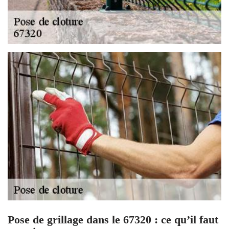
Pose de grillage dans le 67320 : ce qu’il faut