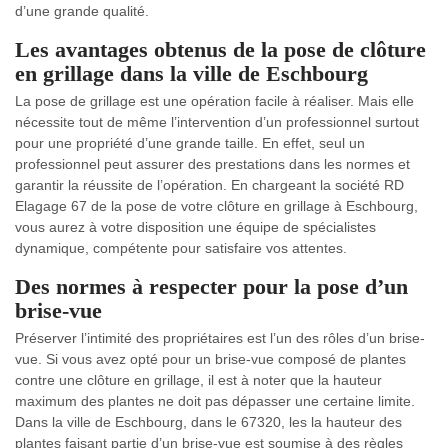
d’une grande qualité.
Les avantages obtenus de la pose de clôture
en grillage dans la ville de Eschbourg
La pose de grillage est une opération facile à réaliser. Mais elle
nécessite tout de même l’intervention d’un professionnel surtout
pour une propriété d’une grande taille. En effet, seul un
professionnel peut assurer des prestations dans les normes et
garantir la réussite de l’opération. En chargeant la société RD
Elagage 67 de la pose de votre clôture en grillage à Eschbourg,
vous aurez à votre disposition une équipe de spécialistes
dynamique, compétente pour satisfaire vos attentes.
Des normes à respecter pour la pose d’un
brise-vue
Préserver l’intimité des propriétaires est l’un des rôles d’un brise-
vue. Si vous avez opté pour un brise-vue composé de plantes
contre une clôture en grillage, il est à noter que la hauteur
maximum des plantes ne doit pas dépasser une certaine limite.
Dans la ville de Eschbourg, dans le 67320, les la hauteur des
plantes faisant partie d’un brise-vue est soumise à des règles