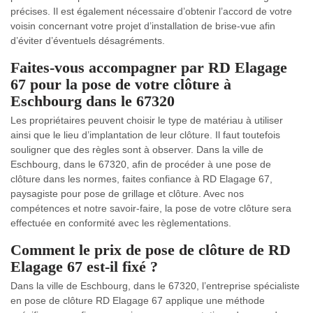
précises. Il est également nécessaire d’obtenir l’accord de votre
voisin concernant votre projet d’installation de brise-vue afin
d’éviter d’éventuels désagréments.
Faites-vous accompagner par RD Elagage
67 pour la pose de votre clôture à
Eschbourg dans le 67320
Les propriétaires peuvent choisir le type de matériau à utiliser
ainsi que le lieu d’implantation de leur clôture. Il faut toutefois
souligner que des règles sont à observer. Dans la ville de
Eschbourg, dans le 67320, afin de procéder à une pose de
clôture dans les normes, faites confiance à RD Elagage 67,
paysagiste pour pose de grillage et clôture. Avec nos
compétences et notre savoir-faire, la pose de votre clôture sera
effectuée en conformité avec les règlementations.
Comment le prix de pose de clôture de RD
Elagage 67 est-il fixé ?
Dans la ville de Eschbourg, dans le 67320, l’entreprise spécialiste
en pose de clôture RD Elagage 67 applique une méthode