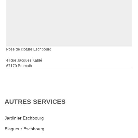
Pose de cloture Eschbourg
4 Rue Jacques Kablé
67170 Brumath
AUTRES SERVICES
Jardinier Eschbourg
Elagueur Eschbourg