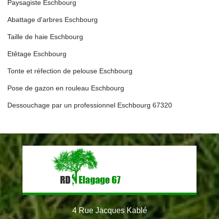
Paysagiste Eschbourg
Abattage d'arbres Eschbourg
Taille de haie Eschbourg
Etêtage Eschbourg
Tonte et réfection de pelouse Eschbourg
Pose de gazon en rouleau Eschbourg
Dessouchage par un professionnel Eschbourg 67320
4 Rue Jacques Kablé