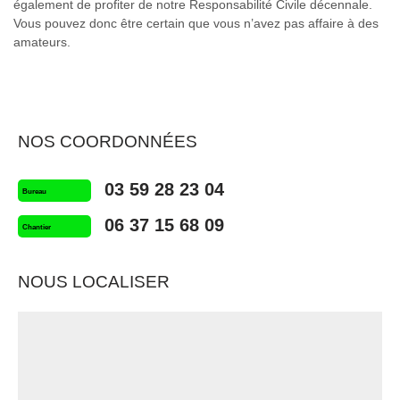
également de profiter de notre Responsabilité Civile décennale.
Vous pouvez donc être certain que vous n’avez pas affaire à des
amateurs.
NOS COORDONNÉES
03 59 28 23 04
Bureau
06 37 15 68 09
Chantier
NOUS LOCALISER