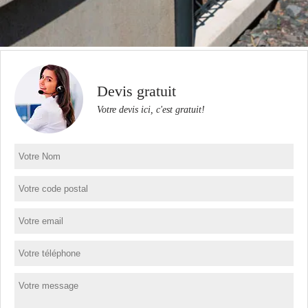
Devis gratuit
Votre devis ici, c'est gratuit!