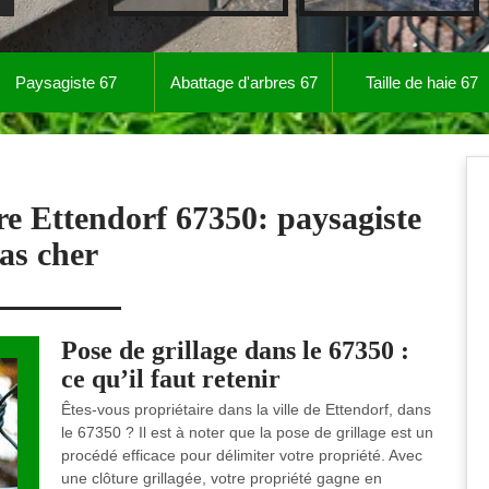
Paysagiste 67
Abattage d'arbres 67
Taille de haie 67
re Ettendorf 67350: paysagiste
as cher
Pose de grillage dans le 67350 :
ce qu’il faut retenir
Êtes-vous propriétaire dans la ville de Ettendorf, dans
le 67350 ? Il est à noter que la pose de grillage est un
procédé efficace pour délimiter votre propriété. Avec
une clôture grillagée, votre propriété gagne en