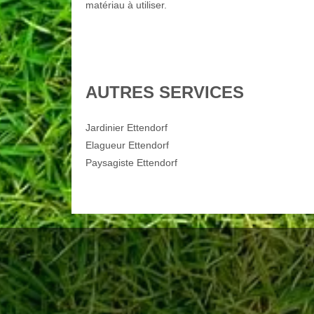
matériau à utiliser.
AUTRES SERVICES
Jardinier Ettendorf
Elagueur Ettendorf
Paysagiste Ettendorf