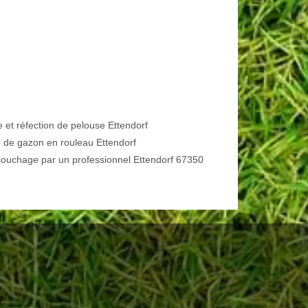
e et réfection de pelouse Ettendorf
 de gazon en rouleau Ettendorf
ouchage par un professionnel Ettendorf 67350