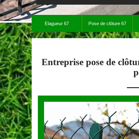
Elagueur 67
Pose de clôture 67
Entreprise pose de clôtu
p