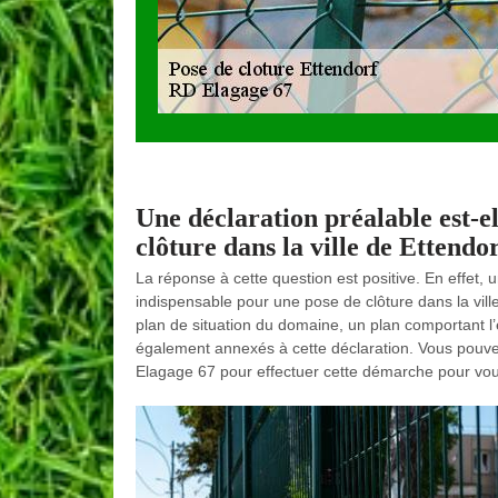
Une déclaration préalable est-el
clôture dans la ville de Ettendor
La réponse à cette question est positive. En effet,
indispensable pour une pose de clôture dans la vill
plan de situation du domaine, un plan comportant l’e
également annexés à cette déclaration. Vous pouvez 
Elagage 67 pour effectuer cette démarche pour vou