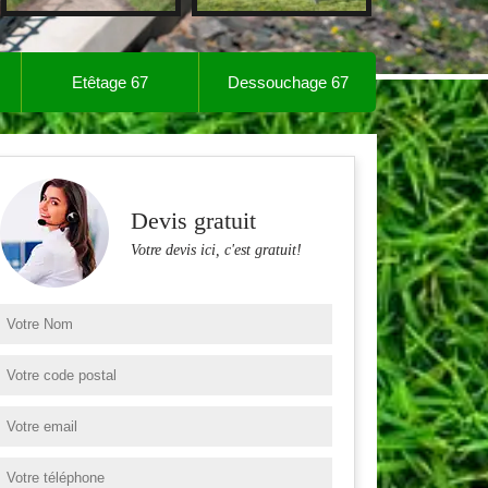
Etêtage 67
Dessouchage 67
Devis gratuit
Votre devis ici, c'est gratuit!