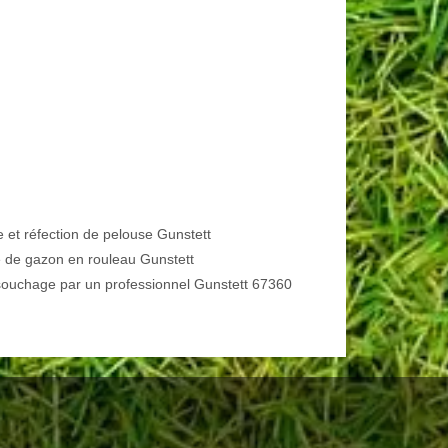
e et réfection de pelouse Gunstett
 de gazon en rouleau Gunstett
ouchage par un professionnel Gunstett 67360