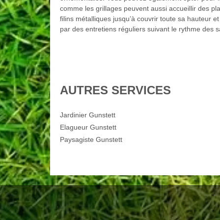
comme les grillages peuvent aussi accueillir des pl
filins métalliques jusqu’à couvrir toute sa hauteur 
par des entretiens réguliers suivant le rythme des 
AUTRES SERVICES
Jardinier Gunstett
Elagueur Gunstett
Paysagiste Gunstett