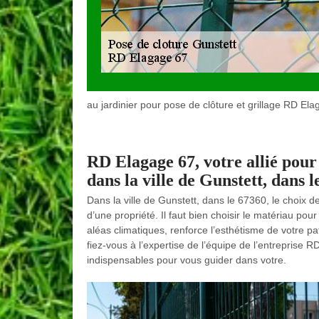
au jardinier pour pose de clôture et grillage RD El
RD Elagage 67, votre allié pour 
dans la ville de Gunstett, dans 
Dans la ville de Gunstett, dans le 67360, le choix d
d’une propriété. Il faut bien choisir le matériau pour
aléas climatiques, renforce l’esthétisme de votre pa
fiez-vous à l’expertise de l’équipe de l’entreprise 
indispensables pour vous guider dans votre.