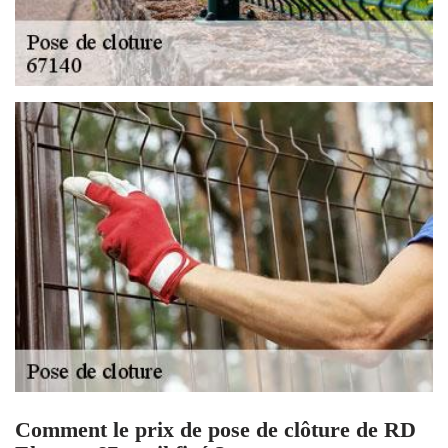
Comment le prix de pose de clôture de RD