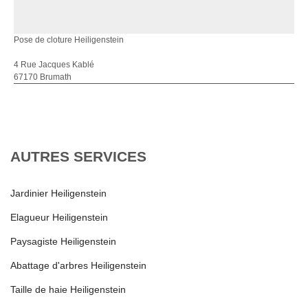
Pose de cloture Heiligenstein
4 Rue Jacques Kablé
67170 Brumath
AUTRES SERVICES
Jardinier Heiligenstein
Elagueur Heiligenstein
Paysagiste Heiligenstein
Abattage d'arbres Heiligenstein
Taille de haie Heiligenstein