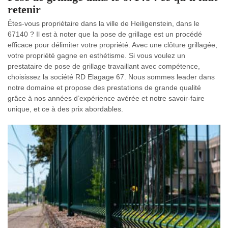
retenir
Êtes-vous propriétaire dans la ville de Heiligenstein, dans le
67140 ? Il est à noter que la pose de grillage est un procédé
efficace pour délimiter votre propriété. Avec une clôture grillagée,
votre propriété gagne en esthétisme. Si vous voulez un
prestataire de pose de grillage travaillant avec compétence,
choisissez la société RD Elagage 67. Nous sommes leader dans
notre domaine et propose des prestations de grande qualité
grâce à nos années d’expérience avérée et notre savoir-faire
unique, et ce à des prix abordables.