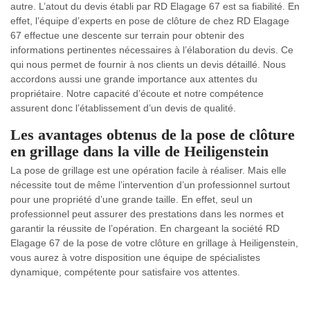
autre. L’atout du devis établi par RD Elagage 67 est sa fiabilité. En
effet, l’équipe d’experts en pose de clôture de chez RD Elagage
67 effectue une descente sur terrain pour obtenir des
informations pertinentes nécessaires à l’élaboration du devis. Ce
qui nous permet de fournir à nos clients un devis détaillé. Nous
accordons aussi une grande importance aux attentes du
propriétaire. Notre capacité d’écoute et notre compétence
assurent donc l’établissement d’un devis de qualité.
Les avantages obtenus de la pose de clôture
en grillage dans la ville de Heiligenstein
La pose de grillage est une opération facile à réaliser. Mais elle
nécessite tout de même l’intervention d’un professionnel surtout
pour une propriété d’une grande taille. En effet, seul un
professionnel peut assurer des prestations dans les normes et
garantir la réussite de l’opération. En chargeant la société RD
Elagage 67 de la pose de votre clôture en grillage à Heiligenstein,
vous aurez à votre disposition une équipe de spécialistes
dynamique, compétente pour satisfaire vos attentes.