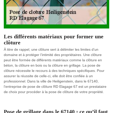
Les différents matériaux pour former une
clôture
À titre de rappel, une clôture sert à délimiter les limites d’un
domaine et à protéger l’intimité des propriétaires. Une clôture
peut être formée de différents matériaux comme la clôture en
béton, la clôture en bois ou la clôture en grillage. La pose de
clôture nécessite le recours à des techniques spécifiques. Pour
assurer la réussite de celle-ci, elle doit être confiée à un
professionnel. Dans la ville de Heiligenstein, dans le 67140,
l’entreprise de pose de clôture RD Elagage 67 est un prestataire
de choix pour procéder à la pose de clôture de votre propriété.
Pose de grillage dans le 67140 : ce qu’il faut