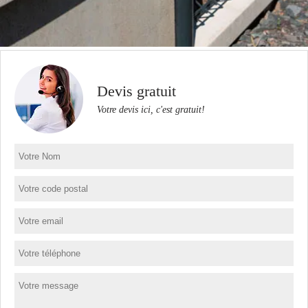
Devis gratuit
Votre devis ici, c'est gratuit!