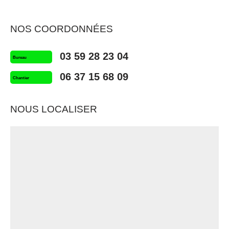
NOS COORDONNÉES
03 59 28 23 04
Bureau
06 37 15 68 09
Chantier
NOUS LOCALISER