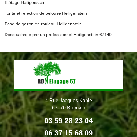
Etêtage Heiligenstein
Tonte et réfection de pelouse Heiligenstein
Pose de gazon en rouleau Heiligenstein
Dessouchage par un professionnel Heiligenstein 67140
4 Rue Jacques Kablé
67170 Brumath
03 59 28 23 04
06 37 15 68 09