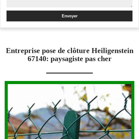
Entreprise pose de clôture Heiligenstein
67140: paysagiste pas cher