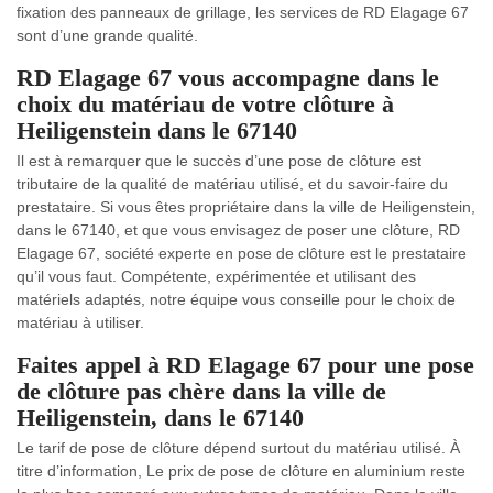
fixation des panneaux de grillage, les services de RD Elagage 67
sont d’une grande qualité.
RD Elagage 67 vous accompagne dans le
choix du matériau de votre clôture à
Heiligenstein dans le 67140
Il est à remarquer que le succès d’une pose de clôture est
tributaire de la qualité de matériau utilisé, et du savoir-faire du
prestataire. Si vous êtes propriétaire dans la ville de Heiligenstein,
dans le 67140, et que vous envisagez de poser une clôture, RD
Elagage 67, société experte en pose de clôture est le prestataire
qu’il vous faut. Compétente, expérimentée et utilisant des
matériels adaptés, notre équipe vous conseille pour le choix de
matériau à utiliser.
Faites appel à RD Elagage 67 pour une pose
de clôture pas chère dans la ville de
Heiligenstein, dans le 67140
Le tarif de pose de clôture dépend surtout du matériau utilisé. À
titre d’information, Le prix de pose de clôture en aluminium reste