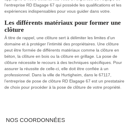
l’entreprise RD Elagage 67 qui possède les qualifications et les
expériences indispensables pour vous guider dans votre.
Les différents matériaux pour former une
clôture
À titre de rappel, une clôture sert à délimiter les limites d’un
domaine et à protéger l’intimité des propriétaires. Une clôture
peut être formée de différents matériaux comme la clôture en
béton, la clôture en bois ou la clôture en grillage. La pose de
clôture nécessite le recours à des techniques spécifiques. Pour
assurer la réussite de celle-ci, elle doit être confiée à un
professionnel. Dans la ville de Hurtigheim, dans le 67117,
l’entreprise de pose de clôture RD Elagage 67 est un prestataire
de choix pour procéder à la pose de clôture de votre propriété.
NOS COORDONNÉES