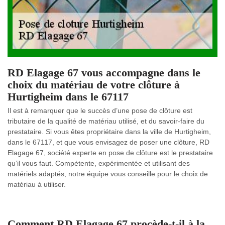
RD Elagage 67 vous accompagne dans le
choix du matériau de votre clôture à
Hurtigheim dans le 67117
Il est à remarquer que le succès d’une pose de clôture est
tributaire de la qualité de matériau utilisé, et du savoir-faire du
prestataire. Si vous êtes propriétaire dans la ville de Hurtigheim,
dans le 67117, et que vous envisagez de poser une clôture, RD
Elagage 67, société experte en pose de clôture est le prestataire
qu’il vous faut. Compétente, expérimentée et utilisant des
matériels adaptés, notre équipe vous conseille pour le choix de
matériau à utiliser.
Comment RD Elagage 67 procède-t-il à la