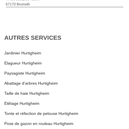
67170 Brumath
AUTRES SERVICES
Jardinier Hurtigheim
Elagueur Hurtigheim
Paysagiste Hurtigheim
Abattage d'arbres Hurtigheim
Taille de haie Hurtigheim
Etêtage Hurtigheim
Tonte et réfection de pelouse Hurtigheim
Pose de gazon en rouleau Hurtigheim