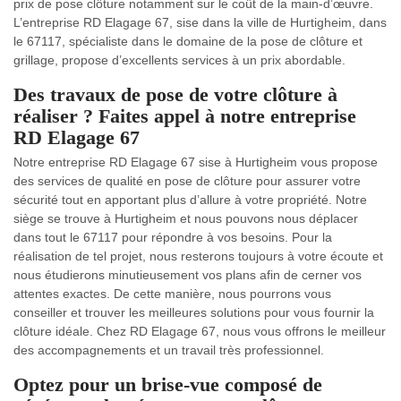
prix de pose clôture notamment sur le coût de la main-d’œuvre.
L’entreprise RD Elagage 67, sise dans la ville de Hurtigheim, dans
le 67117, spécialiste dans le domaine de la pose de clôture et
grillage, propose d’excellents services à un prix abordable.
Des travaux de pose de votre clôture à
réaliser ? Faites appel à notre entreprise
RD Elagage 67
Notre entreprise RD Elagage 67 sise à Hurtigheim vous propose
des services de qualité en pose de clôture pour assurer votre
sécurité tout en apportant plus d’allure à votre propriété. Notre
siège se trouve à Hurtigheim et nous pouvons nous déplacer
dans tout le 67117 pour répondre à vos besoins. Pour la
réalisation de tel projet, nous resterons toujours à votre écoute et
nous étudierons minutieusement vos plans afin de cerner vos
attentes exactes. De cette manière, nous pourrons vous
conseiller et trouver les meilleures solutions pour vous fournir la
clôture idéale. Chez RD Elagage 67, nous vous offrons le meilleur
des accompagnements et un travail très professionnel.
Optez pour un brise-vue composé de