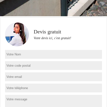
Devis gratuit
Votre devis ici, c'est gratuit!