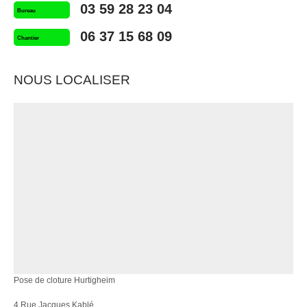
03 59 28 23 04
Bureau
06 37 15 68 09
Chantier
NOUS LOCALISER
Pose de cloture Hurtigheim
4 Rue Jacques Kablé