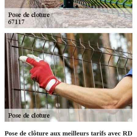
Pose de clôture aux meilleurs tarifs avec RD