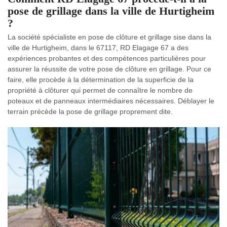
pose de grillage dans la ville de Hurtigheim
?
La société spécialiste en pose de clôture et grillage sise dans la
ville de Hurtigheim, dans le 67117, RD Elagage 67 a des
expériences probantes et des compétences particulières pour
assurer la réussite de votre pose de clôture en grillage. Pour ce
faire, elle procède à la détermination de la superficie de la
propriété à clôturer qui permet de connaître le nombre de
poteaux et de panneaux intermédiaires nécessaires. Déblayer le
terrain précède la pose de grillage proprement dite.