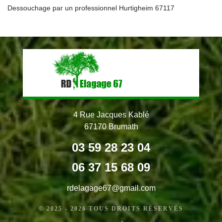
Dessouchage par un professionnel Hurtigheim 67117
4 Rue Jacques Kablé
67170 Brumath
03 59 28 23 04
06 37 15 68 09
rdelagage67@gmail.com
© 2025 - 2026 TOUS DROITS RÉSERVÉS