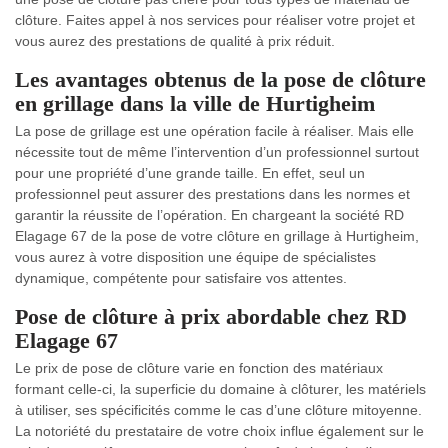
clôture. Faites appel à nos services pour réaliser votre projet et
vous aurez des prestations de qualité à prix réduit.
Les avantages obtenus de la pose de clôture
en grillage dans la ville de Hurtigheim
La pose de grillage est une opération facile à réaliser. Mais elle
nécessite tout de même l’intervention d’un professionnel surtout
pour une propriété d’une grande taille. En effet, seul un
professionnel peut assurer des prestations dans les normes et
garantir la réussite de l’opération. En chargeant la société RD
Elagage 67 de la pose de votre clôture en grillage à Hurtigheim,
vous aurez à votre disposition une équipe de spécialistes
dynamique, compétente pour satisfaire vos attentes.
Pose de clôture à prix abordable chez RD
Elagage 67
Le prix de pose de clôture varie en fonction des matériaux
formant celle-ci, la superficie du domaine à clôturer, les matériels
à utiliser, ses spécificités comme le cas d’une clôture mitoyenne.
La notoriété du prestataire de votre choix influe également sur le