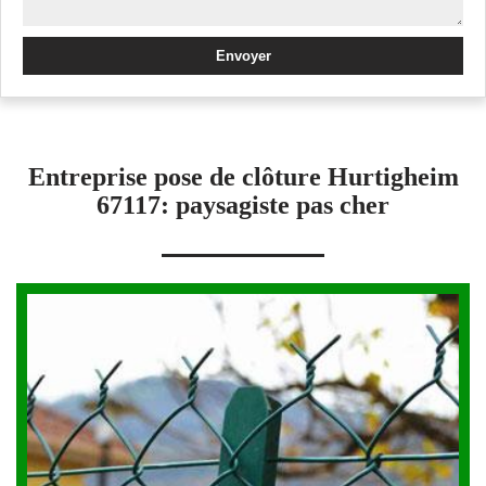
Entreprise pose de clôture Hurtigheim
67117: paysagiste pas cher