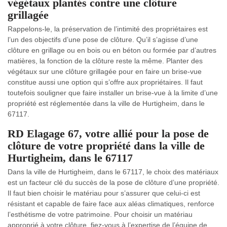
végétaux plantés contre une clôture
grillagée
Rappelons-le, la préservation de l’intimité des propriétaires est
l’un des objectifs d’une pose de clôture. Qu’il s’agisse d’une
clôture en grillage ou en bois ou en béton ou formée par d’autres
matières, la fonction de la clôture reste la même. Planter des
végétaux sur une clôture grillagée pour en faire un brise-vue
constitue aussi une option qui s’offre aux propriétaires. Il faut
toutefois souligner que faire installer un brise-vue à la limite d’une
propriété est réglementée dans la ville de Hurtigheim, dans le
67117.
RD Elagage 67, votre allié pour la pose de
clôture de votre propriété dans la ville de
Hurtigheim, dans le 67117
Dans la ville de Hurtigheim, dans le 67117, le choix des matériaux
est un facteur clé du succès de la pose de clôture d’une propriété.
Il faut bien choisir le matériau pour s’assurer que celui-ci est
résistant et capable de faire face aux aléas climatiques, renforce
l’esthétisme de votre patrimoine. Pour choisir un matériau
approprié à votre clôture, fiez-vous à l’expertise de l’équipe de