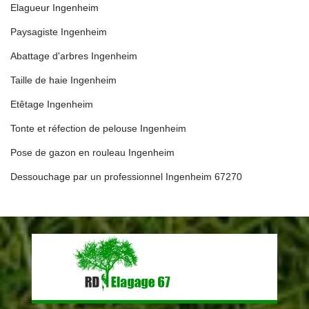
Elagueur Ingenheim
Paysagiste Ingenheim
Abattage d'arbres Ingenheim
Taille de haie Ingenheim
Etêtage Ingenheim
Tonte et réfection de pelouse Ingenheim
Pose de gazon en rouleau Ingenheim
Dessouchage par un professionnel Ingenheim 67270