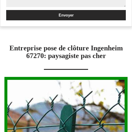
Entreprise pose de clôture Ingenheim
67270: paysagiste pas cher