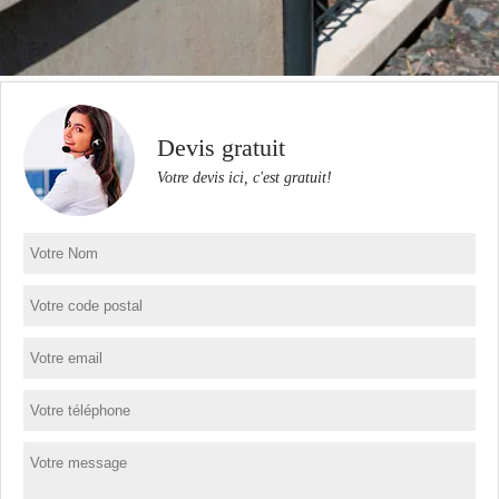
Devis gratuit
Votre devis ici, c'est gratuit!