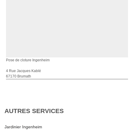
Pose de cloture Ingenheim
4 Rue Jacques Kablé
67170 Brumath
AUTRES SERVICES
Jardinier Ingenheim