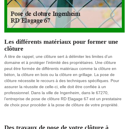
Les différents matériaux pour former une
clôture
À titre de rappel, une clôture sert à délimiter les limites d’un
domaine et à protéger l’intimité des propriétaires. Une clôture
peut être formée de différents matériaux comme la clôture en
béton, la clôture en bois ou la clôture en grillage. La pose de
clôture nécessite le recours à des techniques spécifiques. Pour
assurer la réussite de celle-ci, elle doit être confiée à un
professionnel. Dans la ville de Ingenheim, dans le 67270,
l’entreprise de pose de clôture RD Elagage 67 est un prestataire
de choix pour procéder à la pose de clôture de votre propriété.
Des travaux de pose de votre clôture à