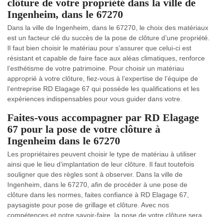
clôture de votre propriété dans la ville de
Ingenheim, dans le 67270
Dans la ville de Ingenheim, dans le 67270, le choix des matériaux
est un facteur clé du succès de la pose de clôture d’une propriété.
Il faut bien choisir le matériau pour s’assurer que celui-ci est
résistant et capable de faire face aux aléas climatiques, renforce
l’esthétisme de votre patrimoine. Pour choisir un matériau
approprié à votre clôture, fiez-vous à l’expertise de l’équipe de
l’entreprise RD Elagage 67 qui possède les qualifications et les
expériences indispensables pour vous guider dans votre.
Faites-vous accompagner par RD Elagage
67 pour la pose de votre clôture à
Ingenheim dans le 67270
Les propriétaires peuvent choisir le type de matériau à utiliser
ainsi que le lieu d’implantation de leur clôture. Il faut toutefois
souligner que des règles sont à observer. Dans la ville de
Ingenheim, dans le 67270, afin de procéder à une pose de
clôture dans les normes, faites confiance à RD Elagage 67,
paysagiste pour pose de grillage et clôture. Avec nos
compétences et notre savoir-faire, la pose de votre clôture sera