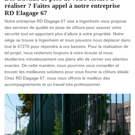
réaliser ? Faites appel à notre entreprise
RD Elagage 67
Notre entreprise RD Elagage 67 sise à Ingenheim vous propose
des services de qualité en pose de clôture pour assurer votre
sécurité tout en apportant plus d’allure à votre propriété. Notre
siège se trouve à Ingenheim et nous pouvons nous déplacer dans
tout le 67270 pour répondre à vos besoins. Pour la réalisation de
tel projet, nous resterons toujours à votre écoute et nous
étudierons minutieusement vos plans afin de cerner vos attentes
exactes. De cette manière, nous pourrons vous conseiller et
trouver les meilleures solutions pour vous fournir la clôture idéale.
Chez RD Elagage 67, nous vous offrons le meilleur des
accompagnements et un travail très professionnel.