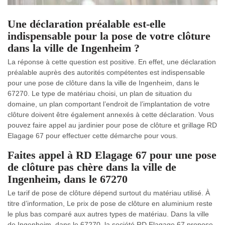
Une déclaration préalable est-elle
indispensable pour la pose de votre clôture
dans la ville de Ingenheim ?
La réponse à cette question est positive. En effet, une déclaration
préalable auprès des autorités compétentes est indispensable
pour une pose de clôture dans la ville de Ingenheim, dans le
67270. Le type de matériau choisi, un plan de situation du
domaine, un plan comportant l’endroit de l’implantation de votre
clôture doivent être également annexés à cette déclaration. Vous
pouvez faire appel au jardinier pour pose de clôture et grillage RD
Elagage 67 pour effectuer cette démarche pour vous.
Faites appel à RD Elagage 67 pour une pose
de clôture pas chère dans la ville de
Ingenheim, dans le 67270
Le tarif de pose de clôture dépend surtout du matériau utilisé. À
titre d’information, Le prix de pose de clôture en aluminium reste
le plus bas comparé aux autres types de matériau. Dans la ville
de Ingenheim, dans le 67270, la société RD Elagage 67 propose