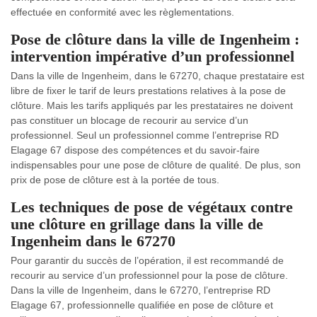
effectuée en conformité avec les règlementations.
Pose de clôture dans la ville de Ingenheim :
intervention impérative d’un professionnel
Dans la ville de Ingenheim, dans le 67270, chaque prestataire est
libre de fixer le tarif de leurs prestations relatives à la pose de
clôture. Mais les tarifs appliqués par les prestataires ne doivent
pas constituer un blocage de recourir au service d’un
professionnel. Seul un professionnel comme l’entreprise RD
Elagage 67 dispose des compétences et du savoir-faire
indispensables pour une pose de clôture de qualité. De plus, son
prix de pose de clôture est à la portée de tous.
Les techniques de pose de végétaux contre
une clôture en grillage dans la ville de
Ingenheim dans le 67270
Pour garantir du succès de l’opération, il est recommandé de
recourir au service d’un professionnel pour la pose de clôture.
Dans la ville de Ingenheim, dans le 67270, l’entreprise RD
Elagage 67, professionnelle qualifiée en pose de clôture et