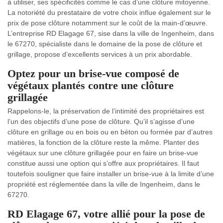
à utiliser, ses spécificités comme le cas d’une clôture mitoyenne.
La notoriété du prestataire de votre choix influe également sur le
prix de pose clôture notamment sur le coût de la main-d’œuvre.
L’entreprise RD Elagage 67, sise dans la ville de Ingenheim, dans
le 67270, spécialiste dans le domaine de la pose de clôture et
grillage, propose d’excellents services à un prix abordable.
Optez pour un brise-vue composé de
végétaux plantés contre une clôture
grillagée
Rappelons-le, la préservation de l’intimité des propriétaires est
l’un des objectifs d’une pose de clôture. Qu’il s’agisse d’une
clôture en grillage ou en bois ou en béton ou formée par d’autres
matières, la fonction de la clôture reste la même. Planter des
végétaux sur une clôture grillagée pour en faire un brise-vue
constitue aussi une option qui s’offre aux propriétaires. Il faut
toutefois souligner que faire installer un brise-vue à la limite d’une
propriété est réglementée dans la ville de Ingenheim, dans le
67270.
RD Elagage 67, votre allié pour la pose de