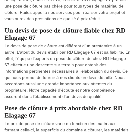
une pose de clôture pas chère pour tous types de matériau de
clôture. Faites appel à nos services pour réaliser votre projet et
vous aurez des prestations de qualité à prix réduit.
Un devis de pose de clôture fiable chez RD
Elagage 67
Le devis de pose de clôture est différent d’un prestataire à un
autre. L’atout du devis établi par RD Elagage 67 est sa fiabilité. En
effet, l’équipe d’experts en pose de clôture de chez RD Elagage
67 effectue une descente sur terrain pour obtenir des
informations pertinentes nécessaires à l’élaboration du devis. Ce
qui nous permet de fournir à nos clients un devis détaillé. Nous
accordons aussi une grande importance aux attentes du
propriétaire. Notre capacité d’écoute et notre compétence
assurent donc l’établissement d’un devis de qualité.
Pose de clôture à prix abordable chez RD
Elagage 67
Le prix de pose de clôture varie en fonction des matériaux
formant celle-ci, la superficie du domaine à clôturer, les matériels