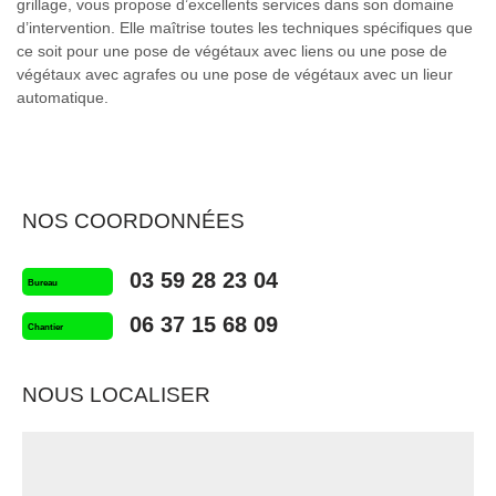
grillage, vous propose d’excellents services dans son domaine
d’intervention. Elle maîtrise toutes les techniques spécifiques que
ce soit pour une pose de végétaux avec liens ou une pose de
végétaux avec agrafes ou une pose de végétaux avec un lieur
automatique.
NOS COORDONNÉES
03 59 28 23 04
Bureau
06 37 15 68 09
Chantier
NOUS LOCALISER