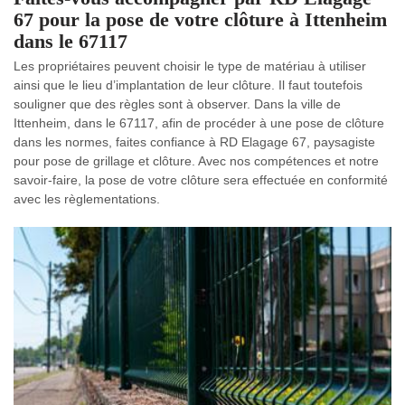
67 pour la pose de votre clôture à Ittenheim
dans le 67117
Les propriétaires peuvent choisir le type de matériau à utiliser
ainsi que le lieu d’implantation de leur clôture. Il faut toutefois
souligner que des règles sont à observer. Dans la ville de
Ittenheim, dans le 67117, afin de procéder à une pose de clôture
dans les normes, faites confiance à RD Elagage 67, paysagiste
pour pose de grillage et clôture. Avec nos compétences et notre
savoir-faire, la pose de votre clôture sera effectuée en conformité
avec les règlementations.