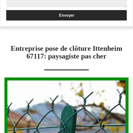
Entreprise pose de clôture Ittenheim
67117: paysagiste pas cher