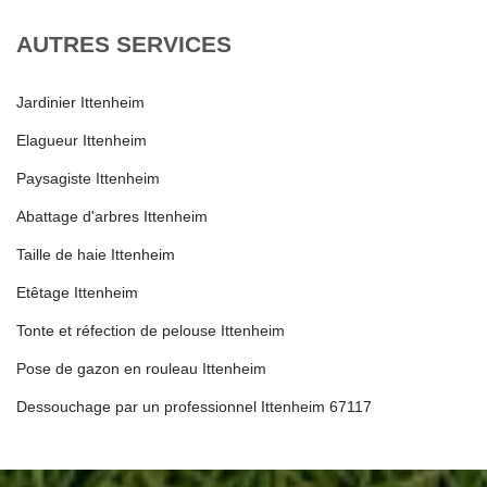
AUTRES SERVICES
Jardinier Ittenheim
Elagueur Ittenheim
Paysagiste Ittenheim
Abattage d'arbres Ittenheim
Taille de haie Ittenheim
Etêtage Ittenheim
Tonte et réfection de pelouse Ittenheim
Pose de gazon en rouleau Ittenheim
Dessouchage par un professionnel Ittenheim 67117