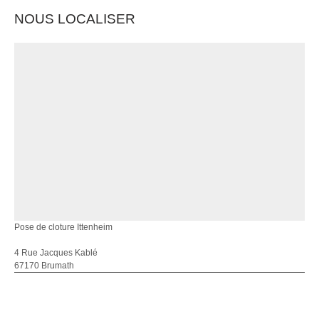
NOUS LOCALISER
Pose de cloture Ittenheim
4 Rue Jacques Kablé
67170 Brumath