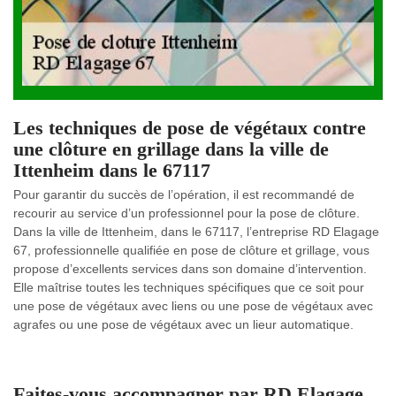
Les techniques de pose de végétaux contre
une clôture en grillage dans la ville de
Ittenheim dans le 67117
Pour garantir du succès de l’opération, il est recommandé de
recourir au service d’un professionnel pour la pose de clôture.
Dans la ville de Ittenheim, dans le 67117, l’entreprise RD Elagage
67, professionnelle qualifiée en pose de clôture et grillage, vous
propose d’excellents services dans son domaine d’intervention.
Elle maîtrise toutes les techniques spécifiques que ce soit pour
une pose de végétaux avec liens ou une pose de végétaux avec
agrafes ou une pose de végétaux avec un lieur automatique.
Faites-vous accompagner par RD Elagage