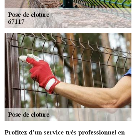
Profitez d’un service très professionnel en