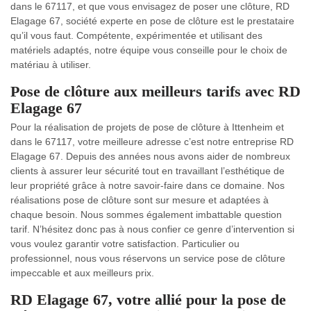
dans le 67117, et que vous envisagez de poser une clôture, RD
Elagage 67, société experte en pose de clôture est le prestataire
qu’il vous faut. Compétente, expérimentée et utilisant des
matériels adaptés, notre équipe vous conseille pour le choix de
matériau à utiliser.
Pose de clôture aux meilleurs tarifs avec RD
Elagage 67
Pour la réalisation de projets de pose de clôture à Ittenheim et
dans le 67117, votre meilleure adresse c’est notre entreprise RD
Elagage 67. Depuis des années nous avons aider de nombreux
clients à assurer leur sécurité tout en travaillant l’esthétique de
leur propriété grâce à notre savoir-faire dans ce domaine. Nos
réalisations pose de clôture sont sur mesure et adaptées à
chaque besoin. Nous sommes également imbattable question
tarif. N’hésitez donc pas à nous confier ce genre d’intervention si
vous voulez garantir votre satisfaction. Particulier ou
professionnel, nous vous réservons un service pose de clôture
impeccable et aux meilleurs prix.
RD Elagage 67, votre allié pour la pose de