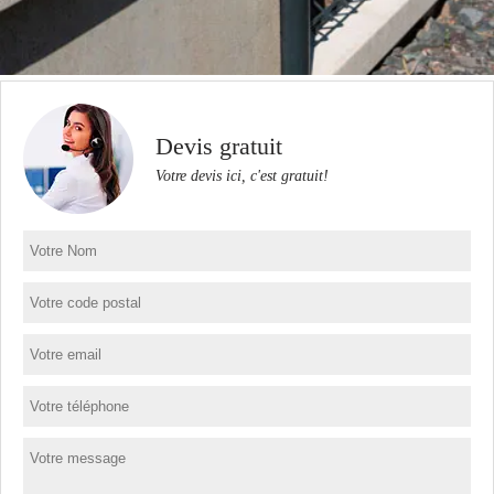
Devis gratuit
Votre devis ici, c'est gratuit!