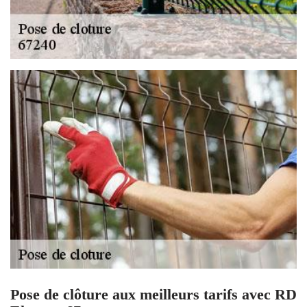
Pose de clôture aux meilleurs tarifs avec RD