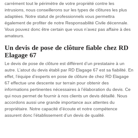
carrément tout le périmètre de votre propriété contre les
intrusions, nous conseillerons sur les types de clôtures les plus
adaptées. Notre statut de professionnels vous permettra
également de profiter de notre Responsabilité Civile décennale.
Vous pouvez donc être certain que vous n’avez pas affaire à des
amateurs.
Un devis de pose de clôture fiable chez RD
Elagage 67
Le devis de pose de clôture est différent d’un prestataire à un
autre. L’atout du devis établi par RD Elagage 67 est sa fiabilité. En
effet, l’équipe d’experts en pose de clôture de chez RD Elagage
67 effectue une descente sur terrain pour obtenir des
informations pertinentes nécessaires à l’élaboration du devis. Ce
qui nous permet de fournir à nos clients un devis détaillé. Nous
accordons aussi une grande importance aux attentes du
propriétaire. Notre capacité d’écoute et notre compétence
assurent donc l’établissement d’un devis de qualité.