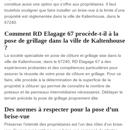
constitue aussi une option qui s’offre aux propriétaires. Il faut
toutefois souligner que faire installer un brise-vue à la limite d’une
propriété est réglementée dans la ville de Kaltenhouse, dans le
67240.
Comment RD Elagage 67 procède-t-il à la
pose de grillage dans la ville de Kaltenhouse
?
La société spécialiste en pose de clôture et grillage sise dans la
ville de Kaltenhouse, dans le 67240, RD Elagage 67 a des
expériences probantes et des compétences particulières pour
assurer la réussite de votre pose de clôture en grillage. Pour ce
faire, elle procède à la détermination de la superficie de la
propriété à clôturer qui permet de connaître le nombre de
poteaux et de panneaux intermédiaires nécessaires. Déblayer le
terrain précède la pose de grillage proprement dite.
Des normes à respecter pour la pose d’un
brise-vue
Préserver l’intimité des propriétaires est l’un des rôles d’un brise-