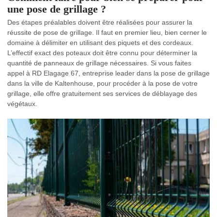
une pose de grillage ?
Des étapes préalables doivent être réalisées pour assurer la
réussite de pose de grillage. Il faut en premier lieu, bien cerner le
domaine à délimiter en utilisant des piquets et des cordeaux.
L’effectif exact des poteaux doit être connu pour déterminer la
quantité de panneaux de grillage nécessaires. Si vous faites
appel à RD Elagage 67, entreprise leader dans la pose de grillage
dans la ville de Kaltenhouse, pour procéder à la pose de votre
grillage, elle offre gratuitement ses services de déblayage des
végétaux.