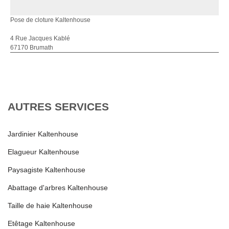
Pose de cloture Kaltenhouse
4 Rue Jacques Kablé
67170 Brumath
AUTRES SERVICES
Jardinier Kaltenhouse
Elagueur Kaltenhouse
Paysagiste Kaltenhouse
Abattage d'arbres Kaltenhouse
Taille de haie Kaltenhouse
Etêtage Kaltenhouse