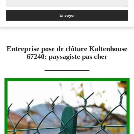
Entreprise pose de clôture Kaltenhouse
67240: paysagiste pas cher