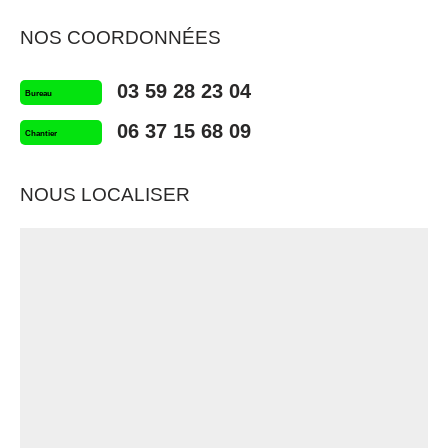
NOS COORDONNÉES
03 59 28 23 04
Bureau
06 37 15 68 09
Chantier
NOUS LOCALISER