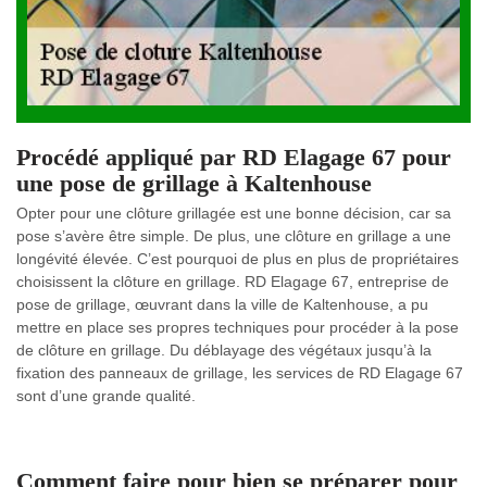
Procédé appliqué par RD Elagage 67 pour
une pose de grillage à Kaltenhouse
Opter pour une clôture grillagée est une bonne décision, car sa
pose s’avère être simple. De plus, une clôture en grillage a une
longévité élevée. C’est pourquoi de plus en plus de propriétaires
choisissent la clôture en grillage. RD Elagage 67, entreprise de
pose de grillage, œuvrant dans la ville de Kaltenhouse, a pu
mettre en place ses propres techniques pour procéder à la pose
de clôture en grillage. Du déblayage des végétaux jusqu’à la
fixation des panneaux de grillage, les services de RD Elagage 67
sont d’une grande qualité.
Comment faire pour bien se préparer pour