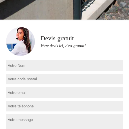
Devis gratuit
Votre devis ici, c'est gratuit!