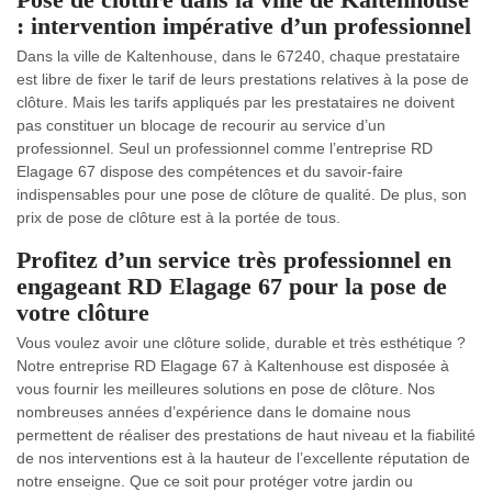
: intervention impérative d’un professionnel
Dans la ville de Kaltenhouse, dans le 67240, chaque prestataire
est libre de fixer le tarif de leurs prestations relatives à la pose de
clôture. Mais les tarifs appliqués par les prestataires ne doivent
pas constituer un blocage de recourir au service d’un
professionnel. Seul un professionnel comme l’entreprise RD
Elagage 67 dispose des compétences et du savoir-faire
indispensables pour une pose de clôture de qualité. De plus, son
prix de pose de clôture est à la portée de tous.
Profitez d’un service très professionnel en
engageant RD Elagage 67 pour la pose de
votre clôture
Vous voulez avoir une clôture solide, durable et très esthétique ?
Notre entreprise RD Elagage 67 à Kaltenhouse est disposée à
vous fournir les meilleures solutions en pose de clôture. Nos
nombreuses années d’expérience dans le domaine nous
permettent de réaliser des prestations de haut niveau et la fiabilité
de nos interventions est à la hauteur de l’excellente réputation de
notre enseigne. Que ce soit pour protéger votre jardin ou