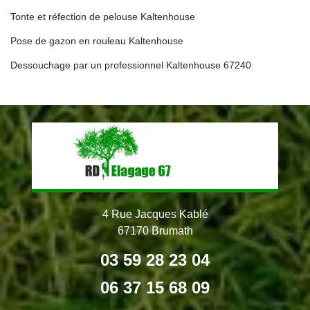
Tonte et réfection de pelouse Kaltenhouse
Pose de gazon en rouleau Kaltenhouse
Dessouchage par un professionnel Kaltenhouse 67240
4 Rue Jacques Kablé
67170 Brumath
03 59 28 23 04
06 37 15 68 09