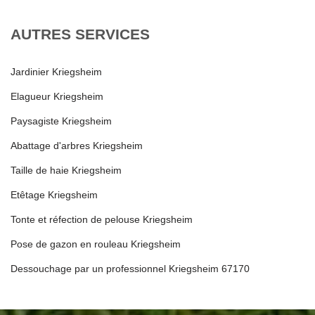
AUTRES SERVICES
Jardinier Kriegsheim
Elagueur Kriegsheim
Paysagiste Kriegsheim
Abattage d'arbres Kriegsheim
Taille de haie Kriegsheim
Etêtage Kriegsheim
Tonte et réfection de pelouse Kriegsheim
Pose de gazon en rouleau Kriegsheim
Dessouchage par un professionnel Kriegsheim 67170