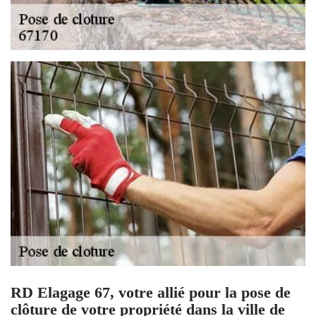
RD Elagage 67, votre allié pour la pose de
clôture de votre propriété dans la ville de