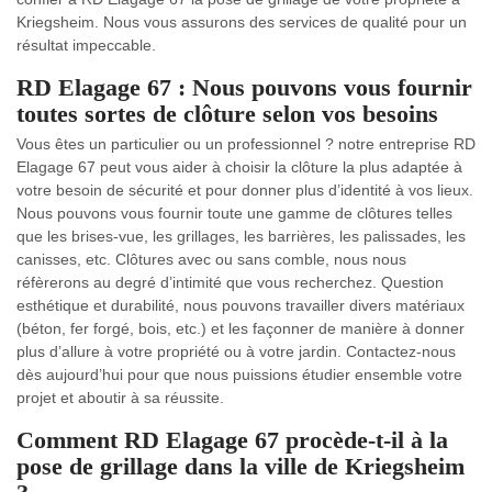
Kriegsheim. Nous vous assurons des services de qualité pour un
résultat impeccable.
RD Elagage 67 : Nous pouvons vous fournir
toutes sortes de clôture selon vos besoins
Vous êtes un particulier ou un professionnel ? notre entreprise RD
Elagage 67 peut vous aider à choisir la clôture la plus adaptée à
votre besoin de sécurité et pour donner plus d’identité à vos lieux.
Nous pouvons vous fournir toute une gamme de clôtures telles
que les brises-vue, les grillages, les barrières, les palissades, les
canisses, etc. Clôtures avec ou sans comble, nous nous
réfèrerons au degré d’intimité que vous recherchez. Question
esthétique et durabilité, nous pouvons travailler divers matériaux
(béton, fer forgé, bois, etc.) et les façonner de manière à donner
plus d’allure à votre propriété ou à votre jardin. Contactez-nous
dès aujourd’hui pour que nous puissions étudier ensemble votre
projet et aboutir à sa réussite.
Comment RD Elagage 67 procède-t-il à la
pose de grillage dans la ville de Kriegsheim