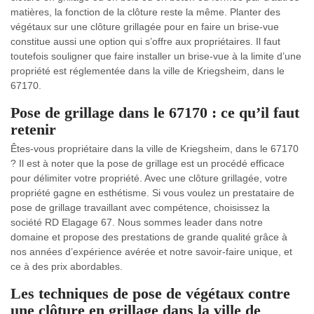
matières, la fonction de la clôture reste la même. Planter des
végétaux sur une clôture grillagée pour en faire un brise-vue
constitue aussi une option qui s’offre aux propriétaires. Il faut
toutefois souligner que faire installer un brise-vue à la limite d’une
propriété est réglementée dans la ville de Kriegsheim, dans le
67170.
Pose de grillage dans le 67170 : ce qu’il faut
retenir
Êtes-vous propriétaire dans la ville de Kriegsheim, dans le 67170
? Il est à noter que la pose de grillage est un procédé efficace
pour délimiter votre propriété. Avec une clôture grillagée, votre
propriété gagne en esthétisme. Si vous voulez un prestataire de
pose de grillage travaillant avec compétence, choisissez la
société RD Elagage 67. Nous sommes leader dans notre
domaine et propose des prestations de grande qualité grâce à
nos années d’expérience avérée et notre savoir-faire unique, et
ce à des prix abordables.
Les techniques de pose de végétaux contre
une clôture en grillage dans la ville de