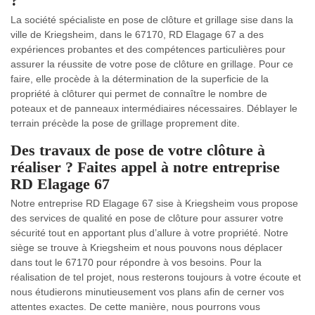
?
La société spécialiste en pose de clôture et grillage sise dans la
ville de Kriegsheim, dans le 67170, RD Elagage 67 a des
expériences probantes et des compétences particulières pour
assurer la réussite de votre pose de clôture en grillage. Pour ce
faire, elle procède à la détermination de la superficie de la
propriété à clôturer qui permet de connaître le nombre de
poteaux et de panneaux intermédiaires nécessaires. Déblayer le
terrain précède la pose de grillage proprement dite.
Des travaux de pose de votre clôture à
réaliser ? Faites appel à notre entreprise
RD Elagage 67
Notre entreprise RD Elagage 67 sise à Kriegsheim vous propose
des services de qualité en pose de clôture pour assurer votre
sécurité tout en apportant plus d’allure à votre propriété. Notre
siège se trouve à Kriegsheim et nous pouvons nous déplacer
dans tout le 67170 pour répondre à vos besoins. Pour la
réalisation de tel projet, nous resterons toujours à votre écoute et
nous étudierons minutieusement vos plans afin de cerner vos
attentes exactes. De cette manière, nous pourrons vous