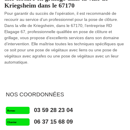
Kriegsheim dans le 67170
Pour garantir du succès de l’opération, il est recommandé de
recourir au service d’un professionnel pour la pose de clôture.
Dans la ville de Kriegsheim, dans le 67170, l’entreprise RD
Elagage 67, professionnelle qualifiée en pose de clôture et
grillage, vous propose d’excellents services dans son domaine
d’intervention. Elle maîtrise toutes les techniques spécifiques que
ce soit pour une pose de végétaux avec liens ou une pose de
végétaux avec agrafes ou une pose de végétaux avec un lieur
automatique.
NOS COORDONNÉES
03 59 28 23 04
Bureau
06 37 15 68 09
Chantier