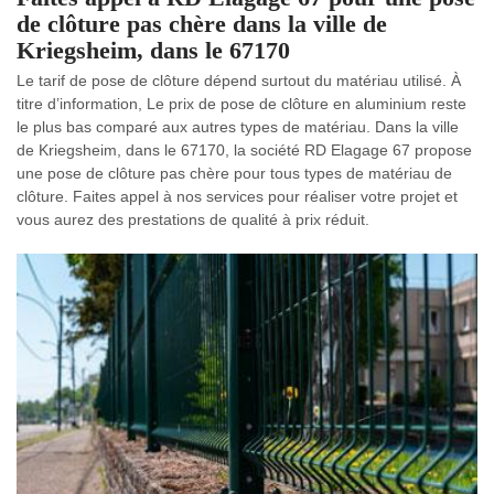
de clôture pas chère dans la ville de
Kriegsheim, dans le 67170
Le tarif de pose de clôture dépend surtout du matériau utilisé. À
titre d’information, Le prix de pose de clôture en aluminium reste
le plus bas comparé aux autres types de matériau. Dans la ville
de Kriegsheim, dans le 67170, la société RD Elagage 67 propose
une pose de clôture pas chère pour tous types de matériau de
clôture. Faites appel à nos services pour réaliser votre projet et
vous aurez des prestations de qualité à prix réduit.