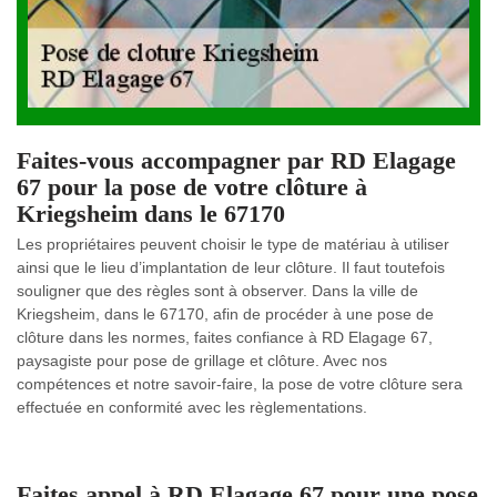
Faites-vous accompagner par RD Elagage
67 pour la pose de votre clôture à
Kriegsheim dans le 67170
Les propriétaires peuvent choisir le type de matériau à utiliser
ainsi que le lieu d’implantation de leur clôture. Il faut toutefois
souligner que des règles sont à observer. Dans la ville de
Kriegsheim, dans le 67170, afin de procéder à une pose de
clôture dans les normes, faites confiance à RD Elagage 67,
paysagiste pour pose de grillage et clôture. Avec nos
compétences et notre savoir-faire, la pose de votre clôture sera
effectuée en conformité avec les règlementations.
Faites appel à RD Elagage 67 pour une pose