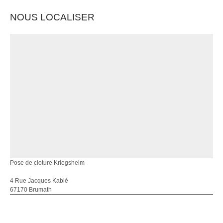
NOUS LOCALISER
Pose de cloture Kriegsheim
4 Rue Jacques Kablé
67170 Brumath