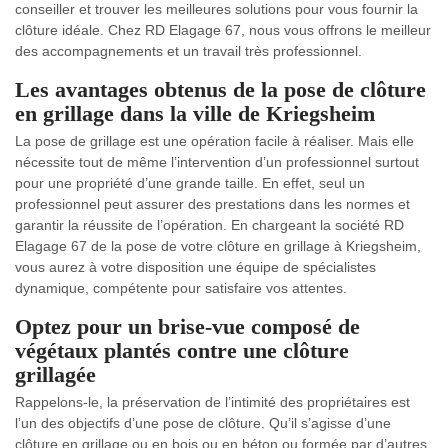
conseiller et trouver les meilleures solutions pour vous fournir la
clôture idéale. Chez RD Elagage 67, nous vous offrons le meilleur
des accompagnements et un travail très professionnel.
Les avantages obtenus de la pose de clôture
en grillage dans la ville de Kriegsheim
La pose de grillage est une opération facile à réaliser. Mais elle
nécessite tout de même l’intervention d’un professionnel surtout
pour une propriété d’une grande taille. En effet, seul un
professionnel peut assurer des prestations dans les normes et
garantir la réussite de l’opération. En chargeant la société RD
Elagage 67 de la pose de votre clôture en grillage à Kriegsheim,
vous aurez à votre disposition une équipe de spécialistes
dynamique, compétente pour satisfaire vos attentes.
Optez pour un brise-vue composé de
végétaux plantés contre une clôture
grillagée
Rappelons-le, la préservation de l’intimité des propriétaires est
l’un des objectifs d’une pose de clôture. Qu’il s’agisse d’une
clôture en grillage ou en bois ou en béton ou formée par d’autres