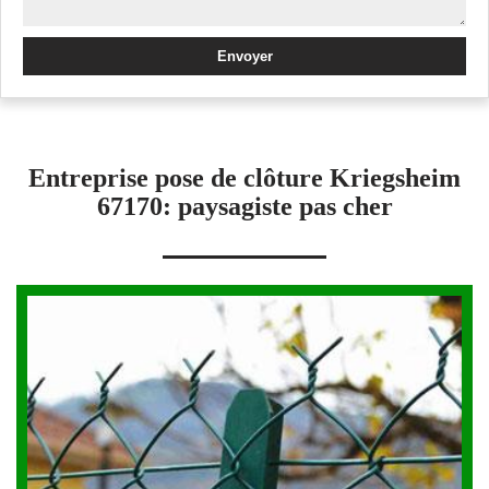
Entreprise pose de clôture Kriegsheim
67170: paysagiste pas cher