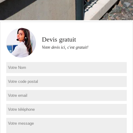
Devis gratuit
Votre devis ici, c'est gratuit!