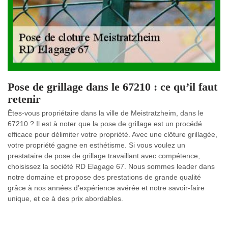
Pose de grillage dans le 67210 : ce qu’il faut
retenir
Êtes-vous propriétaire dans la ville de Meistratzheim, dans le
67210 ? Il est à noter que la pose de grillage est un procédé
efficace pour délimiter votre propriété. Avec une clôture grillagée,
votre propriété gagne en esthétisme. Si vous voulez un
prestataire de pose de grillage travaillant avec compétence,
choisissez la société RD Elagage 67. Nous sommes leader dans
notre domaine et propose des prestations de grande qualité
grâce à nos années d’expérience avérée et notre savoir-faire
unique, et ce à des prix abordables.