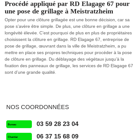
Procédé appliqué par RD Elagage 67 pour
une pose de grillage à Meistratzheim
Opter pour une clôture grillagée est une bonne décision, car sa
pose s’avère être simple. De plus, une clôture en grillage a une
longévité élevée. C’est pourquoi de plus en plus de propriétaires
choisissent la clôture en grillage. RD Elagage 67, entreprise de
pose de grillage, œuvrant dans la ville de Meistratzheim, a pu
mettre en place ses propres techniques pour procéder à la pose
de clôture en grillage. Du déblayage des végétaux jusqu’à la
fixation des panneaux de grillage, les services de RD Elagage 67
sont d’une grande qualité.
NOS COORDONNÉES
03 59 28 23 04
Bureau
06 37 15 68 09
Chantier