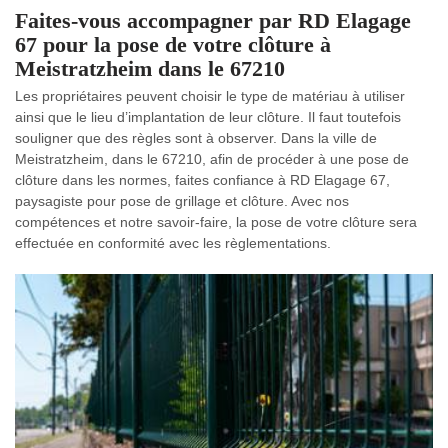
Faites-vous accompagner par RD Elagage
67 pour la pose de votre clôture à
Meistratzheim dans le 67210
Les propriétaires peuvent choisir le type de matériau à utiliser
ainsi que le lieu d’implantation de leur clôture. Il faut toutefois
souligner que des règles sont à observer. Dans la ville de
Meistratzheim, dans le 67210, afin de procéder à une pose de
clôture dans les normes, faites confiance à RD Elagage 67,
paysagiste pour pose de grillage et clôture. Avec nos
compétences et notre savoir-faire, la pose de votre clôture sera
effectuée en conformité avec les règlementations.