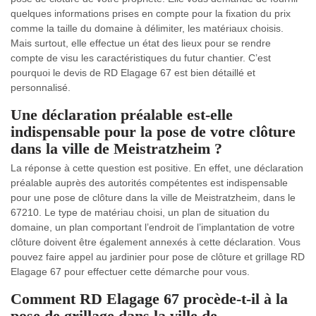
quelques informations prises en compte pour la fixation du prix
comme la taille du domaine à délimiter, les matériaux choisis.
Mais surtout, elle effectue un état des lieux pour se rendre
compte de visu les caractéristiques du futur chantier. C’est
pourquoi le devis de RD Elagage 67 est bien détaillé et
personnalisé.
Une déclaration préalable est-elle
indispensable pour la pose de votre clôture
dans la ville de Meistratzheim ?
La réponse à cette question est positive. En effet, une déclaration
préalable auprès des autorités compétentes est indispensable
pour une pose de clôture dans la ville de Meistratzheim, dans le
67210. Le type de matériau choisi, un plan de situation du
domaine, un plan comportant l’endroit de l’implantation de votre
clôture doivent être également annexés à cette déclaration. Vous
pouvez faire appel au jardinier pour pose de clôture et grillage RD
Elagage 67 pour effectuer cette démarche pour vous.
Comment RD Elagage 67 procède-t-il à la
pose de grillage dans la ville de