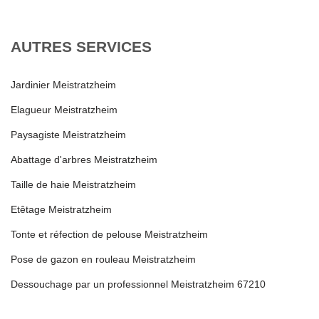
AUTRES SERVICES
Jardinier Meistratzheim
Elagueur Meistratzheim
Paysagiste Meistratzheim
Abattage d'arbres Meistratzheim
Taille de haie Meistratzheim
Etêtage Meistratzheim
Tonte et réfection de pelouse Meistratzheim
Pose de gazon en rouleau Meistratzheim
Dessouchage par un professionnel Meistratzheim 67210