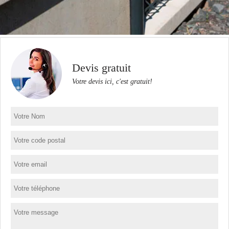
Devis gratuit
Votre devis ici, c'est gratuit!