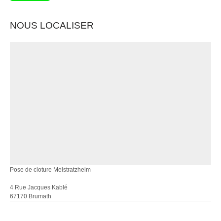
NOUS LOCALISER
Pose de cloture Meistratzheim
4 Rue Jacques Kablé
67170 Brumath