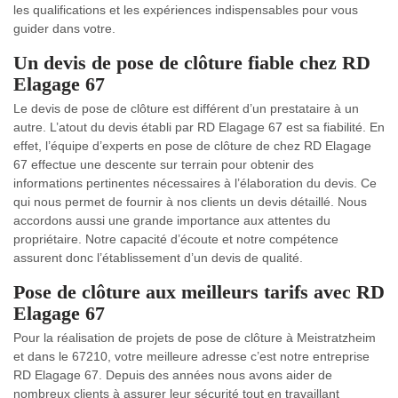
les qualifications et les expériences indispensables pour vous
guider dans votre.
Un devis de pose de clôture fiable chez RD
Elagage 67
Le devis de pose de clôture est différent d’un prestataire à un
autre. L’atout du devis établi par RD Elagage 67 est sa fiabilité. En
effet, l’équipe d’experts en pose de clôture de chez RD Elagage
67 effectue une descente sur terrain pour obtenir des
informations pertinentes nécessaires à l’élaboration du devis. Ce
qui nous permet de fournir à nos clients un devis détaillé. Nous
accordons aussi une grande importance aux attentes du
propriétaire. Notre capacité d’écoute et notre compétence
assurent donc l’établissement d’un devis de qualité.
Pose de clôture aux meilleurs tarifs avec RD
Elagage 67
Pour la réalisation de projets de pose de clôture à Meistratzheim
et dans le 67210, votre meilleure adresse c’est notre entreprise
RD Elagage 67. Depuis des années nous avons aider de
nombreux clients à assurer leur sécurité tout en travaillant