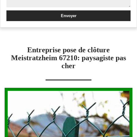
Entreprise pose de clôture
Meistratzheim 67210: paysagiste pas
cher