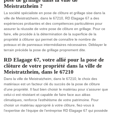
Meistratzheim ?
La société spécialiste en pose de clôture et grillage sise dans la
ville de Meistratzheim, dans le 67210, RD Elagage 67 a des
expériences probantes et des compétences particulières pour
assurer la réussite de votre pose de clôture en grillage. Pour ce
faire, elle procède à la détermination de la superficie de la
propriété à clôturer qui permet de connaître le nombre de
poteaux et de panneaux intermédiaires nécessaires. Déblayer le
terrain précède la pose de grillage proprement dite.
RD Elagage 67, votre allié pour la pose de
clôture de votre propriété dans la ville de
Meistratzheim, dans le 67210
Dans la ville de Meistratzheim, dans le 67210, le choix des
matériaux est un facteur clé du succès de la pose de clôture
d’une propriété. Il faut bien choisir le matériau pour s’assurer que
celui-ci est résistant et capable de faire face aux aléas
climatiques, renforce l’esthétisme de votre patrimoine. Pour
choisir un matériau approprié à votre clôture, fiez-vous à
l’expertise de l’équipe de l’entreprise RD Elagage 67 qui possède