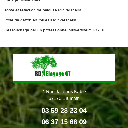
Tonte et réfection de pelouse Minversheim
Pose de gazon en rouleau Minversheim
Dessouchage par un professionnel Minversheim 67270
4 Rue Jacques Kablé
67170 Brumath
03 59 28 23 04
06 37 15 68 09