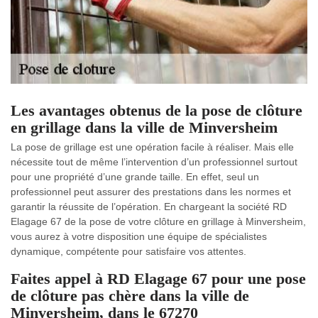
Les avantages obtenus de la pose de clôture
en grillage dans la ville de Minversheim
La pose de grillage est une opération facile à réaliser. Mais elle
nécessite tout de même l’intervention d’un professionnel surtout
pour une propriété d’une grande taille. En effet, seul un
professionnel peut assurer des prestations dans les normes et
garantir la réussite de l’opération. En chargeant la société RD
Elagage 67 de la pose de votre clôture en grillage à Minversheim,
vous aurez à votre disposition une équipe de spécialistes
dynamique, compétente pour satisfaire vos attentes.
Faites appel à RD Elagage 67 pour une pose
de clôture pas chère dans la ville de
Minversheim, dans le 67270