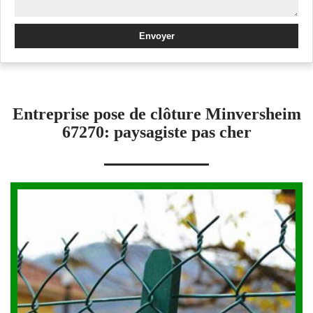
Entreprise pose de clôture Minversheim
67270: paysagiste pas cher