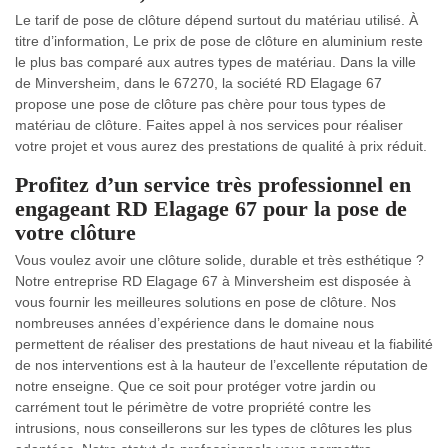
Le tarif de pose de clôture dépend surtout du matériau utilisé. À
titre d’information, Le prix de pose de clôture en aluminium reste
le plus bas comparé aux autres types de matériau. Dans la ville
de Minversheim, dans le 67270, la société RD Elagage 67
propose une pose de clôture pas chère pour tous types de
matériau de clôture. Faites appel à nos services pour réaliser
votre projet et vous aurez des prestations de qualité à prix réduit.
Profitez d’un service très professionnel en
engageant RD Elagage 67 pour la pose de
votre clôture
Vous voulez avoir une clôture solide, durable et très esthétique ?
Notre entreprise RD Elagage 67 à Minversheim est disposée à
vous fournir les meilleures solutions en pose de clôture. Nos
nombreuses années d’expérience dans le domaine nous
permettent de réaliser des prestations de haut niveau et la fiabilité
de nos interventions est à la hauteur de l’excellente réputation de
notre enseigne. Que ce soit pour protéger votre jardin ou
carrément tout le périmètre de votre propriété contre les
intrusions, nous conseillerons sur les types de clôtures les plus