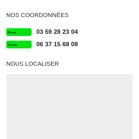
NOS COORDONNÉES
03 59 28 23 04
Bureau
06 37 15 68 09
Chantier
NOUS LOCALISER