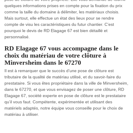
quelques informations prises en compte pour la fixation du prix
comme la taille du domaine à délimiter, les matériaux choisis.
Mais surtout, elle effectue un état des lieux pour se rendre
compte de visu les caractéristiques du futur chantier. C’est
pourquoi le devis de RD Elagage 67 est bien détaillé et
personnalisé.
RD Elagage 67 vous accompagne dans le
choix du matériau de votre clôture à
Minversheim dans le 67270
Il est à remarquer que le succès d’une pose de clôture est
tributaire de la qualité de matériau utilisé, et du savoir-faire du
prestataire. Si vous êtes propriétaire dans la ville de Minversheim,
dans le 67270, et que vous envisagez de poser une clôture, RD
Elagage 67, société experte en pose de clôture est le prestataire
qu’il vous faut. Compétente, expérimentée et utilisant des
matériels adaptés, notre équipe vous conseille pour le choix de
matériau à utiliser.