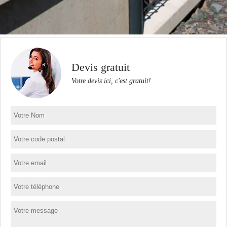
Devis gratuit
Votre devis ici, c'est gratuit!