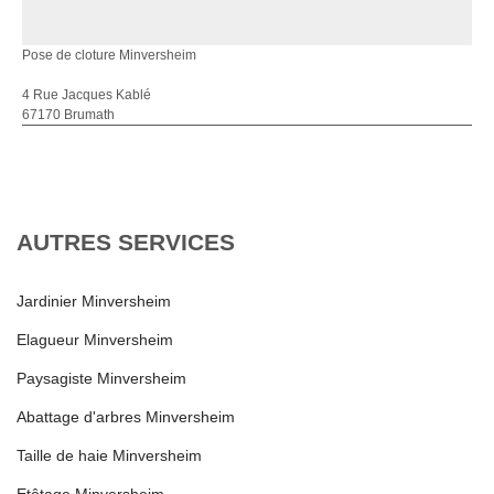
Pose de cloture Minversheim
4 Rue Jacques Kablé
67170 Brumath
AUTRES SERVICES
Jardinier Minversheim
Elagueur Minversheim
Paysagiste Minversheim
Abattage d'arbres Minversheim
Taille de haie Minversheim
Etêtage Minversheim