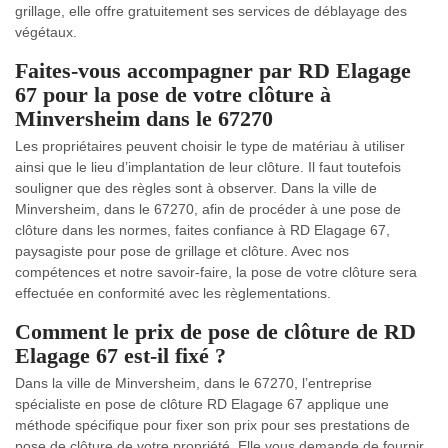
grillage, elle offre gratuitement ses services de déblayage des
végétaux.
Faites-vous accompagner par RD Elagage
67 pour la pose de votre clôture à
Minversheim dans le 67270
Les propriétaires peuvent choisir le type de matériau à utiliser
ainsi que le lieu d’implantation de leur clôture. Il faut toutefois
souligner que des règles sont à observer. Dans la ville de
Minversheim, dans le 67270, afin de procéder à une pose de
clôture dans les normes, faites confiance à RD Elagage 67,
paysagiste pour pose de grillage et clôture. Avec nos
compétences et notre savoir-faire, la pose de votre clôture sera
effectuée en conformité avec les règlementations.
Comment le prix de pose de clôture de RD
Elagage 67 est-il fixé ?
Dans la ville de Minversheim, dans le 67270, l’entreprise
spécialiste en pose de clôture RD Elagage 67 applique une
méthode spécifique pour fixer son prix pour ses prestations de
pose de clôture de votre propriété. Elle vous demande de fournir