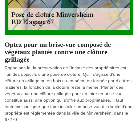
Optez pour un brise-vue composé de
végétaux plantés contre une clôture
grillagée
Rappelons-le, la préservation de l’intimité des propriétaires est
l’un des objectifs d’une pose de clôture. Qu’il s’agisse d’une
clôture en grillage ou en bois ou en béton ou formée par d’autres
matières, la fonction de la clôture reste la même. Planter des
végétaux sur une clôture grillagée pour en faire un brise-vue
constitue aussi une option qui s’offre aux propriétaires. Il faut
toutefois souligner que faire installer un brise-vue à la limite d’une
propriété est réglementée dans la ville de Minversheim, dans le
67270.