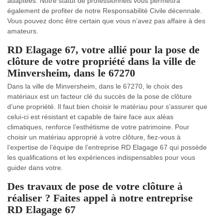
adaptées. Notre statut de professionnels vous permettra
également de profiter de notre Responsabilité Civile décennale.
Vous pouvez donc être certain que vous n’avez pas affaire à des
amateurs.
RD Elagage 67, votre allié pour la pose de
clôture de votre propriété dans la ville de
Minversheim, dans le 67270
Dans la ville de Minversheim, dans le 67270, le choix des
matériaux est un facteur clé du succès de la pose de clôture
d’une propriété. Il faut bien choisir le matériau pour s’assurer que
celui-ci est résistant et capable de faire face aux aléas
climatiques, renforce l’esthétisme de votre patrimoine. Pour
choisir un matériau approprié à votre clôture, fiez-vous à
l’expertise de l’équipe de l’entreprise RD Elagage 67 qui possède
les qualifications et les expériences indispensables pour vous
guider dans votre.
Des travaux de pose de votre clôture à
réaliser ? Faites appel à notre entreprise
RD Elagage 67