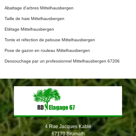
Abattage d'arbres Mittelhausbergen
Taille de haie Mittelhausbergen
Etêtage Mittelhausbergen
Tonte et réfection de pelouse Mittelhausbergen
Pose de gazon en rouleau Mittelhausbergen
Dessouchage par un professionnel Mittelhausbergen 67206
4 Rue Jacques Kablé
67170 Brumath