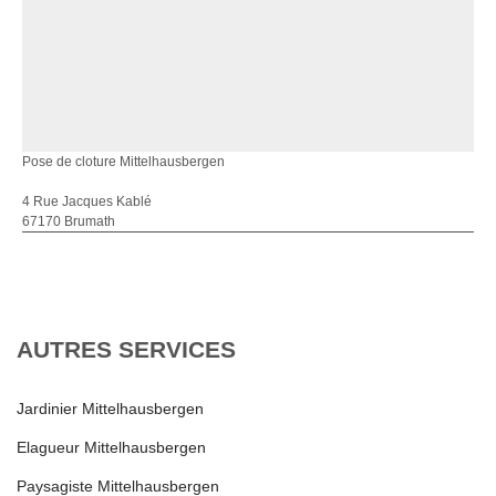
Pose de cloture Mittelhausbergen
4 Rue Jacques Kablé
67170 Brumath
AUTRES SERVICES
Jardinier Mittelhausbergen
Elagueur Mittelhausbergen
Paysagiste Mittelhausbergen