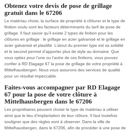
Obtenez votre devis de pose de grillage
gratuit dans le 67206
Le matériau choisi, la surface de propriété à clôturer et le type de
finition voulu sont les facteurs déterminants du tarif de pose de
grillage. Il faut savoir qu’il existe 2 types de finition pour les
clôtures en grillage : le grillage en acier galvanisé et le grillage en
acier galvanisé et plastifié. L’atout du premier type est sa solidité
et le second permet d’apporter plus de style au domaine. Que
vous optiez pour l’une ou l’autre de ces finitions, vous pouvez
confier à RD Elagage 67 la pose de grillage de votre propriété à
Mittelhausbergen. Nous vous assurons des services de qualité
pour un résultat impeccable.
Faites-vous accompagner par RD Elagage
67 pour la pose de votre clôture à
Mittelhausbergen dans le 67206
Les propriétaires peuvent choisir le type de matériau à utiliser
ainsi que le lieu d’implantation de leur clôture. Il faut toutefois
souligner que des règles sont à observer. Dans la ville de
Mittelhausbergen, dans le 67206, afin de procéder à une pose de