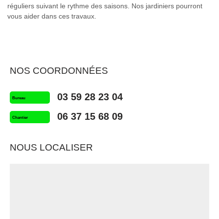
réguliers suivant le rythme des saisons. Nos jardiniers pourront
vous aider dans ces travaux.
NOS COORDONNÉES
03 59 28 23 04
Bureau
06 37 15 68 09
Chantier
NOUS LOCALISER