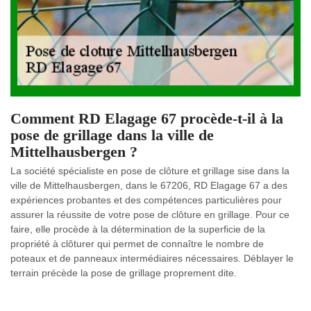
Comment RD Elagage 67 procède-t-il à la
pose de grillage dans la ville de
Mittelhausbergen ?
La société spécialiste en pose de clôture et grillage sise dans la
ville de Mittelhausbergen, dans le 67206, RD Elagage 67 a des
expériences probantes et des compétences particulières pour
assurer la réussite de votre pose de clôture en grillage. Pour ce
faire, elle procède à la détermination de la superficie de la
propriété à clôturer qui permet de connaître le nombre de
poteaux et de panneaux intermédiaires nécessaires. Déblayer le
terrain précède la pose de grillage proprement dite.