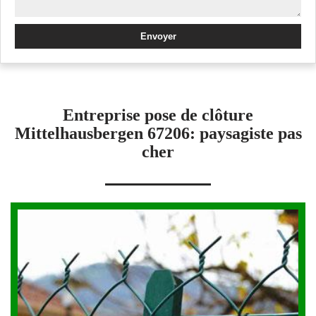
Entreprise pose de clôture
Mittelhausbergen 67206: paysagiste pas
cher