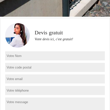
Devis gratuit
Votre devis ici, c'est gratuit!