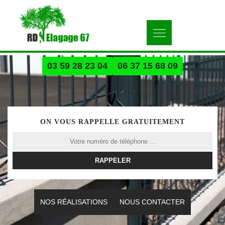
03 59 28 23 04
06 37 15 68 09
ON VOUS RAPPELLE GRATUITEMENT
NOS RÉALISATIONS
NOUS CONTACTER