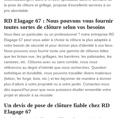
la pose de clôture et grillage, propose d’excellents services à un
prix abordable.
RD Elagage 67 : Nous pouvons vous fournir
toutes sortes de clôture selon vos besoins
Vous êtes un particulier ou un professionnel ? notre entreprise RD
Elagage 67 peut vous aider à choisir la clôture la plus adaptée à
votre besoin de sécurité et pour donner plus d’identité à vos lieux.
Nous pouvons vous fournir toute une gamme de clôtures telles
que les brises-vue, les grillages, les barrières, les palissades, les
canisses, etc. Clôtures avec ou sans comble, nous nous
réfèrerons au degré d’intimité que vous recherchez. Question
esthétique et durabilité, nous pouvons travailler divers matériaux
(béton, fer forgé, bois, etc.) et les façonner de manière à donner
plus d’allure à votre propriété ou à votre jardin. Contactez-nous
dès aujourd’hui pour que nous puissions étudier ensemble votre
projet et aboutir à sa réussite.
Un devis de pose de clôture fiable chez RD
Elagage 67