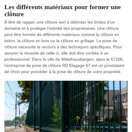
Les différents matériaux pour former une
clôture
À titre de rappel, une clôture sert à délimiter les limites d’un
domaine et à protéger l’intimité des propriétaires. Une clôture
peut être formée de différents matériaux comme la clôture en
béton, la clôture en bois ou la clôture en grillage. La pose de
clôture nécessite le recours à des techniques spécifiques. Pour
assurer la réussite de celle-ci, elle doit être confiée à un
professionnel. Dans la ville de Mittelhausbergen, dans le 67206,
l’entreprise de pose de clôture RD Elagage 67 est un prestataire
de choix pour procéder à la pose de clôture de votre propriété.