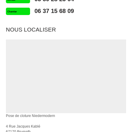
06 37 15 68 09
Chantier
NOUS LOCALISER
Pose de cloture Niedermodern
4 Rue Jacques Kablé
67170 Brumath