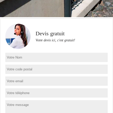
Devis gratuit
Votre devis ici, c'est gratuit!