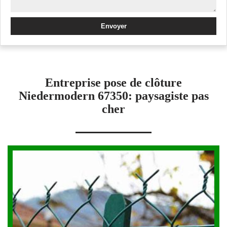
Entreprise pose de clôture
Niedermodern 67350: paysagiste pas
cher