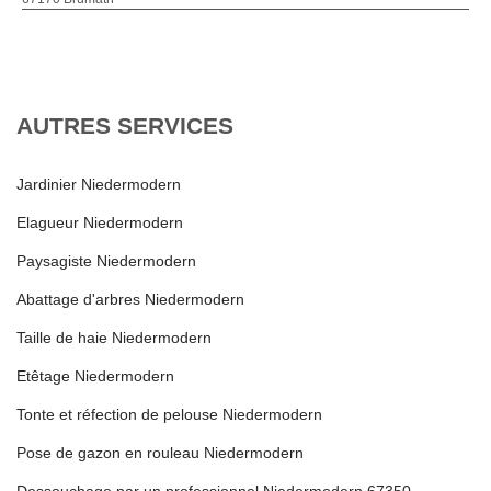
AUTRES SERVICES
Jardinier Niedermodern
Elagueur Niedermodern
Paysagiste Niedermodern
Abattage d'arbres Niedermodern
Taille de haie Niedermodern
Etêtage Niedermodern
Tonte et réfection de pelouse Niedermodern
Pose de gazon en rouleau Niedermodern
Dessouchage par un professionnel Niedermodern 67350