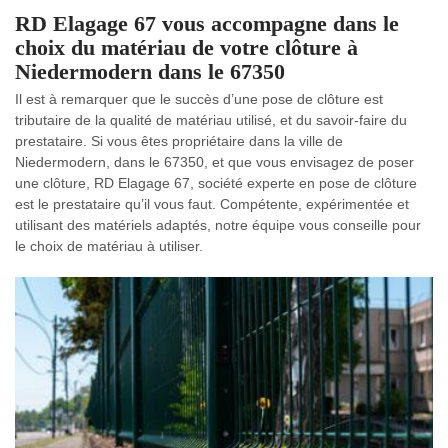
RD Elagage 67 vous accompagne dans le
choix du matériau de votre clôture à
Niedermodern dans le 67350
Il est à remarquer que le succès d’une pose de clôture est
tributaire de la qualité de matériau utilisé, et du savoir-faire du
prestataire. Si vous êtes propriétaire dans la ville de
Niedermodern, dans le 67350, et que vous envisagez de poser
une clôture, RD Elagage 67, société experte en pose de clôture
est le prestataire qu’il vous faut. Compétente, expérimentée et
utilisant des matériels adaptés, notre équipe vous conseille pour
le choix de matériau à utiliser.