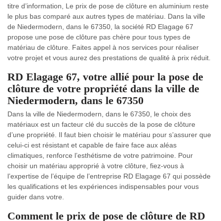
titre d’information, Le prix de pose de clôture en aluminium reste
le plus bas comparé aux autres types de matériau. Dans la ville
de Niedermodern, dans le 67350, la société RD Elagage 67
propose une pose de clôture pas chère pour tous types de
matériau de clôture. Faites appel à nos services pour réaliser
votre projet et vous aurez des prestations de qualité à prix réduit.
RD Elagage 67, votre allié pour la pose de
clôture de votre propriété dans la ville de
Niedermodern, dans le 67350
Dans la ville de Niedermodern, dans le 67350, le choix des
matériaux est un facteur clé du succès de la pose de clôture
d’une propriété. Il faut bien choisir le matériau pour s’assurer que
celui-ci est résistant et capable de faire face aux aléas
climatiques, renforce l’esthétisme de votre patrimoine. Pour
choisir un matériau approprié à votre clôture, fiez-vous à
l’expertise de l’équipe de l’entreprise RD Elagage 67 qui possède
les qualifications et les expériences indispensables pour vous
guider dans votre.
Comment le prix de pose de clôture de RD