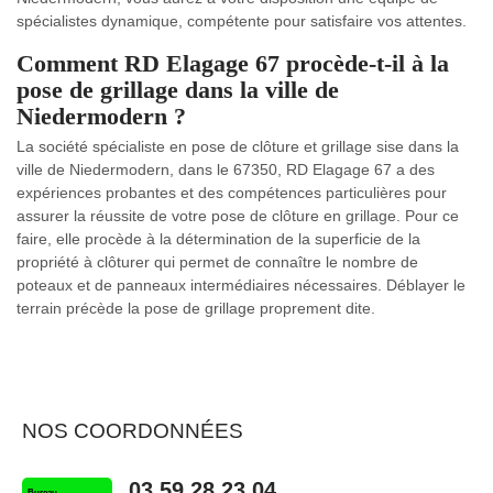
spécialistes dynamique, compétente pour satisfaire vos attentes.
Comment RD Elagage 67 procède-t-il à la
pose de grillage dans la ville de
Niedermodern ?
La société spécialiste en pose de clôture et grillage sise dans la
ville de Niedermodern, dans le 67350, RD Elagage 67 a des
expériences probantes et des compétences particulières pour
assurer la réussite de votre pose de clôture en grillage. Pour ce
faire, elle procède à la détermination de la superficie de la
propriété à clôturer qui permet de connaître le nombre de
poteaux et de panneaux intermédiaires nécessaires. Déblayer le
terrain précède la pose de grillage proprement dite.
NOS COORDONNÉES
03 59 28 23 04
Bureau