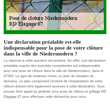
Une déclaration préalable est-elle
indispensable pour la pose de votre clôture
dans la ville de Niedermodern ?
La réponse à cette question est positive. En effet, une déclaration
préalable auprès des autorités compétentes est indispensable
pour une pose de clôture dans la ville de Niedermodern, dans le
67350. Le type de matériau choisi, un plan de situation du
domaine, un plan comportant l’endroit de l’implantation de votre
clôture doivent être également annexés à cette déclaration. Vous
pouvez faire appel au jardinier pour pose de clôture et grillage RD
Elagage 67 pour effectuer cette démarche pour vous.