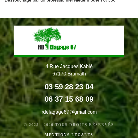
4 Rue Jacques Kablé
67170 Brumath
03 59 28 23 04
06 37 15 68 09
rdelagage67@gmail.com
© 2025 - 2026 TOUS DROITS RÉSERVÉS
MENTIONS LÉGALES