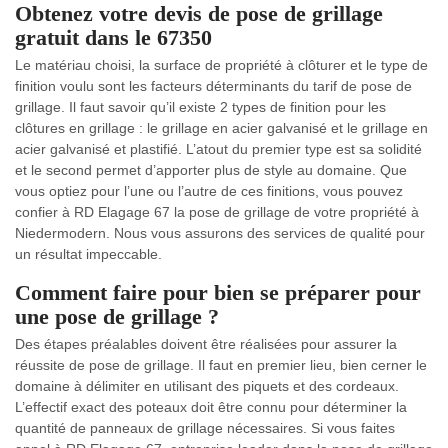
Obtenez votre devis de pose de grillage
gratuit dans le 67350
Le matériau choisi, la surface de propriété à clôturer et le type de
finition voulu sont les facteurs déterminants du tarif de pose de
grillage. Il faut savoir qu’il existe 2 types de finition pour les
clôtures en grillage : le grillage en acier galvanisé et le grillage en
acier galvanisé et plastifié. L’atout du premier type est sa solidité
et le second permet d’apporter plus de style au domaine. Que
vous optiez pour l’une ou l’autre de ces finitions, vous pouvez
confier à RD Elagage 67 la pose de grillage de votre propriété à
Niedermodern. Nous vous assurons des services de qualité pour
un résultat impeccable.
Comment faire pour bien se préparer pour
une pose de grillage ?
Des étapes préalables doivent être réalisées pour assurer la
réussite de pose de grillage. Il faut en premier lieu, bien cerner le
domaine à délimiter en utilisant des piquets et des cordeaux.
L’effectif exact des poteaux doit être connu pour déterminer la
quantité de panneaux de grillage nécessaires. Si vous faites