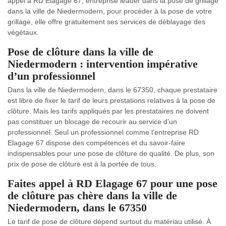
appel à RD Elagage 67, entreprise leader dans la pose de grillage
dans la ville de Niedermodern, pour procéder à la pose de votre
grillage, elle offre gratuitement ses services de déblayage des
végétaux.
Pose de clôture dans la ville de
Niedermodern : intervention impérative
d’un professionnel
Dans la ville de Niedermodern, dans le 67350, chaque prestataire
est libre de fixer le tarif de leurs prestations relatives à la pose de
clôture. Mais les tarifs appliqués par les prestataires ne doivent
pas constituer un blocage de recourir au service d’un
professionnel. Seul un professionnel comme l’entreprise RD
Elagage 67 dispose des compétences et du savoir-faire
indispensables pour une pose de clôture de qualité. De plus, son
prix de pose de clôture est à la portée de tous.
Faites appel à RD Elagage 67 pour une pose
de clôture pas chère dans la ville de
Niedermodern, dans le 67350
Le tarif de pose de clôture dépend surtout du matériau utilisé. À