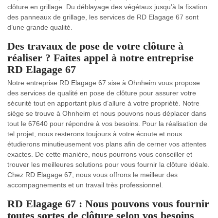
clôture en grillage. Du déblayage des végétaux jusqu’à la fixation
des panneaux de grillage, les services de RD Elagage 67 sont
d’une grande qualité.
Des travaux de pose de votre clôture à
réaliser ? Faites appel à notre entreprise
RD Elagage 67
Notre entreprise RD Elagage 67 sise à Ohnheim vous propose
des services de qualité en pose de clôture pour assurer votre
sécurité tout en apportant plus d’allure à votre propriété. Notre
siège se trouve à Ohnheim et nous pouvons nous déplacer dans
tout le 67640 pour répondre à vos besoins. Pour la réalisation de
tel projet, nous resterons toujours à votre écoute et nous
étudierons minutieusement vos plans afin de cerner vos attentes
exactes. De cette manière, nous pourrons vous conseiller et
trouver les meilleures solutions pour vous fournir la clôture idéale.
Chez RD Elagage 67, nous vous offrons le meilleur des
accompagnements et un travail très professionnel.
RD Elagage 67 : Nous pouvons vous fournir
toutes sortes de clôture selon vos besoins