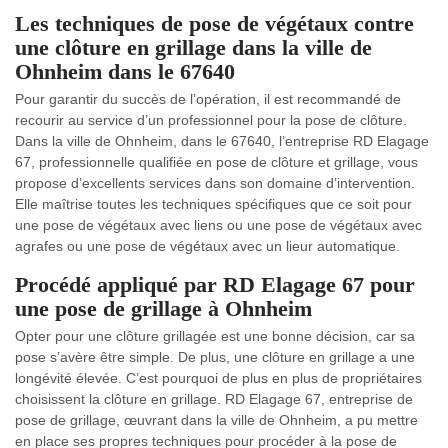
Les techniques de pose de végétaux contre
une clôture en grillage dans la ville de
Ohnheim dans le 67640
Pour garantir du succès de l’opération, il est recommandé de
recourir au service d’un professionnel pour la pose de clôture.
Dans la ville de Ohnheim, dans le 67640, l’entreprise RD Elagage
67, professionnelle qualifiée en pose de clôture et grillage, vous
propose d’excellents services dans son domaine d’intervention.
Elle maîtrise toutes les techniques spécifiques que ce soit pour
une pose de végétaux avec liens ou une pose de végétaux avec
agrafes ou une pose de végétaux avec un lieur automatique.
Procédé appliqué par RD Elagage 67 pour
une pose de grillage à Ohnheim
Opter pour une clôture grillagée est une bonne décision, car sa
pose s’avère être simple. De plus, une clôture en grillage a une
longévité élevée. C’est pourquoi de plus en plus de propriétaires
choisissent la clôture en grillage. RD Elagage 67, entreprise de
pose de grillage, œuvrant dans la ville de Ohnheim, a pu mettre
en place ses propres techniques pour procéder à la pose de