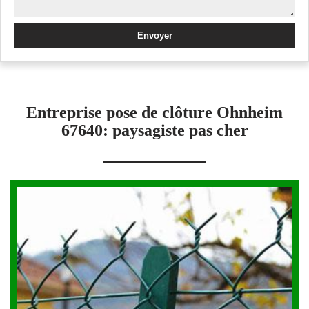
Entreprise pose de clôture Ohnheim
67640: paysagiste pas cher