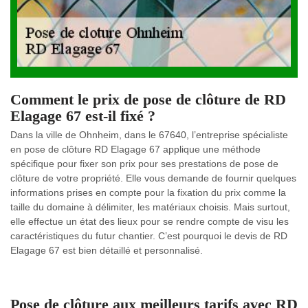
Comment le prix de pose de clôture de RD
Elagage 67 est-il fixé ?
Dans la ville de Ohnheim, dans le 67640, l’entreprise spécialiste
en pose de clôture RD Elagage 67 applique une méthode
spécifique pour fixer son prix pour ses prestations de pose de
clôture de votre propriété. Elle vous demande de fournir quelques
informations prises en compte pour la fixation du prix comme la
taille du domaine à délimiter, les matériaux choisis. Mais surtout,
elle effectue un état des lieux pour se rendre compte de visu les
caractéristiques du futur chantier. C’est pourquoi le devis de RD
Elagage 67 est bien détaillé et personnalisé.
Pose de clôture aux meilleurs tarifs avec RD