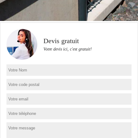
Devis gratuit
Votre devis ici, c'est gratuit!