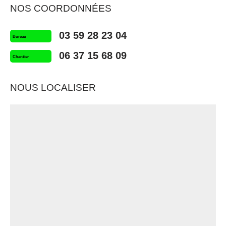
NOS COORDONNÉES
03 59 28 23 04
Bureau
06 37 15 68 09
Chantier
NOUS LOCALISER