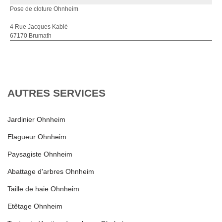
Pose de cloture Ohnheim
4 Rue Jacques Kablé
67170 Brumath
AUTRES SERVICES
Jardinier Ohnheim
Elagueur Ohnheim
Paysagiste Ohnheim
Abattage d'arbres Ohnheim
Taille de haie Ohnheim
Etêtage Ohnheim