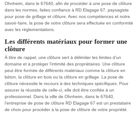
Ohnheim, dans le 67640, afin de procéder à une pose de clôture
dans les normes, faites confiance à RD Elagage 67, paysagiste
pour pose de grillage et clôture. Avec nos compétences et notre
savoir-faire, la pose de votre clôture sera effectuée en conformité
avec les règlementations.
Les différents matériaux pour former une
clôture
À titre de rappel, une clôture sert à délimiter les limites d’un
domaine et à protéger l’intimité des propriétaires. Une clôture
peut être formée de différents matériaux comme la clôture en
béton, la clôture en bois ou la clôture en grillage. La pose de
clôture nécessite le recours à des techniques spécifiques. Pour
assurer la réussite de celle-ci, elle doit être confiée à un
professionnel. Dans la ville de Ohnheim, dans le 67640,
l’entreprise de pose de clôture RD Elagage 67 est un prestataire
de choix pour procéder à la pose de clôture de votre propriété.