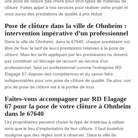
une pose de clôture pas chère pour tous types de matériau de
clôture. Faites appel à nos services pour réaliser votre projet et
vous aurez des prestations de qualité à prix réduit.
Pose de clôture dans la ville de Ohnheim :
intervention impérative d’un professionnel
Dans la ville de Ohnheim, dans le 67640, chaque prestataire est
libre de fixer le tarif de leurs prestations relatives à la pose de
clôture. Mais les tarifs appliqués par les prestataires ne doivent
pas constituer un blocage de recourir au service d’un
professionnel. Seul un professionnel comme l’entreprise RD
Elagage 67 dispose des compétences et du savoir-faire
indispensables pour une pose de clôture de qualité. De plus, son
prix de pose de clôture est à la portée de tous.
Faites-vous accompagner par RD Elagage
67 pour la pose de votre clôture à Ohnheim
dans le 67640
Les propriétaires peuvent choisir le type de matériau à utiliser
ainsi que le lieu d’implantation de leur clôture. Il faut toutefois
souligner que des règles sont à observer. Dans la ville de