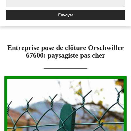
Entreprise pose de clôture Orschwiller
67600: paysagiste pas cher