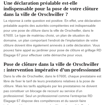
Une déclaration préalable est-elle
indispensable pour la pose de votre clôture
dans la ville de Orschwiller ?
La réponse à cette question est positive. En effet, une déclaration
préalable auprès des autorités compétentes est indispensable
pour une pose de clôture dans la ville de Orschwiller, dans le
67600. Le type de matériau choisi, un plan de situation du
domaine, un plan comportant l’endroit de l’implantation de votre
clôture doivent être également annexés à cette déclaration. Vous
pouvez faire appel au jardinier pour pose de clôture et grillage RD
Elagage 67 pour effectuer cette démarche pour vous.
Pose de clôture dans la ville de Orschwiller
: intervention impérative d’un professionnel
Dans la ville de Orschwiller, dans le 67600, chaque prestataire est
libre de fixer le tarif de leurs prestations relatives à la pose de
clôture. Mais les tarifs appliqués par les prestataires ne doivent
pas constituer un blocage de recourir au service d’un
professionnel. Seul un professionnel comme l’entreprise RD
Elagage 67 dispose des compétences et du savoir-faire