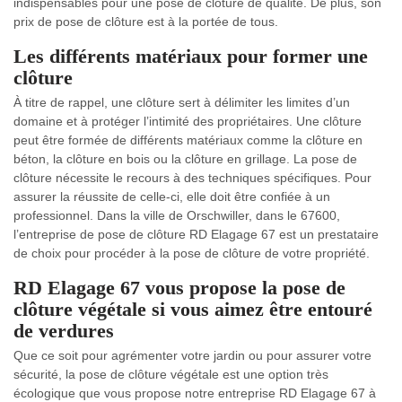
indispensables pour une pose de clôture de qualité. De plus, son
prix de pose de clôture est à la portée de tous.
Les différents matériaux pour former une
clôture
À titre de rappel, une clôture sert à délimiter les limites d’un
domaine et à protéger l’intimité des propriétaires. Une clôture
peut être formée de différents matériaux comme la clôture en
béton, la clôture en bois ou la clôture en grillage. La pose de
clôture nécessite le recours à des techniques spécifiques. Pour
assurer la réussite de celle-ci, elle doit être confiée à un
professionnel. Dans la ville de Orschwiller, dans le 67600,
l’entreprise de pose de clôture RD Elagage 67 est un prestataire
de choix pour procéder à la pose de clôture de votre propriété.
RD Elagage 67 vous propose la pose de
clôture végétale si vous aimez être entouré
de verdures
Que ce soit pour agrémenter votre jardin ou pour assurer votre
sécurité, la pose de clôture végétale est une option très
écologique que vous propose notre entreprise RD Elagage 67 à