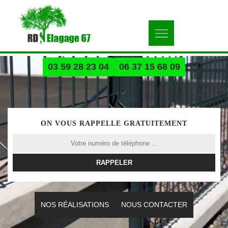
03 59 28 23 04
06 37 15 68 09
ON VOUS RAPPELLE GRATUITEMENT
NOS RÉALISATIONS
NOUS CONTACTER