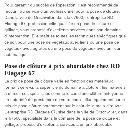
Pour garantir du succès de l’opération, il est recommandé de
recourir au service d’un professionnel pour la pose de clôture.
Dans la ville de Orschwiller, dans le 67600, l’entreprise RD
Elagage 67, professionnelle qualifiée en pose de clôture et
grillage, vous propose d’excellents services dans son domaine
d’intervention. Elle maîtrise toutes les techniques spécifiques que
ce soit pour une pose de végétaux avec liens ou une pose de
végétaux avec agrafes ou une pose de végétaux avec un lieur
automatique.
Pose de clôture à prix abordable chez RD
Elagage 67
Le prix de pose de clôture varie en fonction des matériaux
formant celle-ci, la superficie du domaine à clôturer, les matériels
à utiliser, ses spécificités comme le cas d’une clôture mitoyenne.
La notoriété du prestataire de votre choix influe également sur le
prix de pose clôture notamment sur le coût de la main-d’œuvre.
L’entreprise RD Elagage 67, sise dans la ville de Orschwiller, dans
le 67600, spécialiste dans le domaine de la pose de clôture et
grillage, propose d’excellents services à un prix abordable.