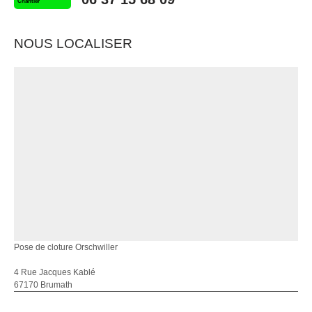
Chantier
NOUS LOCALISER
Pose de cloture Orschwiller
4 Rue Jacques Kablé
67170 Brumath