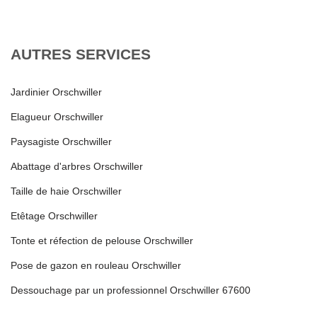
AUTRES SERVICES
Jardinier Orschwiller
Elagueur Orschwiller
Paysagiste Orschwiller
Abattage d'arbres Orschwiller
Taille de haie Orschwiller
Etêtage Orschwiller
Tonte et réfection de pelouse Orschwiller
Pose de gazon en rouleau Orschwiller
Dessouchage par un professionnel Orschwiller 67600