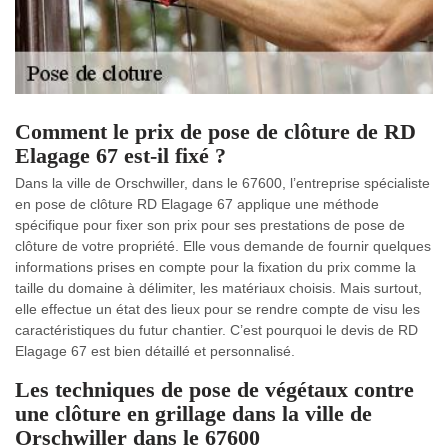
Comment le prix de pose de clôture de RD
Elagage 67 est-il fixé ?
Dans la ville de Orschwiller, dans le 67600, l’entreprise spécialiste
en pose de clôture RD Elagage 67 applique une méthode
spécifique pour fixer son prix pour ses prestations de pose de
clôture de votre propriété. Elle vous demande de fournir quelques
informations prises en compte pour la fixation du prix comme la
taille du domaine à délimiter, les matériaux choisis. Mais surtout,
elle effectue un état des lieux pour se rendre compte de visu les
caractéristiques du futur chantier. C’est pourquoi le devis de RD
Elagage 67 est bien détaillé et personnalisé.
Les techniques de pose de végétaux contre
une clôture en grillage dans la ville de
Orschwiller dans le 67600