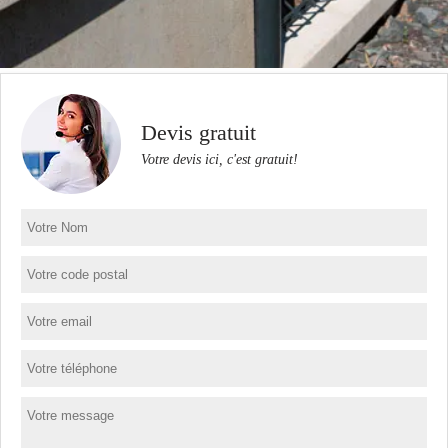
Devis gratuit
Votre devis ici, c'est gratuit!