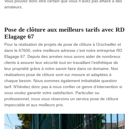
Vous pouvez donc être certain que vous n’avez pas affaire à des
amateurs.
Pose de clôture aux meilleurs tarifs avec RD
Elagage 67
Pour la réalisation de projets de pose de clôture à Orschwiller et
dans le 67600, votre meilleure adresse c’est notre entreprise RD
Elagage 67. Depuis des années nous avons aider de nombreux
clients à assurer leur sécurité tout en travaillant l’esthétique de
leur propriété grâce à notre savoir-faire dans ce domaine. Nos
réalisations pose de clôture sont sur mesure et adaptées à
chaque besoin. Nous sommes également imbattable question
tarif. N’hésitez donc pas à nous confier ce genre d’intervention si
vous voulez garantir votre satisfaction. Particulier ou
professionnel, nous vous réservons un service pose de clôture
impeccable et aux meilleurs prix.