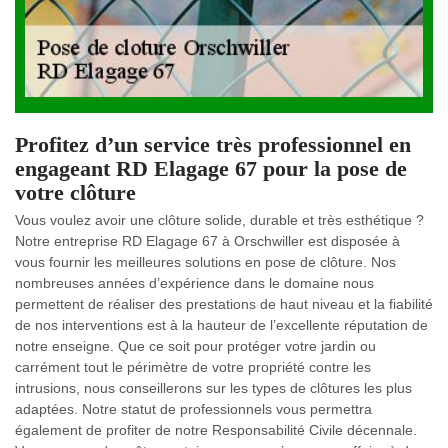
Profitez d’un service très professionnel en
engageant RD Elagage 67 pour la pose de
votre clôture
Vous voulez avoir une clôture solide, durable et très esthétique ?
Notre entreprise RD Elagage 67 à Orschwiller est disposée à
vous fournir les meilleures solutions en pose de clôture. Nos
nombreuses années d’expérience dans le domaine nous
permettent de réaliser des prestations de haut niveau et la fiabilité
de nos interventions est à la hauteur de l’excellente réputation de
notre enseigne. Que ce soit pour protéger votre jardin ou
carrément tout le périmètre de votre propriété contre les
intrusions, nous conseillerons sur les types de clôtures les plus
adaptées. Notre statut de professionnels vous permettra
également de profiter de notre Responsabilité Civile décennale.