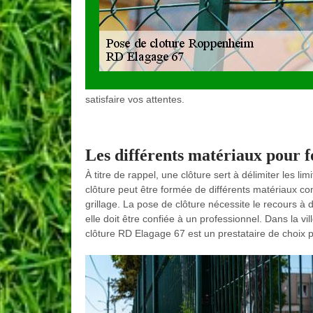
satisfaire vos attentes.
Les différents matériaux pour 
À titre de rappel, une clôture sert à délimiter les li
clôture peut être formée de différents matériaux com
grillage. La pose de clôture nécessite le recours à 
elle doit être confiée à un professionnel. Dans la v
clôture RD Elagage 67 est un prestataire de choix p