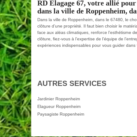
RD Elagage 67, votre allié pour 
dans la ville de Roppenheim, da
Dans la ville de Roppenheim, dans le 67480, le cho
clôture d’une propriété. Il faut bien choisir le matér
face aux aléas climatiques, renforce l’esthétisme d
clôture, fiez-vous à l’expertise de l’équipe de l’ent
expériences indispensables pour vous guider dans 
AUTRES SERVICES
Jardinier Roppenheim
Elagueur Roppenheim
Paysagiste Roppenheim