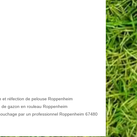
e et réfection de pelouse Roppenheim
 de gazon en rouleau Roppenheim
ouchage par un professionnel Roppenheim 67480