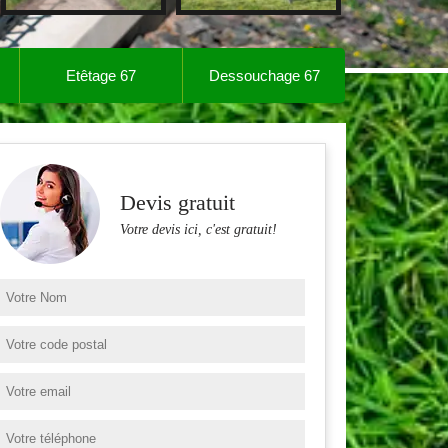
Etêtage 67
Dessouchage 67
Devis gratuit
Votre devis ici, c'est gratuit!