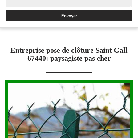
Entreprise pose de clôture Saint Gall
67440: paysagiste pas cher