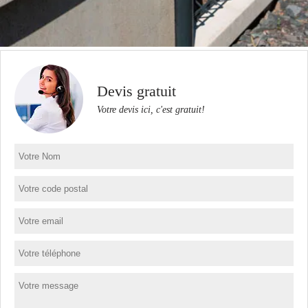
Devis gratuit
Votre devis ici, c'est gratuit!