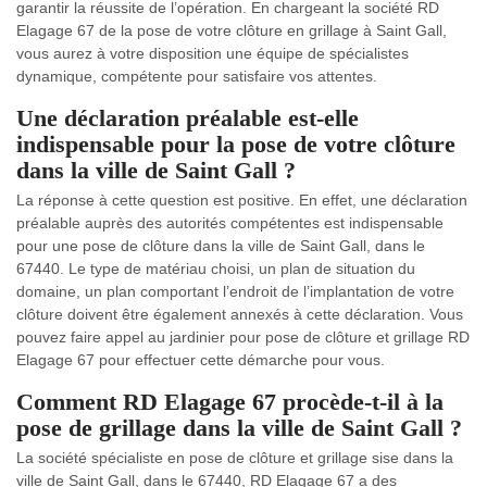
garantir la réussite de l’opération. En chargeant la société RD
Elagage 67 de la pose de votre clôture en grillage à Saint Gall,
vous aurez à votre disposition une équipe de spécialistes
dynamique, compétente pour satisfaire vos attentes.
Une déclaration préalable est-elle
indispensable pour la pose de votre clôture
dans la ville de Saint Gall ?
La réponse à cette question est positive. En effet, une déclaration
préalable auprès des autorités compétentes est indispensable
pour une pose de clôture dans la ville de Saint Gall, dans le
67440. Le type de matériau choisi, un plan de situation du
domaine, un plan comportant l’endroit de l’implantation de votre
clôture doivent être également annexés à cette déclaration. Vous
pouvez faire appel au jardinier pour pose de clôture et grillage RD
Elagage 67 pour effectuer cette démarche pour vous.
Comment RD Elagage 67 procède-t-il à la
pose de grillage dans la ville de Saint Gall ?
La société spécialiste en pose de clôture et grillage sise dans la
ville de Saint Gall, dans le 67440, RD Elagage 67 a des