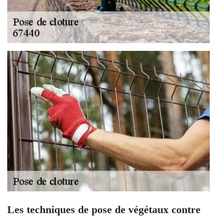
Les techniques de pose de végétaux contre