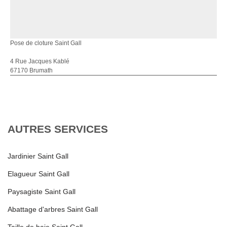
Pose de cloture Saint Gall
4 Rue Jacques Kablé
67170 Brumath
AUTRES SERVICES
Jardinier Saint Gall
Elagueur Saint Gall
Paysagiste Saint Gall
Abattage d'arbres Saint Gall
Taille de haie Saint Gall