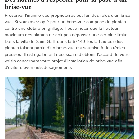
brise-vue
Préserver l’intimité des propriétaires est l’un des rôles d’un brise-
vue. Si vous avez opté pour un brise-vue composé de plantes
contre une clôture en grillage, il est à noter que la hauteur
maximum des plantes ne doit pas dépasser une certaine limite.
Dans la ville de Saint Gall, dans le 67440, les la hauteur des
plantes faisant partie d’un brise-vue est soumise à des règles
précises. Il est également nécessaire d’obtenir l’accord de votre
voisin concernant votre projet d’installation de brise-vue afin
d’éviter d’éventuels désagréments.