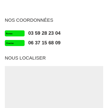
NOS COORDONNÉES
03 59 28 23 04
Bureau
06 37 15 68 09
Chantier
NOUS LOCALISER