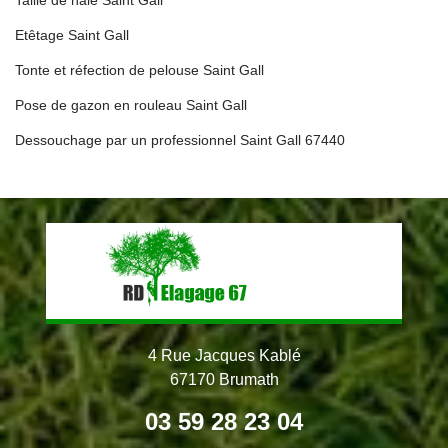
Etêtage Saint Gall
Tonte et réfection de pelouse Saint Gall
Pose de gazon en rouleau Saint Gall
Dessouchage par un professionnel Saint Gall 67440
4 Rue Jacques Kablé
67170 Brumath
03 59 28 23 04