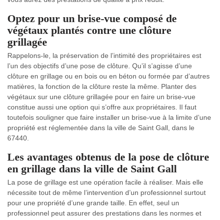
Optez pour un brise-vue composé de
végétaux plantés contre une clôture
grillagée
Rappelons-le, la préservation de l’intimité des propriétaires est
l’un des objectifs d’une pose de clôture. Qu’il s’agisse d’une
clôture en grillage ou en bois ou en béton ou formée par d’autres
matières, la fonction de la clôture reste la même. Planter des
végétaux sur une clôture grillagée pour en faire un brise-vue
constitue aussi une option qui s’offre aux propriétaires. Il faut
toutefois souligner que faire installer un brise-vue à la limite d’une
propriété est réglementée dans la ville de Saint Gall, dans le
67440.
Les avantages obtenus de la pose de clôture
en grillage dans la ville de Saint Gall
La pose de grillage est une opération facile à réaliser. Mais elle
nécessite tout de même l’intervention d’un professionnel surtout
pour une propriété d’une grande taille. En effet, seul un
professionnel peut assurer des prestations dans les normes et