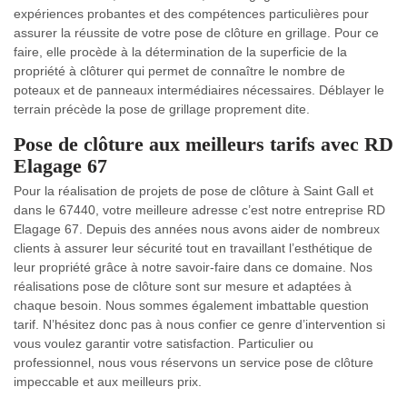
expériences probantes et des compétences particulières pour
assurer la réussite de votre pose de clôture en grillage. Pour ce
faire, elle procède à la détermination de la superficie de la
propriété à clôturer qui permet de connaître le nombre de
poteaux et de panneaux intermédiaires nécessaires. Déblayer le
terrain précède la pose de grillage proprement dite.
Pose de clôture aux meilleurs tarifs avec RD
Elagage 67
Pour la réalisation de projets de pose de clôture à Saint Gall et
dans le 67440, votre meilleure adresse c’est notre entreprise RD
Elagage 67. Depuis des années nous avons aider de nombreux
clients à assurer leur sécurité tout en travaillant l’esthétique de
leur propriété grâce à notre savoir-faire dans ce domaine. Nos
réalisations pose de clôture sont sur mesure et adaptées à
chaque besoin. Nous sommes également imbattable question
tarif. N’hésitez donc pas à nous confier ce genre d’intervention si
vous voulez garantir votre satisfaction. Particulier ou
professionnel, nous vous réservons un service pose de clôture
impeccable et aux meilleurs prix.