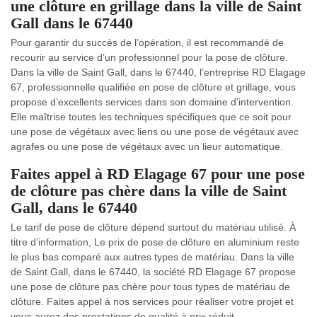
une clôture en grillage dans la ville de Saint
Gall dans le 67440
Pour garantir du succès de l’opération, il est recommandé de
recourir au service d’un professionnel pour la pose de clôture.
Dans la ville de Saint Gall, dans le 67440, l’entreprise RD Elagage
67, professionnelle qualifiée en pose de clôture et grillage, vous
propose d’excellents services dans son domaine d’intervention.
Elle maîtrise toutes les techniques spécifiques que ce soit pour
une pose de végétaux avec liens ou une pose de végétaux avec
agrafes ou une pose de végétaux avec un lieur automatique.
Faites appel à RD Elagage 67 pour une pose
de clôture pas chère dans la ville de Saint
Gall, dans le 67440
Le tarif de pose de clôture dépend surtout du matériau utilisé. À
titre d’information, Le prix de pose de clôture en aluminium reste
le plus bas comparé aux autres types de matériau. Dans la ville
de Saint Gall, dans le 67440, la société RD Elagage 67 propose
une pose de clôture pas chère pour tous types de matériau de
clôture. Faites appel à nos services pour réaliser votre projet et
vous aurez des prestations de qualité à prix réduit.