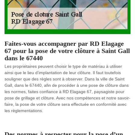
Faites-vous accompagner par RD Elagage
67 pour la pose de votre clôture à Saint Gall
dans le 67440
Les propriétaires peuvent choisir le type de matériau à utiliser
ainsi que le lieu d’implantation de leur clôture. Il faut toutefois
souligner que des règles sont à observer. Dans la ville de Saint
Gall, dans le 67440, afin de procéder à une pose de clôture dans
les normes, faites confiance à RD Elagage 67, paysagiste pour
pose de grillage et clôture. Avec nos compétences et notre savoir-
faire, la pose de votre clôture sera effectuée en conformité avec
les règlementations.
Des normes à respecter pour la pose d’un