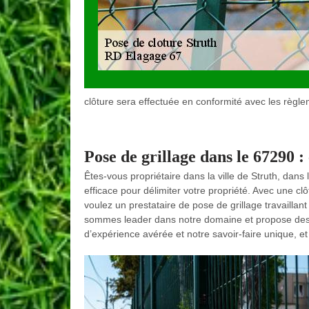
clôture sera effectuée en conformité avec les règle
Pose de grillage dans le 67290 : 
Êtes-vous propriétaire dans la ville de Struth, dans
efficace pour délimiter votre propriété. Avec une cl
voulez un prestataire de pose de grillage travaill
sommes leader dans notre domaine et propose des 
d’expérience avérée et notre savoir-faire unique, et