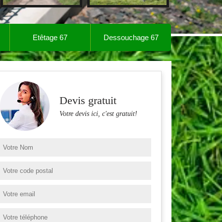
Etêtage 67
Dessouchage 67
Devis gratuit
Votre devis ici, c'est gratuit!