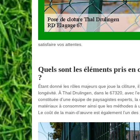
satisfaire vos attentes.
Quels sont les éléments pris en 
?
Étant donné les rôles majeurs que joue la clôture, il
longévité. À Thal Drulingen, dans le 67320, avec l’
constituée d’une équipe de paysagistes experts, la q
matériaux à consommer ainsi que les méthodes à util
Le coût de la main-d’œuvre est également l’un des 