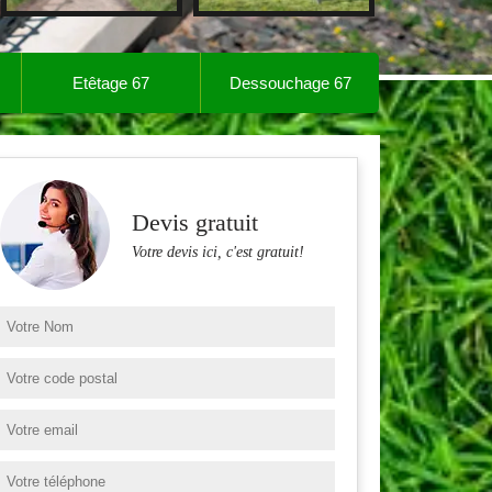
Etêtage 67
Dessouchage 67
Devis gratuit
Votre devis ici, c'est gratuit!