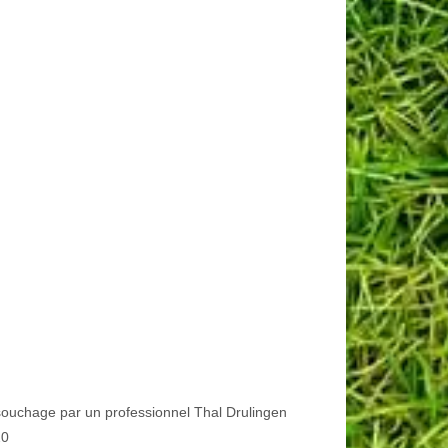
ouchage par un professionnel Thal Drulingen
20