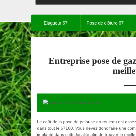
Elagueur 67
Pose de clôture 67
Entreprise pose de ga
meille
Le coût de la pose de pelouse en rouleau est assez 
dans tout le 67160. Vous devez donc faire une comp
implanté dans cette localité afin de trouver le meil