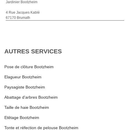
Jardinier Bootzheim
4 Rue Jacques Kablé
67170 Brumath
AUTRES SERVICES
Pose de clôture Bootzheim
Elagueur Bootzheim
Paysagiste Bootzheim
Abattage d'arbres Bootzheim
Taille de haie Bootzheim
Etêtage Bootzheim
Tonte et réfection de pelouse Bootzheim