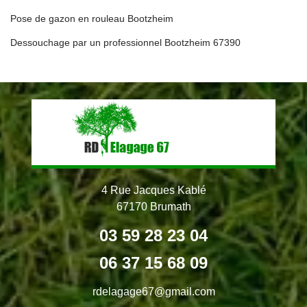
Pose de gazon en rouleau Bootzheim
Dessouchage par un professionnel Bootzheim 67390
4 Rue Jacques Kablé
67170 Brumath
03 59 28 23 04
06 37 15 68 09
rdelagage67@gmail.com