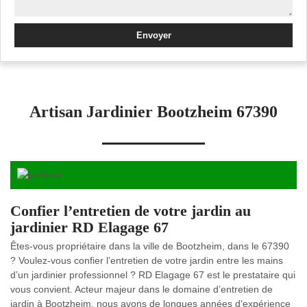
Artisan Jardinier Bootzheim 67390
Confier l’entretien de votre jardin au
jardinier RD Elagage 67
Êtes-vous propriétaire dans la ville de Bootzheim, dans le 67390
? Voulez-vous confier l’entretien de votre jardin entre les mains
d’un jardinier professionnel ? RD Elagage 67 est le prestataire qui
vous convient. Acteur majeur dans le domaine d’entretien de
jardin à Bootzheim, nous avons de longues années d’expérience