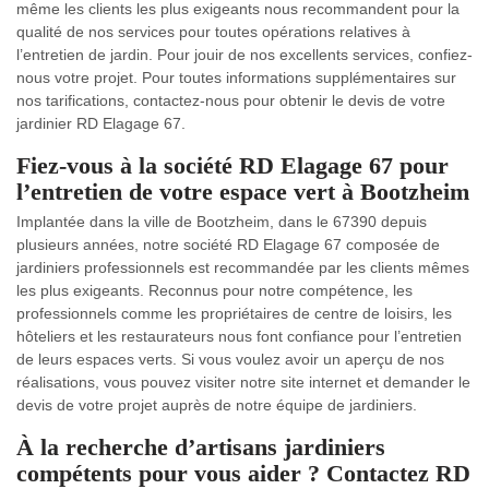
même les clients les plus exigeants nous recommandent pour la
qualité de nos services pour toutes opérations relatives à
l’entretien de jardin. Pour jouir de nos excellents services, confiez-
nous votre projet. Pour toutes informations supplémentaires sur
nos tarifications, contactez-nous pour obtenir le devis de votre
jardinier RD Elagage 67.
Fiez-vous à la société RD Elagage 67 pour
l’entretien de votre espace vert à Bootzheim
Implantée dans la ville de Bootzheim, dans le 67390 depuis
plusieurs années, notre société RD Elagage 67 composée de
jardiniers professionnels est recommandée par les clients mêmes
les plus exigeants. Reconnus pour notre compétence, les
professionnels comme les propriétaires de centre de loisirs, les
hôteliers et les restaurateurs nous font confiance pour l’entretien
de leurs espaces verts. Si vous voulez avoir un aperçu de nos
réalisations, vous pouvez visiter notre site internet et demander le
devis de votre projet auprès de notre équipe de jardiniers.
À la recherche d’artisans jardiniers
compétents pour vous aider ? Contactez RD