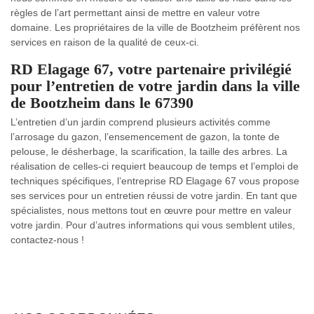
règles de l’art permettant ainsi de mettre en valeur votre
domaine. Les propriétaires de la ville de Bootzheim préfèrent nos
services en raison de la qualité de ceux-ci.
RD Elagage 67, votre partenaire privilégié
pour l’entretien de votre jardin dans la ville
de Bootzheim dans le 67390
L’entretien d’un jardin comprend plusieurs activités comme
l’arrosage du gazon, l’ensemencement de gazon, la tonte de
pelouse, le désherbage, la scarification, la taille des arbres. La
réalisation de celles-ci requiert beaucoup de temps et l’emploi de
techniques spécifiques, l’entreprise RD Elagage 67 vous propose
ses services pour un entretien réussi de votre jardin. En tant que
spécialistes, nous mettons tout en œuvre pour mettre en valeur
votre jardin. Pour d’autres informations qui vous semblent utiles,
contactez-nous !