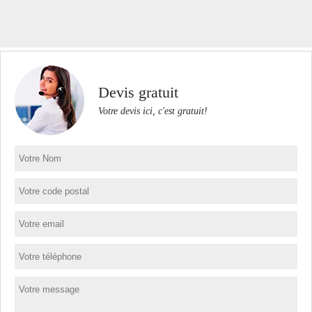
Devis gratuit
Votre devis ici, c'est gratuit!