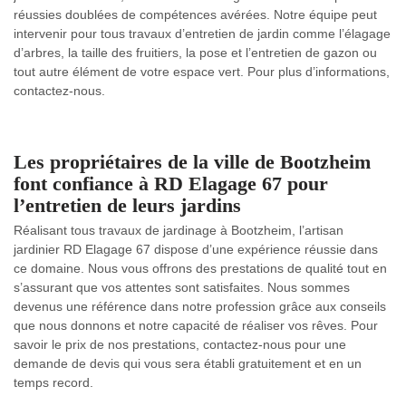
réussies doublées de compétences avérées. Notre équipe peut
intervenir pour tous travaux d’entretien de jardin comme l’élagage
d’arbres, la taille des fruitiers, la pose et l’entretien de gazon ou
tout autre élément de votre espace vert. Pour plus d’informations,
contactez-nous.
Les propriétaires de la ville de Bootzheim
font confiance à RD Elagage 67 pour
l’entretien de leurs jardins
Réalisant tous travaux de jardinage à Bootzheim, l’artisan
jardinier RD Elagage 67 dispose d’une expérience réussie dans
ce domaine. Nous vous offrons des prestations de qualité tout en
s’assurant que vos attentes sont satisfaites. Nous sommes
devenus une référence dans notre profession grâce aux conseils
que nous donnons et notre capacité de réaliser vos rêves. Pour
savoir le prix de nos prestations, contactez-nous pour une
demande de devis qui vous sera établi gratuitement et en un
temps record.