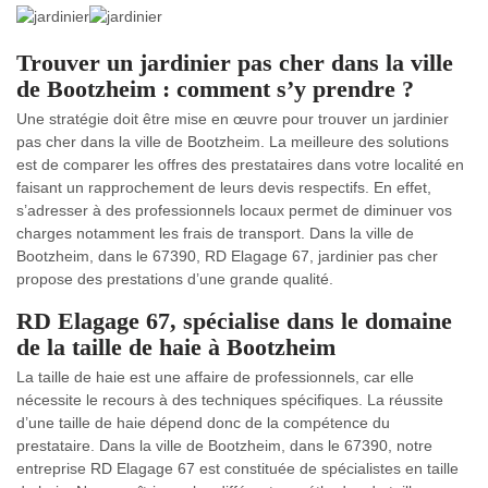
Trouver un jardinier pas cher dans la ville
de Bootzheim : comment s’y prendre ?
Une stratégie doit être mise en œuvre pour trouver un jardinier
pas cher dans la ville de Bootzheim. La meilleure des solutions
est de comparer les offres des prestataires dans votre localité en
faisant un rapprochement de leurs devis respectifs. En effet,
s’adresser à des professionnels locaux permet de diminuer vos
charges notamment les frais de transport. Dans la ville de
Bootzheim, dans le 67390, RD Elagage 67, jardinier pas cher
propose des prestations d’une grande qualité.
RD Elagage 67, spécialise dans le domaine
de la taille de haie à Bootzheim
La taille de haie est une affaire de professionnels, car elle
nécessite le recours à des techniques spécifiques. La réussite
d’une taille de haie dépend donc de la compétence du
prestataire. Dans la ville de Bootzheim, dans le 67390, notre
entreprise RD Elagage 67 est constituée de spécialistes en taille