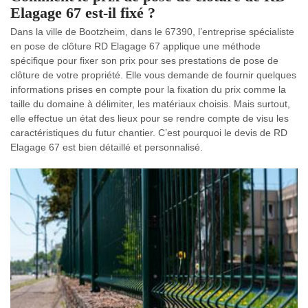
Elagage 67 est-il fixé ?
Dans la ville de Bootzheim, dans le 67390, l’entreprise spécialiste
en pose de clôture RD Elagage 67 applique une méthode
spécifique pour fixer son prix pour ses prestations de pose de
clôture de votre propriété. Elle vous demande de fournir quelques
informations prises en compte pour la fixation du prix comme la
taille du domaine à délimiter, les matériaux choisis. Mais surtout,
elle effectue un état des lieux pour se rendre compte de visu les
caractéristiques du futur chantier. C’est pourquoi le devis de RD
Elagage 67 est bien détaillé et personnalisé.