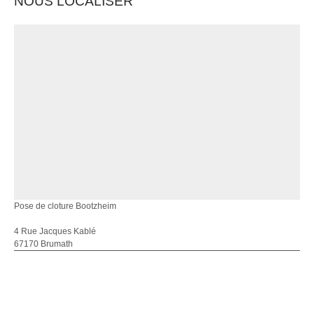
NOUS LOCALISER
Pose de cloture Bootzheim
4 Rue Jacques Kablé
67170 Brumath