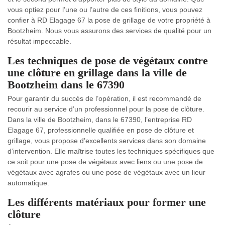
vous optiez pour l’une ou l’autre de ces finitions, vous pouvez
confier à RD Elagage 67 la pose de grillage de votre propriété à
Bootzheim. Nous vous assurons des services de qualité pour un
résultat impeccable.
Les techniques de pose de végétaux contre
une clôture en grillage dans la ville de
Bootzheim dans le 67390
Pour garantir du succès de l’opération, il est recommandé de
recourir au service d’un professionnel pour la pose de clôture.
Dans la ville de Bootzheim, dans le 67390, l’entreprise RD
Elagage 67, professionnelle qualifiée en pose de clôture et
grillage, vous propose d’excellents services dans son domaine
d’intervention. Elle maîtrise toutes les techniques spécifiques que
ce soit pour une pose de végétaux avec liens ou une pose de
végétaux avec agrafes ou une pose de végétaux avec un lieur
automatique.
Les différents matériaux pour former une
clôture