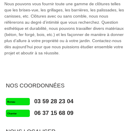
Nous pouvons vous fournir toute une gamme de clôtures telles
que les brises-vue, les grillages, les barrières, les palissades, les
canisses, etc. Clôtures avec ou sans comble, nous nous
réfèrerons au degré d’intimité que vous recherchez. Question
esthétique et durabilité, nous pouvons travailler divers matériaux
(béton, fer forgé, bois, etc.) et les façonner de manière à donner
plus d’allure à votre propriété ou à votre jardin. Contactez-nous
dès aujourd’hui pour que nous puissions étudier ensemble votre
projet et aboutir à sa réussite.
NOS COORDONNÉES
03 59 28 23 04
Bureau
06 37 15 68 09
Chantier