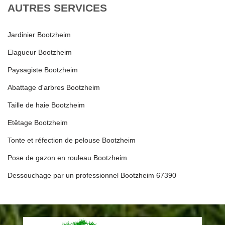
AUTRES SERVICES
Jardinier Bootzheim
Elagueur Bootzheim
Paysagiste Bootzheim
Abattage d'arbres Bootzheim
Taille de haie Bootzheim
Etêtage Bootzheim
Tonte et réfection de pelouse Bootzheim
Pose de gazon en rouleau Bootzheim
Dessouchage par un professionnel Bootzheim 67390