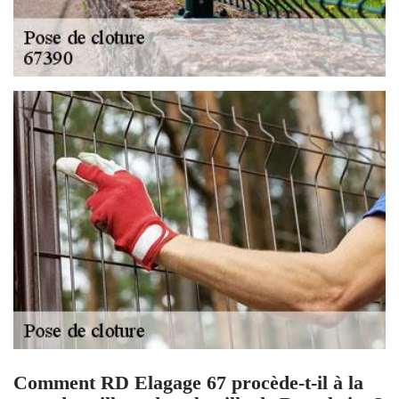
Comment RD Elagage 67 procède-t-il à la