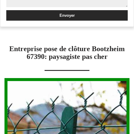
Entreprise pose de clôture Bootzheim
67390: paysagiste pas cher