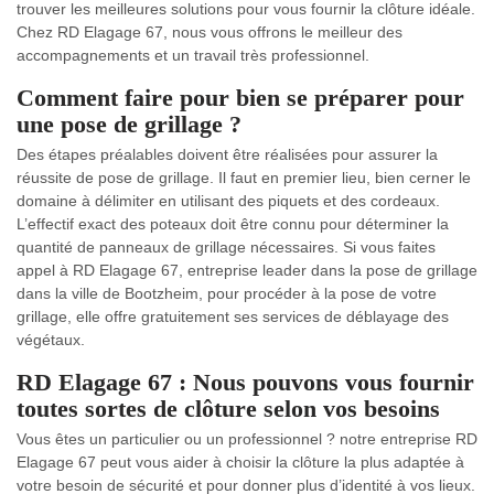
trouver les meilleures solutions pour vous fournir la clôture idéale.
Chez RD Elagage 67, nous vous offrons le meilleur des
accompagnements et un travail très professionnel.
Comment faire pour bien se préparer pour
une pose de grillage ?
Des étapes préalables doivent être réalisées pour assurer la
réussite de pose de grillage. Il faut en premier lieu, bien cerner le
domaine à délimiter en utilisant des piquets et des cordeaux.
L’effectif exact des poteaux doit être connu pour déterminer la
quantité de panneaux de grillage nécessaires. Si vous faites
appel à RD Elagage 67, entreprise leader dans la pose de grillage
dans la ville de Bootzheim, pour procéder à la pose de votre
grillage, elle offre gratuitement ses services de déblayage des
végétaux.
RD Elagage 67 : Nous pouvons vous fournir
toutes sortes de clôture selon vos besoins
Vous êtes un particulier ou un professionnel ? notre entreprise RD
Elagage 67 peut vous aider à choisir la clôture la plus adaptée à
votre besoin de sécurité et pour donner plus d’identité à vos lieux.