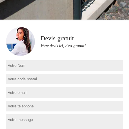
Devis gratuit
Votre devis ici, c'est gratuit!