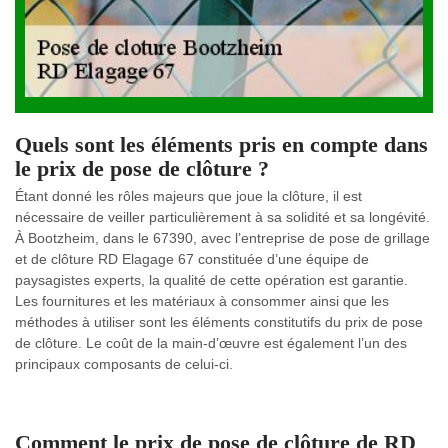
Quels sont les éléments pris en compte dans
le prix de pose de clôture ?
Étant donné les rôles majeurs que joue la clôture, il est
nécessaire de veiller particulièrement à sa solidité et sa longévité.
À Bootzheim, dans le 67390, avec l’entreprise de pose de grillage
et de clôture RD Elagage 67 constituée d’une équipe de
paysagistes experts, la qualité de cette opération est garantie.
Les fournitures et les matériaux à consommer ainsi que les
méthodes à utiliser sont les éléments constitutifs du prix de pose
de clôture. Le coût de la main-d’œuvre est également l’un des
principaux composants de celui-ci.
Comment le prix de pose de clôture de RD