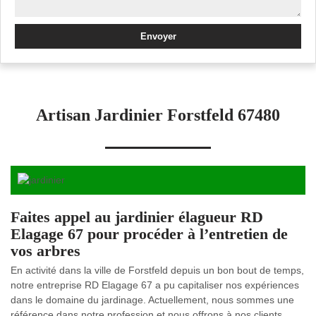
Artisan Jardinier Forstfeld 67480
Faites appel au jardinier élagueur RD
Elagage 67 pour procéder à l’entretien de
vos arbres
En activité dans la ville de Forstfeld depuis un bon bout de temps,
notre entreprise RD Elagage 67 a pu capitaliser nos expériences
dans le domaine du jardinage. Actuellement, nous sommes une
référence dans notre profession et nous offrons à nos clients