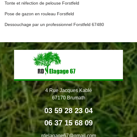
Tonte et réfection de pelouse Forstfeld
Pose de gazon en rouleau Forstfeld
Dessouchage par un professionnel Forstfeld 67480
4 Rue Jacques Kablé
67170 Brumath
03 59 28 23 04
06 37 15 68 09
rdelagage67@gmail.com