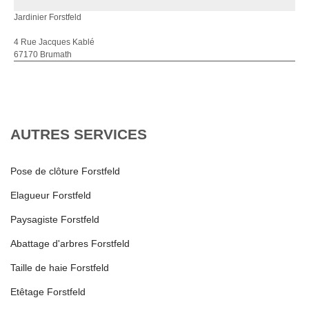
Jardinier Forstfeld
4 Rue Jacques Kablé
67170 Brumath
AUTRES SERVICES
Pose de clôture Forstfeld
Elagueur Forstfeld
Paysagiste Forstfeld
Abattage d'arbres Forstfeld
Taille de haie Forstfeld
Etêtage Forstfeld