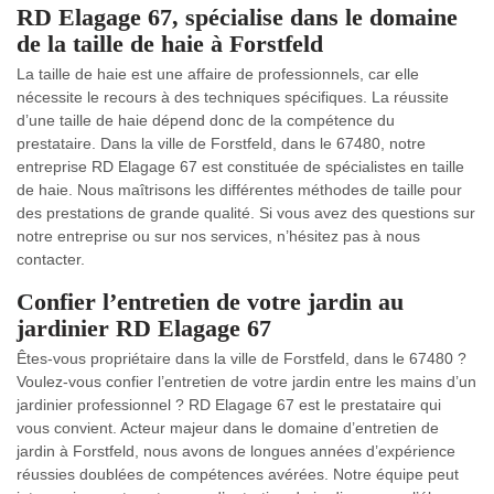
RD Elagage 67, spécialise dans le domaine
de la taille de haie à Forstfeld
La taille de haie est une affaire de professionnels, car elle
nécessite le recours à des techniques spécifiques. La réussite
d’une taille de haie dépend donc de la compétence du
prestataire. Dans la ville de Forstfeld, dans le 67480, notre
entreprise RD Elagage 67 est constituée de spécialistes en taille
de haie. Nous maîtrisons les différentes méthodes de taille pour
des prestations de grande qualité. Si vous avez des questions sur
notre entreprise ou sur nos services, n’hésitez pas à nous
contacter.
Confier l’entretien de votre jardin au
jardinier RD Elagage 67
Êtes-vous propriétaire dans la ville de Forstfeld, dans le 67480 ?
Voulez-vous confier l’entretien de votre jardin entre les mains d’un
jardinier professionnel ? RD Elagage 67 est le prestataire qui
vous convient. Acteur majeur dans le domaine d’entretien de
jardin à Forstfeld, nous avons de longues années d’expérience
réussies doublées de compétences avérées. Notre équipe peut