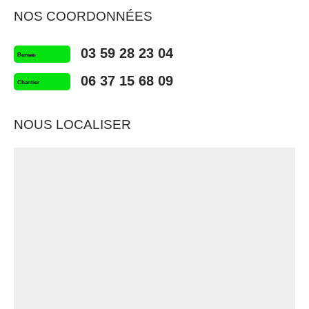
NOS COORDONNÉES
03 59 28 23 04
Bureau
06 37 15 68 09
Chantier
NOUS LOCALISER