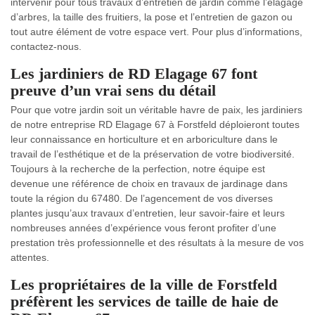
intervenir pour tous travaux d’entretien de jardin comme l’élagage
d’arbres, la taille des fruitiers, la pose et l’entretien de gazon ou
tout autre élément de votre espace vert. Pour plus d’informations,
contactez-nous.
Les jardiniers de RD Elagage 67 font
preuve d’un vrai sens du détail
Pour que votre jardin soit un véritable havre de paix, les jardiniers
de notre entreprise RD Elagage 67 à Forstfeld déploieront toutes
leur connaissance en horticulture et en arboriculture dans le
travail de l’esthétique et de la préservation de votre biodiversité.
Toujours à la recherche de la perfection, notre équipe est
devenue une référence de choix en travaux de jardinage dans
toute la région du 67480. De l’agencement de vos diverses
plantes jusqu’aux travaux d’entretien, leur savoir-faire et leurs
nombreuses années d’expérience vous feront profiter d’une
prestation très professionnelle et des résultats à la mesure de vos
attentes.
Les propriétaires de la ville de Forstfeld
préfèrent les services de taille de haie de