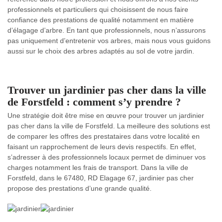
professionnels et particuliers qui choisissent de nous faire
confiance des prestations de qualité notamment en matière
d’élagage d’arbre. En tant que professionnels, nous n’assurons
pas uniquement d’entretenir vos arbres, mais nous vous guidons
aussi sur le choix des arbres adaptés au sol de votre jardin.
Trouver un jardinier pas cher dans la ville
de Forstfeld : comment s’y prendre ?
Une stratégie doit être mise en œuvre pour trouver un jardinier
pas cher dans la ville de Forstfeld. La meilleure des solutions est
de comparer les offres des prestataires dans votre localité en
faisant un rapprochement de leurs devis respectifs. En effet,
s’adresser à des professionnels locaux permet de diminuer vos
charges notamment les frais de transport. Dans la ville de
Forstfeld, dans le 67480, RD Elagage 67, jardinier pas cher
propose des prestations d’une grande qualité.