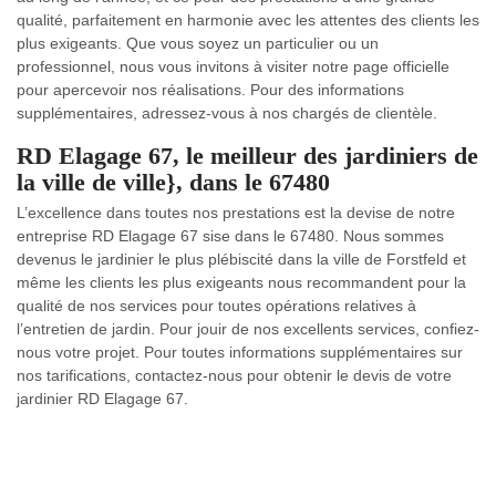
qualité, parfaitement en harmonie avec les attentes des clients les
plus exigeants. Que vous soyez un particulier ou un
professionnel, nous vous invitons à visiter notre page officielle
pour apercevoir nos réalisations. Pour des informations
supplémentaires, adressez-vous à nos chargés de clientèle.
RD Elagage 67, le meilleur des jardiniers de
la ville de ville}, dans le 67480
L’excellence dans toutes nos prestations est la devise de notre
entreprise RD Elagage 67 sise dans le 67480. Nous sommes
devenus le jardinier le plus plébiscité dans la ville de Forstfeld et
même les clients les plus exigeants nous recommandent pour la
qualité de nos services pour toutes opérations relatives à
l’entretien de jardin. Pour jouir de nos excellents services, confiez-
nous votre projet. Pour toutes informations supplémentaires sur
nos tarifications, contactez-nous pour obtenir le devis de votre
jardinier RD Elagage 67.