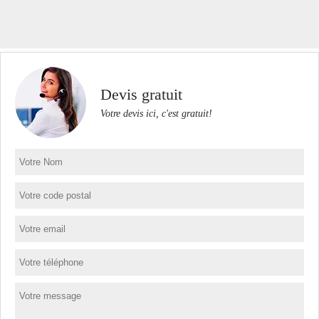
Devis gratuit
Votre devis ici, c'est gratuit!