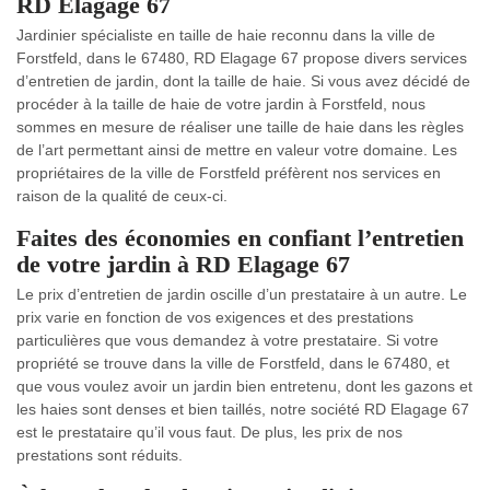
RD Elagage 67
Jardinier spécialiste en taille de haie reconnu dans la ville de
Forstfeld, dans le 67480, RD Elagage 67 propose divers services
d’entretien de jardin, dont la taille de haie. Si vous avez décidé de
procéder à la taille de haie de votre jardin à Forstfeld, nous
sommes en mesure de réaliser une taille de haie dans les règles
de l’art permettant ainsi de mettre en valeur votre domaine. Les
propriétaires de la ville de Forstfeld préfèrent nos services en
raison de la qualité de ceux-ci.
Faites des économies en confiant l’entretien
de votre jardin à RD Elagage 67
Le prix d’entretien de jardin oscille d’un prestataire à un autre. Le
prix varie en fonction de vos exigences et des prestations
particulières que vous demandez à votre prestataire. Si votre
propriété se trouve dans la ville de Forstfeld, dans le 67480, et
que vous voulez avoir un jardin bien entretenu, dont les gazons et
les haies sont denses et bien taillés, notre société RD Elagage 67
est le prestataire qu’il vous faut. De plus, les prix de nos
prestations sont réduits.