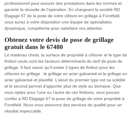
professionnel peut assurer des prestations dans les normes et
garantir la réussite de l’opération. En chargeant la société RD
Elagage 67 de la pose de votre clôture en grillage à Forstfeld,
vous aurez à votre disposition une équipe de spécialistes
dynamique, compétente pour satisfaire vos attentes.
Obtenez votre devis de pose de grillage
gratuit dans le 67480
Le matériau choisi, la surface de propriété à clôturer et le type de
finition voulu sont les facteurs déterminants du tarif de pose de
grillage. Il faut savoir qu’il existe 2 types de finition pour les
clôtures en grillage : le grillage en acier galvanisé et le grillage en
acier galvanisé et plastifié. L’atout du premier type est sa solidité
et le second permet d’apporter plus de style au domaine. Que
vous optiez pour l’une ou l’autre de ces finitions, vous pouvez
confier à RD Elagage 67 la pose de grillage de votre propriété à
Forstfeld. Nous vous assurons des services de qualité pour un
résultat impeccable.