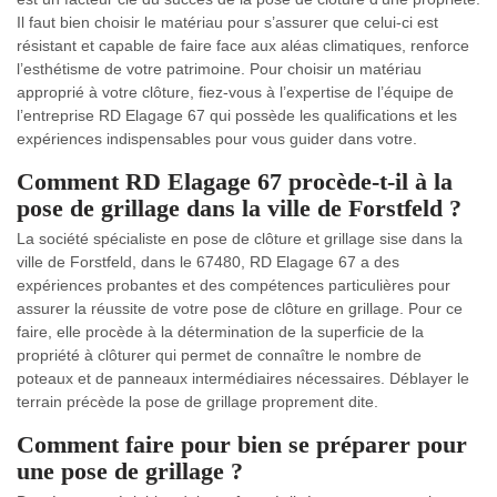
Il faut bien choisir le matériau pour s’assurer que celui-ci est
résistant et capable de faire face aux aléas climatiques, renforce
l’esthétisme de votre patrimoine. Pour choisir un matériau
approprié à votre clôture, fiez-vous à l’expertise de l’équipe de
l’entreprise RD Elagage 67 qui possède les qualifications et les
expériences indispensables pour vous guider dans votre.
Comment RD Elagage 67 procède-t-il à la
pose de grillage dans la ville de Forstfeld ?
La société spécialiste en pose de clôture et grillage sise dans la
ville de Forstfeld, dans le 67480, RD Elagage 67 a des
expériences probantes et des compétences particulières pour
assurer la réussite de votre pose de clôture en grillage. Pour ce
faire, elle procède à la détermination de la superficie de la
propriété à clôturer qui permet de connaître le nombre de
poteaux et de panneaux intermédiaires nécessaires. Déblayer le
terrain précède la pose de grillage proprement dite.
Comment faire pour bien se préparer pour
une pose de grillage ?