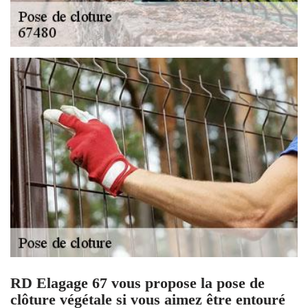
RD Elagage 67 vous propose la pose de
clôture végétale si vous aimez être entouré