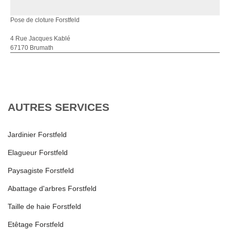
Pose de cloture Forstfeld
4 Rue Jacques Kablé
67170 Brumath
AUTRES SERVICES
Jardinier Forstfeld
Elagueur Forstfeld
Paysagiste Forstfeld
Abattage d'arbres Forstfeld
Taille de haie Forstfeld
Etêtage Forstfeld