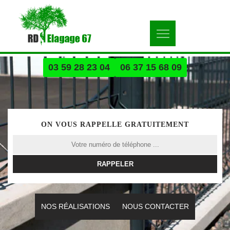
03 59 28 23 04
06 37 15 68 09
ON VOUS RAPPELLE GRATUITEMENT
NOS RÉALISATIONS
NOUS CONTACTER