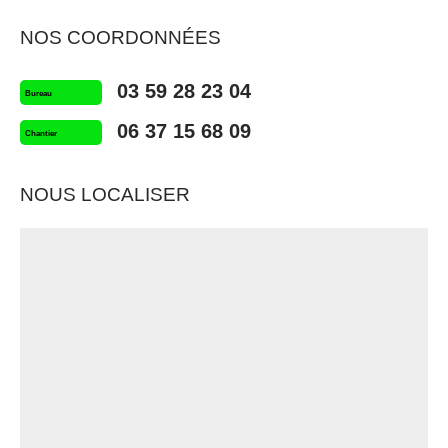
NOS COORDONNÉES
03 59 28 23 04
Bureau
06 37 15 68 09
Chantier
NOUS LOCALISER