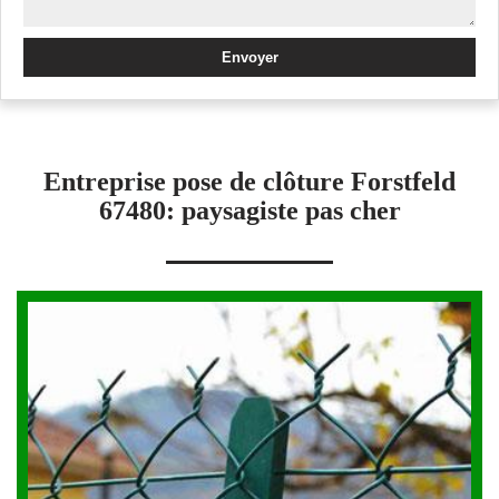
Entreprise pose de clôture Forstfeld
67480: paysagiste pas cher