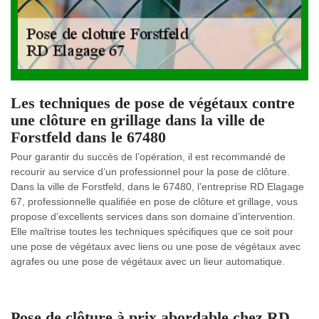
Les techniques de pose de végétaux contre
une clôture en grillage dans la ville de
Forstfeld dans le 67480
Pour garantir du succès de l’opération, il est recommandé de
recourir au service d’un professionnel pour la pose de clôture.
Dans la ville de Forstfeld, dans le 67480, l’entreprise RD Elagage
67, professionnelle qualifiée en pose de clôture et grillage, vous
propose d’excellents services dans son domaine d’intervention.
Elle maîtrise toutes les techniques spécifiques que ce soit pour
une pose de végétaux avec liens ou une pose de végétaux avec
agrafes ou une pose de végétaux avec un lieur automatique.
Pose de clôture à prix abordable chez RD