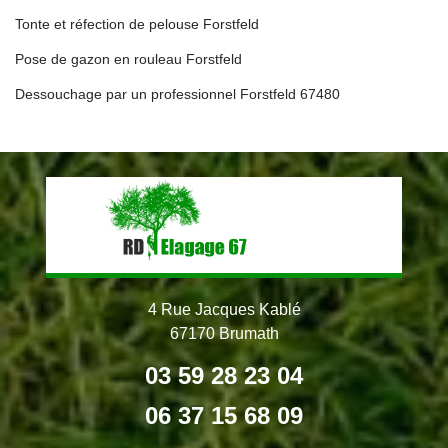
Tonte et réfection de pelouse Forstfeld
Pose de gazon en rouleau Forstfeld
Dessouchage par un professionnel Forstfeld 67480
4 Rue Jacques Kablé
67170 Brumath
03 59 28 23 04
06 37 15 68 09