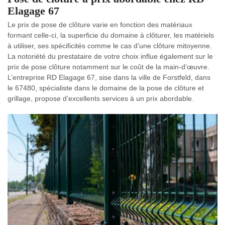
Elagage 67
Le prix de pose de clôture varie en fonction des matériaux
formant celle-ci, la superficie du domaine à clôturer, les matériels
à utiliser, ses spécificités comme le cas d’une clôture mitoyenne.
La notoriété du prestataire de votre choix influe également sur le
prix de pose clôture notamment sur le coût de la main-d’œuvre.
L’entreprise RD Elagage 67, sise dans la ville de Forstfeld, dans
le 67480, spécialiste dans le domaine de la pose de clôture et
grillage, propose d’excellents services à un prix abordable.