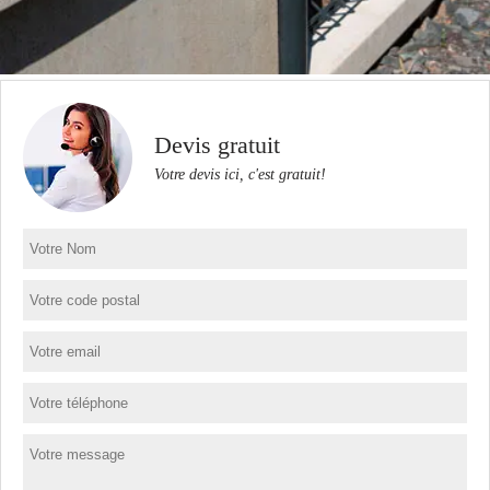
Devis gratuit
Votre devis ici, c'est gratuit!