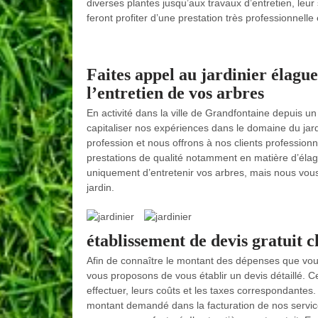
diverses plantes jusqu’aux travaux d’entretien, leu
feront profiter d’une prestation très professionnelle
Faites appel au jardinier élag
l’entretien de vos arbres
En activité dans la ville de Grandfontaine depuis 
capitaliser nos expériences dans le domaine du ja
profession et nous offrons à nos clients professionn
prestations de qualité notamment en matière d’élag
uniquement d’entretenir vos arbres, mais nous vous
jardin.
établissement de devis gratuit 
Afin de connaître le montant des dépenses que vous
vous proposons de vous établir un devis détaillé. C
effectuer, leurs coûts et les taxes correspondantes
montant demandé dans la facturation de nos servic