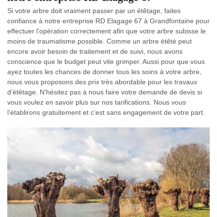
Si votre arbre doit vraiment passer par un étêtage, faites
confiance à notre entreprise RD Elagage 67 à Grandfontaine pour
effectuer l’opération correctement afin que votre arbre subisse le
moins de traumatisme possible. Comme un arbre étêté peut
encore avoir besoin de traitement et de suivi, nous avons
conscience que le budget peut vite grimper. Aussi pour que vous
ayez toutes les chances de donner tous les soins à votre arbre,
nous vous proposons des prix très abordable pour les travaux
d’étêtage. N’hésitez pas à nous faire votre demande de devis si
vous voulez en savoir plus sur nos tarifications. Nous vous
l’établirons gratuitement et c’est sans engagement de votre part.