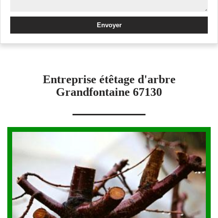
Entreprise étêtage d'arbre
Grandfontaine 67130