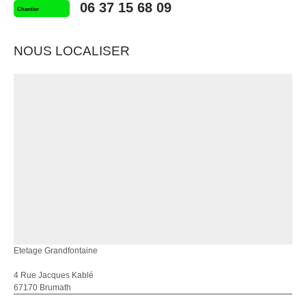
06 37 15 68 09
Chantier
NOUS LOCALISER
Etetage Grandfontaine
4 Rue Jacques Kablé
67170 Brumath