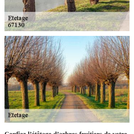
Confiez l’étêtage d’arbres fruitiers de votre