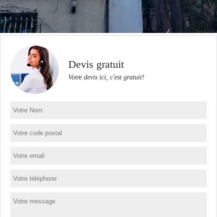
Devis gratuit
Votre devis ici, c'est gratuit!