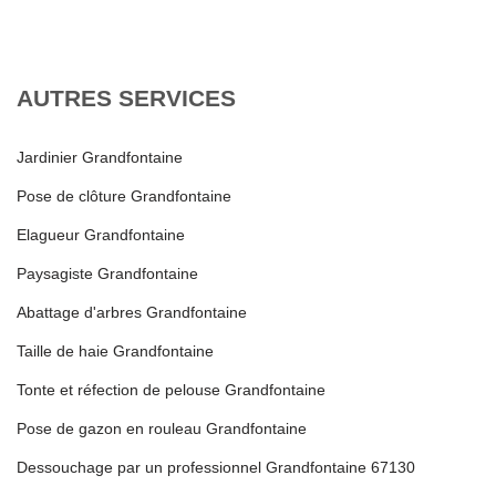
AUTRES SERVICES
Jardinier Grandfontaine
Pose de clôture Grandfontaine
Elagueur Grandfontaine
Paysagiste Grandfontaine
Abattage d'arbres Grandfontaine
Taille de haie Grandfontaine
Tonte et réfection de pelouse Grandfontaine
Pose de gazon en rouleau Grandfontaine
Dessouchage par un professionnel Grandfontaine 67130