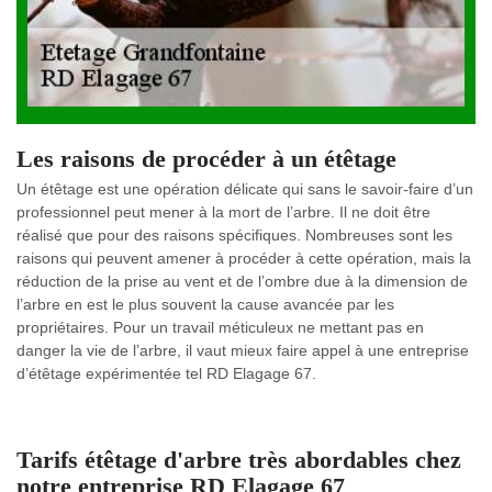
Les raisons de procéder à un étêtage
Un étêtage est une opération délicate qui sans le savoir-faire d’un
professionnel peut mener à la mort de l’arbre. Il ne doit être
réalisé que pour des raisons spécifiques. Nombreuses sont les
raisons qui peuvent amener à procéder à cette opération, mais la
réduction de la prise au vent et de l’ombre due à la dimension de
l’arbre en est le plus souvent la cause avancée par les
propriétaires. Pour un travail méticuleux ne mettant pas en
danger la vie de l’arbre, il vaut mieux faire appel à une entreprise
d’étêtage expérimentée tel RD Elagage 67.
Tarifs étêtage d'arbre très abordables chez
notre entreprise RD Elagage 67