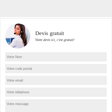
Devis gratuit
Votre devis ici, c'est gratuit!