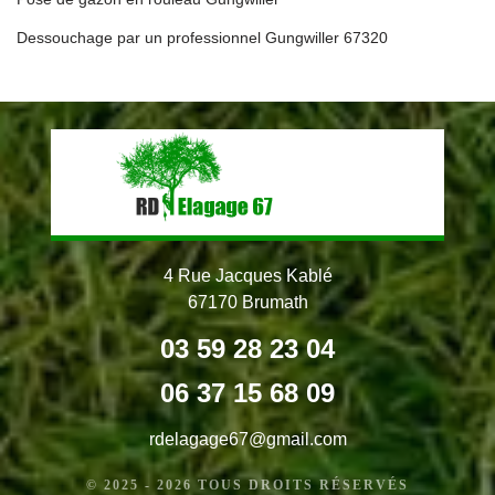
Dessouchage par un professionnel Gungwiller 67320
4 Rue Jacques Kablé
67170 Brumath
03 59 28 23 04
06 37 15 68 09
rdelagage67@gmail.com
© 2025 - 2026 TOUS DROITS RÉSERVÉS