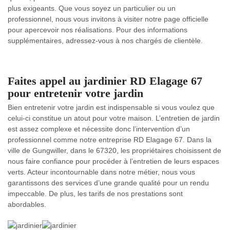
plus exigeants. Que vous soyez un particulier ou un
professionnel, nous vous invitons à visiter notre page officielle
pour apercevoir nos réalisations. Pour des informations
supplémentaires, adressez-vous à nos chargés de clientèle.
Faites appel au jardinier RD Elagage 67
pour entretenir votre jardin
Bien entretenir votre jardin est indispensable si vous voulez que
celui-ci constitue un atout pour votre maison. L’entretien de jardin
est assez complexe et nécessite donc l’intervention d’un
professionnel comme notre entreprise RD Elagage 67. Dans la
ville de Gungwiller, dans le 67320, les propriétaires choisissent de
nous faire confiance pour procéder à l’entretien de leurs espaces
verts. Acteur incontournable dans notre métier, nous vous
garantissons des services d’une grande qualité pour un rendu
impeccable. De plus, les tarifs de nos prestations sont
abordables.