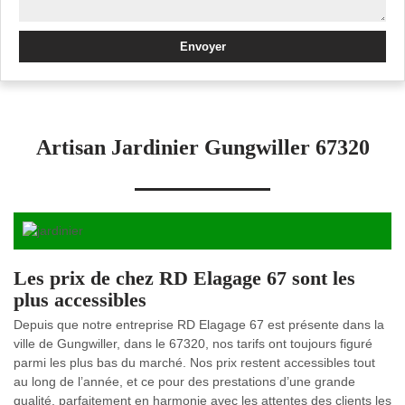
Artisan Jardinier Gungwiller 67320
Les prix de chez RD Elagage 67 sont les
plus accessibles
Depuis que notre entreprise RD Elagage 67 est présente dans la
ville de Gungwiller, dans le 67320, nos tarifs ont toujours figuré
parmi les plus bas du marché. Nos prix restent accessibles tout
au long de l’année, et ce pour des prestations d’une grande
qualité, parfaitement en harmonie avec les attentes des clients les