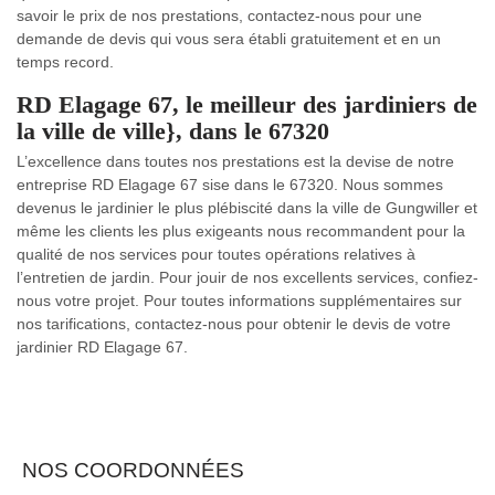
savoir le prix de nos prestations, contactez-nous pour une
demande de devis qui vous sera établi gratuitement et en un
temps record.
RD Elagage 67, le meilleur des jardiniers de
la ville de ville}, dans le 67320
L’excellence dans toutes nos prestations est la devise de notre
entreprise RD Elagage 67 sise dans le 67320. Nous sommes
devenus le jardinier le plus plébiscité dans la ville de Gungwiller et
même les clients les plus exigeants nous recommandent pour la
qualité de nos services pour toutes opérations relatives à
l’entretien de jardin. Pour jouir de nos excellents services, confiez-
nous votre projet. Pour toutes informations supplémentaires sur
nos tarifications, contactez-nous pour obtenir le devis de votre
jardinier RD Elagage 67.
NOS COORDONNÉES