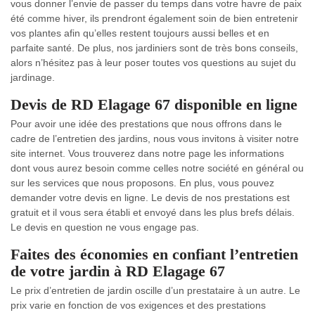
vous donner l’envie de passer du temps dans votre havre de paix
été comme hiver, ils prendront également soin de bien entretenir
vos plantes afin qu’elles restent toujours aussi belles et en
parfaite santé. De plus, nos jardiniers sont de très bons conseils,
alors n’hésitez pas à leur poser toutes vos questions au sujet du
jardinage.
Devis de RD Elagage 67 disponible en ligne
Pour avoir une idée des prestations que nous offrons dans le
cadre de l’entretien des jardins, nous vous invitons à visiter notre
site internet. Vous trouverez dans notre page les informations
dont vous aurez besoin comme celles notre société en général ou
sur les services que nous proposons. En plus, vous pouvez
demander votre devis en ligne. Le devis de nos prestations est
gratuit et il vous sera établi et envoyé dans les plus brefs délais.
Le devis en question ne vous engage pas.
Faites des économies en confiant l’entretien
de votre jardin à RD Elagage 67
Le prix d’entretien de jardin oscille d’un prestataire à un autre. Le
prix varie en fonction de vos exigences et des prestations