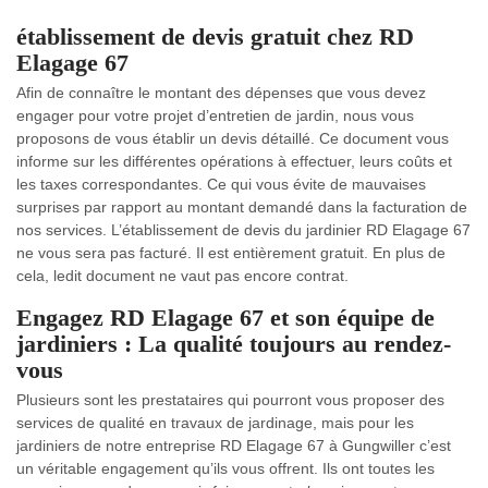
établissement de devis gratuit chez RD
Elagage 67
Afin de connaître le montant des dépenses que vous devez
engager pour votre projet d’entretien de jardin, nous vous
proposons de vous établir un devis détaillé. Ce document vous
informe sur les différentes opérations à effectuer, leurs coûts et
les taxes correspondantes. Ce qui vous évite de mauvaises
surprises par rapport au montant demandé dans la facturation de
nos services. L’établissement de devis du jardinier RD Elagage 67
ne vous sera pas facturé. Il est entièrement gratuit. En plus de
cela, ledit document ne vaut pas encore contrat.
Engagez RD Elagage 67 et son équipe de
jardiniers : La qualité toujours au rendez-
vous
Plusieurs sont les prestataires qui pourront vous proposer des
services de qualité en travaux de jardinage, mais pour les
jardiniers de notre entreprise RD Elagage 67 à Gungwiller c’est
un véritable engagement qu’ils vous offrent. Ils ont toutes les