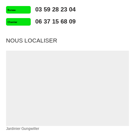
03 59 28 23 04
Bureau
06 37 15 68 09
Chantier
NOUS LOCALISER
Jardinier Gungwiller