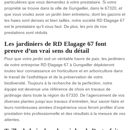
particulières que vous demandez à votre prestataire. Si votre
propriété se trouve dans la ville de Gungwiller, dans le 67320, et
que vous voulez avoir un jardin bien entretenu, dont les gazons et
les haies sont denses et bien taillés, notre société RD Elagage 67
est le prestataire qu’il vous faut. De plus, les prix de nos
prestations sont réduits.
Les jardiniers de RD Elagage 67 font
preuve d’un vrai sens du détail
Pour que votre jardin soit un véritable havre de paix, les jardiniers
de notre entreprise RD Elagage 67 à Gungwiller déploieront
toutes leur connaissance en horticulture et en arboriculture dans
le travail de l’esthétique et de la préservation de votre
biodiversité. Toujours à la recherche de la perfection, notre
équipe est devenue une référence de choix en travaux de
jardinage dans toute la région du 67320. De l’agencement de vos
diverses plantes jusqu’aux travaux d’entretien, leur savoir-faire et
leurs nombreuses années d’expérience vous feront profiter d’une
prestation très professionnelle et des résultats à la mesure de vos
attentes.