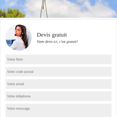
Devis gratuit
Votre devis ici, c'est gratuit!