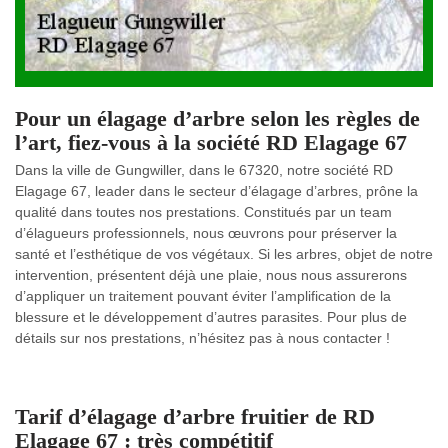
Pour un élagage d’arbre selon les règles de
l’art, fiez-vous à la société RD Elagage 67
Dans la ville de Gungwiller, dans le 67320, notre société RD
Elagage 67, leader dans le secteur d’élagage d’arbres, prône la
qualité dans toutes nos prestations. Constitués par un team
d’élagueurs professionnels, nous œuvrons pour préserver la
santé et l’esthétique de vos végétaux. Si les arbres, objet de notre
intervention, présentent déjà une plaie, nous nous assurerons
d’appliquer un traitement pouvant éviter l’amplification de la
blessure et le développement d’autres parasites. Pour plus de
détails sur nos prestations, n’hésitez pas à nous contacter !
Tarif d’élagage d’arbre fruitier de RD
Elagage 67 : très compétitif