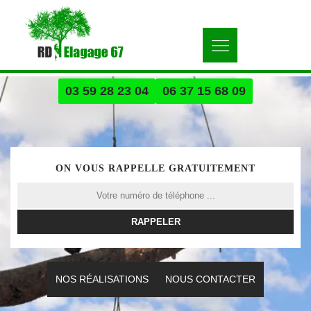
03 59 28 23 04
06 37 15 68 09
ON VOUS RAPPELLE GRATUITEMENT
NOS RÉALISATIONS
NOUS CONTACTER