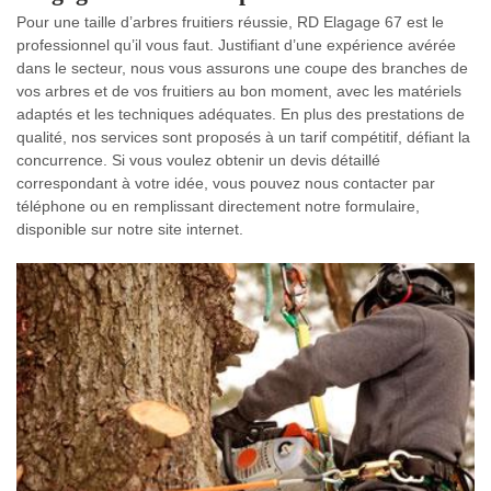
Pour une taille d’arbres fruitiers réussie, RD Elagage 67 est le
professionnel qu’il vous faut. Justifiant d’une expérience avérée
dans le secteur, nous vous assurons une coupe des branches de
vos arbres et de vos fruitiers au bon moment, avec les matériels
adaptés et les techniques adéquates. En plus des prestations de
qualité, nos services sont proposés à un tarif compétitif, défiant la
concurrence. Si vous voulez obtenir un devis détaillé
correspondant à votre idée, vous pouvez nous contacter par
téléphone ou en remplissant directement notre formulaire,
disponible sur notre site internet.