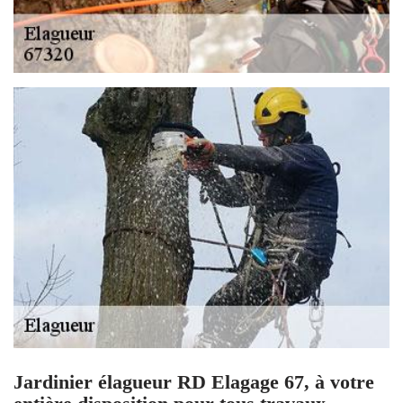
Jardinier élagueur RD Elagage 67, à votre