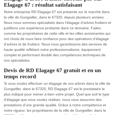
Elagage 67 : résultat satisfaisant
Notre entreprise RD Elagage 67 est présente sur le marché dans
la ville de Gungwiller, dans le 67320, depuis plusieurs années.
Nous nous sommes spécialisés dans l’élagage d’arbres fruitiers et
justifions une expérience probante dans ce domaine. Faites
comme les propriétaires de cette ville et les villes avoisinantes qui
ont choisi de nous faire confiance pour des opérations d’élagage
d’arbres et de fruitiers. Nous vous garantissons des services de
haute qualité reflétant notre professionnalisme, équipement
complet et performant doublé des compétences techniques de
nos spécialistes.
Devis de RD Elagage 67 gratuit et en un
temps record
Si vous voulez effectuer un élagage de vos arbres dans la ville de
Gungwiller, dans le 67320, RD Elagage 67 est le prestataire le
plus indiqué pour mener à bien votre projet. Quel que soit le type
d’élagage que vous voulez réaliser, nous vous assurons des
prestations d’une grande qualité. Grâce à notre compétence et
notre rigueur, les propriétaires de la ville de Gungwiller, dans le