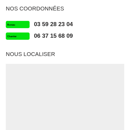
NOS COORDONNÉES
03 59 28 23 04
Bureau
06 37 15 68 09
Chantier
NOUS LOCALISER