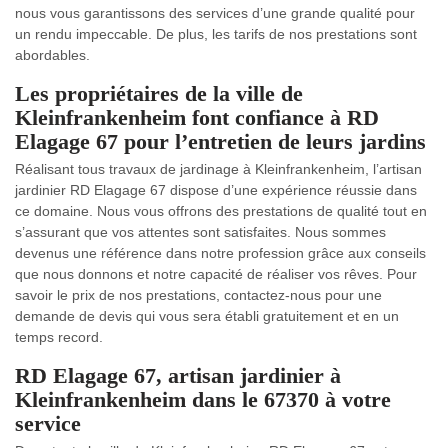
nous vous garantissons des services d’une grande qualité pour
un rendu impeccable. De plus, les tarifs de nos prestations sont
abordables.
Les propriétaires de la ville de
Kleinfrankenheim font confiance à RD
Elagage 67 pour l’entretien de leurs jardins
Réalisant tous travaux de jardinage à Kleinfrankenheim, l’artisan
jardinier RD Elagage 67 dispose d’une expérience réussie dans
ce domaine. Nous vous offrons des prestations de qualité tout en
s’assurant que vos attentes sont satisfaites. Nous sommes
devenus une référence dans notre profession grâce aux conseils
que nous donnons et notre capacité de réaliser vos rêves. Pour
savoir le prix de nos prestations, contactez-nous pour une
demande de devis qui vous sera établi gratuitement et en un
temps record.
RD Elagage 67, artisan jardinier à
Kleinfrankenheim dans le 67370 à votre
service