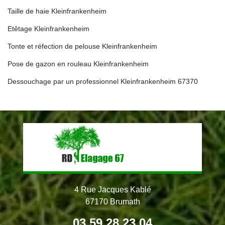
Taille de haie Kleinfrankenheim
Etêtage Kleinfrankenheim
Tonte et réfection de pelouse Kleinfrankenheim
Pose de gazon en rouleau Kleinfrankenheim
Dessouchage par un professionnel Kleinfrankenheim 67370
4 Rue Jacques Kablé
67170 Brumath
03 59 28 23 04