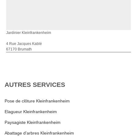
Jardinier Kleinfrankenheim
4 Rue Jacques Kablé
67170 Brumath
AUTRES SERVICES
Pose de clôture Kleinfrankenheim
Elagueur Kleinfrankenheim
Paysagiste Kleinfrankenheim
Abattage d'arbres Kleinfrankenheim