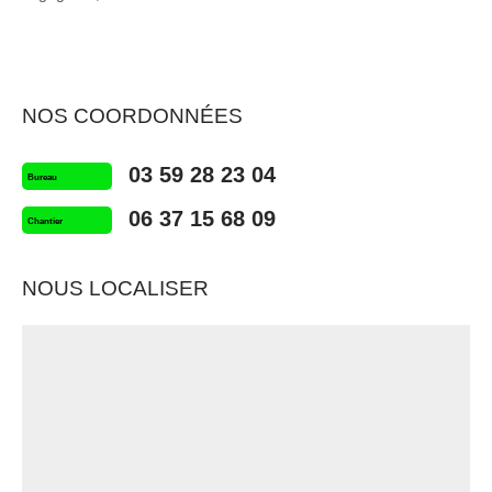
NOS COORDONNÉES
03 59 28 23 04
Bureau
06 37 15 68 09
Chantier
NOUS LOCALISER