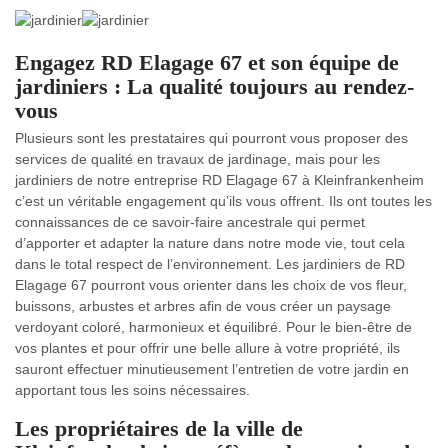
Engagez RD Elagage 67 et son équipe de
jardiniers : La qualité toujours au rendez-
vous
Plusieurs sont les prestataires qui pourront vous proposer des
services de qualité en travaux de jardinage, mais pour les
jardiniers de notre entreprise RD Elagage 67 à Kleinfrankenheim
c’est un véritable engagement qu’ils vous offrent. Ils ont toutes les
connaissances de ce savoir-faire ancestrale qui permet
d’apporter et adapter la nature dans notre mode vie, tout cela
dans le total respect de l’environnement. Les jardiniers de RD
Elagage 67 pourront vous orienter dans les choix de vos fleur,
buissons, arbustes et arbres afin de vous créer un paysage
verdoyant coloré, harmonieux et équilibré. Pour le bien-être de
vos plantes et pour offrir une belle allure à votre propriété, ils
sauront effectuer minutieusement l’entretien de votre jardin en
apportant tous les soins nécessaires.
Les propriétaires de la ville de