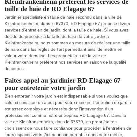
Kleinfrankenheim préfèrent les services de
taille de haie de RD Elagage 67
Jardinier spécialiste en taille de haie reconnu dans la ville de
Kleinfrankenheim, dans le 67370, RD Elagage 67 propose divers
services d’entretien de jardin, dont la taille de haie. Si vous avez
décidé de procéder à la taille de haie de votre jardin à
Kleinfrankenheim, nous sommes en mesure de réaliser une taille
de haie dans les règles de l’art permettant ainsi de mettre en
valeur votre domaine. Les propriétaires de la ville de
Kleinfrankenheim préfèrent nos services en raison de la qualité
de ceux-ci.
Faites appel au jardinier RD Elagage 67
pour entretenir votre jardin
Bien entretenir votre jardin est indispensable si vous voulez que
celui-ci constitue un atout pour votre maison. L’entretien de jardin
est assez complexe et nécessite donc l’intervention d’un
professionnel comme notre entreprise RD Elagage 67. Dans la
ville de Kleinfrankenheim, dans le 67370, les propriétaires
choisissent de nous faire confiance pour procéder à l’entretien de
leurs espaces verts. Acteur incontournable dans notre métier,