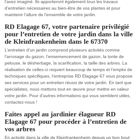
l’avez imaginé. Ils apporteront également tous les travaux
d’entretien nécessaires au bien-être de vos plantes et pour
maintenir l’allure de l’ensemble de votre jardin.
RD Elagage 67, votre partenaire privilégié
pour l’entretien de votre jardin dans la ville
de Kleinfrankenheim dans le 67370
L’entretien d’un jardin comprend plusieurs activités comme
l’arrosage du gazon, l’ensemencement de gazon, la tonte de
pelouse, le désherbage, la scarification, la taille des arbres. La
réalisation de celles-ci requiert beaucoup de temps et l’emploi de
techniques spécifiques, l’entreprise RD Elagage 67 vous propose
ses services pour un entretien réussi de votre jardin. En tant que
spécialistes, nous mettons tout en œuvre pour mettre en valeur
votre jardin. Pour d’autres informations qui vous semblent utiles,
contactez-nous !
Faites appel au jardinier élagueur RD
Elagage 67 pour procéder à l’entretien de
vos arbres
En activité dans la ville de Kleinfrankenheim depuis un bon bout