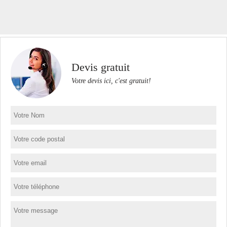
Devis gratuit
Votre devis ici, c'est gratuit!