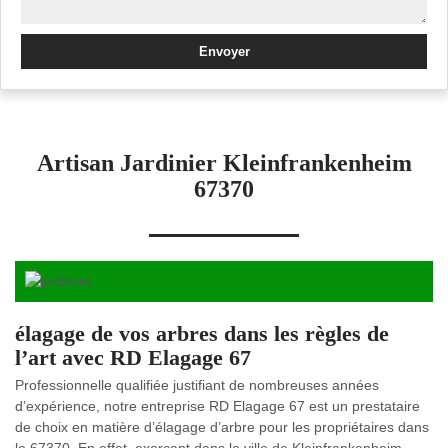
Artisan Jardinier Kleinfrankenheim
67370
élagage de vos arbres dans les règles de
l’art avec RD Elagage 67
Professionnelle qualifiée justifiant de nombreuses années
d’expérience, notre entreprise RD Elagage 67 est un prestataire
de choix en matière d’élagage d’arbre pour les propriétaires dans