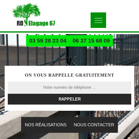
03 59 28 23 04
06 37 15 68 09
ON VOUS RAPPELLE GRATUITEMENT
NOS RÉALISATIONS
NOUS CONTACTER