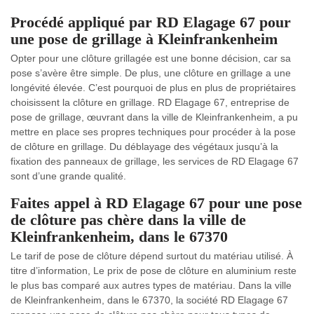
Procédé appliqué par RD Elagage 67 pour
une pose de grillage à Kleinfrankenheim
Opter pour une clôture grillagée est une bonne décision, car sa
pose s’avère être simple. De plus, une clôture en grillage a une
longévité élevée. C’est pourquoi de plus en plus de propriétaires
choisissent la clôture en grillage. RD Elagage 67, entreprise de
pose de grillage, œuvrant dans la ville de Kleinfrankenheim, a pu
mettre en place ses propres techniques pour procéder à la pose
de clôture en grillage. Du déblayage des végétaux jusqu’à la
fixation des panneaux de grillage, les services de RD Elagage 67
sont d’une grande qualité.
Faites appel à RD Elagage 67 pour une pose
de clôture pas chère dans la ville de
Kleinfrankenheim, dans le 67370
Le tarif de pose de clôture dépend surtout du matériau utilisé. À
titre d’information, Le prix de pose de clôture en aluminium reste
le plus bas comparé aux autres types de matériau. Dans la ville
de Kleinfrankenheim, dans le 67370, la société RD Elagage 67