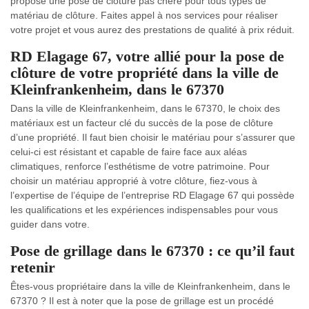
propose une pose de clôture pas chère pour tous types de
matériau de clôture. Faites appel à nos services pour réaliser
votre projet et vous aurez des prestations de qualité à prix réduit.
RD Elagage 67, votre allié pour la pose de
clôture de votre propriété dans la ville de
Kleinfrankenheim, dans le 67370
Dans la ville de Kleinfrankenheim, dans le 67370, le choix des
matériaux est un facteur clé du succès de la pose de clôture
d’une propriété. Il faut bien choisir le matériau pour s’assurer que
celui-ci est résistant et capable de faire face aux aléas
climatiques, renforce l’esthétisme de votre patrimoine. Pour
choisir un matériau approprié à votre clôture, fiez-vous à
l’expertise de l’équipe de l’entreprise RD Elagage 67 qui possède
les qualifications et les expériences indispensables pour vous
guider dans votre.
Pose de grillage dans le 67370 : ce qu’il faut
retenir
Êtes-vous propriétaire dans la ville de Kleinfrankenheim, dans le
67370 ? Il est à noter que la pose de grillage est un procédé