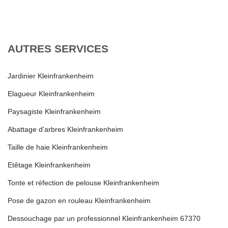
AUTRES SERVICES
Jardinier Kleinfrankenheim
Elagueur Kleinfrankenheim
Paysagiste Kleinfrankenheim
Abattage d'arbres Kleinfrankenheim
Taille de haie Kleinfrankenheim
Etêtage Kleinfrankenheim
Tonte et réfection de pelouse Kleinfrankenheim
Pose de gazon en rouleau Kleinfrankenheim
Dessouchage par un professionnel Kleinfrankenheim 67370