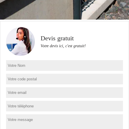
Devis gratuit
Votre devis ici, c'est gratuit!