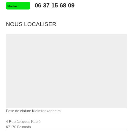
06 37 15 68 09
Chantier
NOUS LOCALISER
Pose de cloture Kleinfrankenheim
4 Rue Jacques Kablé
67170 Brumath