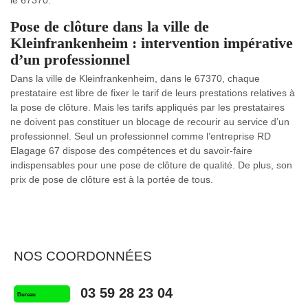
Pose de clôture dans la ville de
Kleinfrankenheim : intervention impérative
d’un professionnel
Dans la ville de Kleinfrankenheim, dans le 67370, chaque
prestataire est libre de fixer le tarif de leurs prestations relatives à
la pose de clôture. Mais les tarifs appliqués par les prestataires
ne doivent pas constituer un blocage de recourir au service d’un
professionnel. Seul un professionnel comme l’entreprise RD
Elagage 67 dispose des compétences et du savoir-faire
indispensables pour une pose de clôture de qualité. De plus, son
prix de pose de clôture est à la portée de tous.
NOS COORDONNÉES
03 59 28 23 04
Bureau