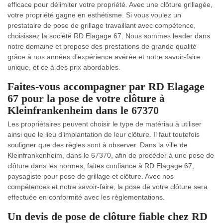
efficace pour délimiter votre propriété. Avec une clôture grillagée,
votre propriété gagne en esthétisme. Si vous voulez un
prestataire de pose de grillage travaillant avec compétence,
choisissez la société RD Elagage 67. Nous sommes leader dans
notre domaine et propose des prestations de grande qualité
grâce à nos années d’expérience avérée et notre savoir-faire
unique, et ce à des prix abordables.
Faites-vous accompagner par RD Elagage
67 pour la pose de votre clôture à
Kleinfrankenheim dans le 67370
Les propriétaires peuvent choisir le type de matériau à utiliser
ainsi que le lieu d’implantation de leur clôture. Il faut toutefois
souligner que des règles sont à observer. Dans la ville de
Kleinfrankenheim, dans le 67370, afin de procéder à une pose de
clôture dans les normes, faites confiance à RD Elagage 67,
paysagiste pour pose de grillage et clôture. Avec nos
compétences et notre savoir-faire, la pose de votre clôture sera
effectuée en conformité avec les règlementations.
Un devis de pose de clôture fiable chez RD