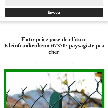
Entreprise pose de clôture
Kleinfrankenheim 67370: paysagiste pas
cher