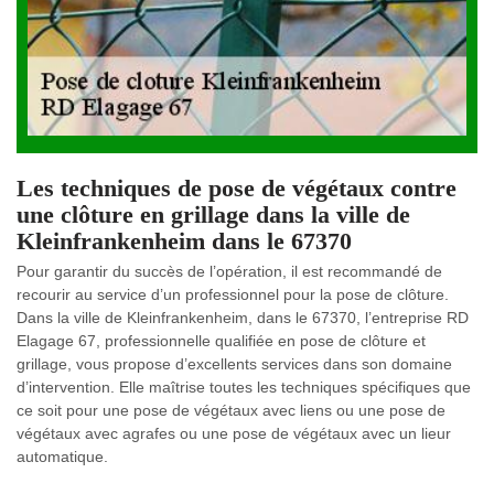
Les techniques de pose de végétaux contre
une clôture en grillage dans la ville de
Kleinfrankenheim dans le 67370
Pour garantir du succès de l’opération, il est recommandé de
recourir au service d’un professionnel pour la pose de clôture.
Dans la ville de Kleinfrankenheim, dans le 67370, l’entreprise RD
Elagage 67, professionnelle qualifiée en pose de clôture et
grillage, vous propose d’excellents services dans son domaine
d’intervention. Elle maîtrise toutes les techniques spécifiques que
ce soit pour une pose de végétaux avec liens ou une pose de
végétaux avec agrafes ou une pose de végétaux avec un lieur
automatique.