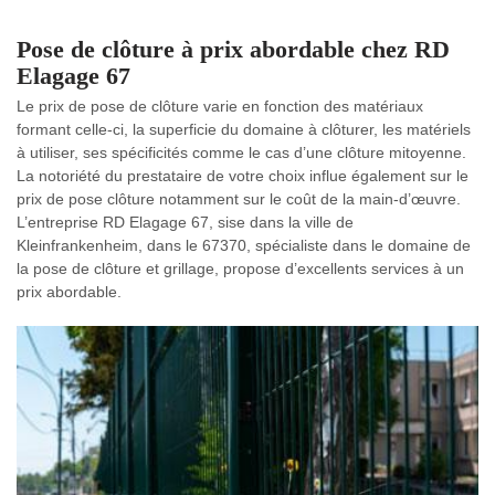
Pose de clôture à prix abordable chez RD
Elagage 67
Le prix de pose de clôture varie en fonction des matériaux
formant celle-ci, la superficie du domaine à clôturer, les matériels
à utiliser, ses spécificités comme le cas d’une clôture mitoyenne.
La notoriété du prestataire de votre choix influe également sur le
prix de pose clôture notamment sur le coût de la main-d’œuvre.
L’entreprise RD Elagage 67, sise dans la ville de
Kleinfrankenheim, dans le 67370, spécialiste dans le domaine de
la pose de clôture et grillage, propose d’excellents services à un
prix abordable.