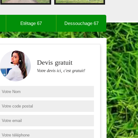
Etêtage 67
Dessouchage 67
Devis gratuit
Votre devis ici, c'est gratuit!