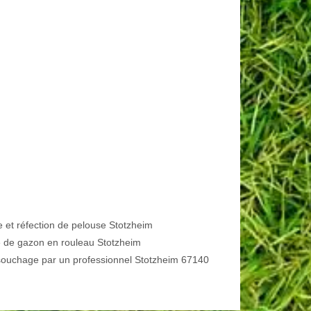
e et réfection de pelouse Stotzheim
 de gazon en rouleau Stotzheim
ouchage par un professionnel Stotzheim 67140