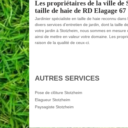
Les propriétaires de la ville de
taille de haie de RD Elagage 67
Jardinier spécialiste en taille de haie reconnu dan
divers services d’entretien de jardin, dont la taille 
votre jardin à Stotzheim, nous sommes en mesure de 
ainsi de mettre en valeur votre domaine. Les proprié
raison de la qualité de ceux-ci.
AUTRES SERVICES
Pose de clôture Stotzheim
Elagueur Stotzheim
Paysagiste Stotzheim