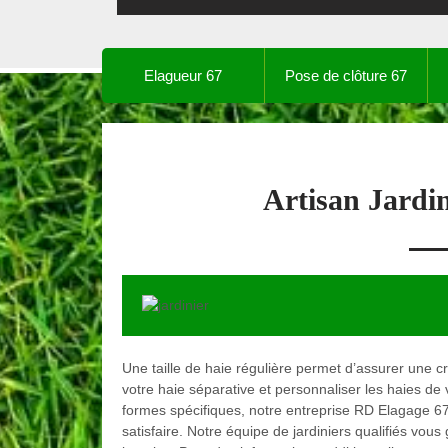
Elagueur 67
Pose de clôture 67
Artisan Jardi
Une taille de haie régulière permet d’assurer une cr
votre haie séparative et personnaliser les haies de 
formes spécifiques, notre entreprise RD Elagage 67,
satisfaire. Notre équipe de jardiniers qualifiés vou