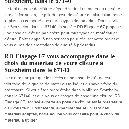
Stotzheim, dans le 67140
Le tarif de pose de clôture dépend surtout du matériau utilisé. À
titre d’information, Le prix de pose de clôture en aluminium reste
le plus bas comparé aux autres types de matériau. Dans la ville
de Stotzheim, dans le 67140, la société RD Elagage 67 propose
une pose de clôture pas chère pour tous types de matériau de
clôture. Faites appel à nos services pour réaliser votre projet et
vous aurez des prestations de qualité à prix réduit.
RD Elagage 67 vous accompagne dans le
choix du matériau de votre clôture à
Stotzheim dans le 67140
Il est à remarquer que le succès d’une pose de clôture est
tributaire de la qualité de matériau utilisé, et du savoir-faire du
prestataire. Si vous êtes propriétaire dans la ville de Stotzheim,
dans le 67140, et que vous envisagez de poser une clôture, RD
Elagage 67, société experte en pose de clôture est le prestataire
qu’il vous faut. Compétente, expérimentée et utilisant des
matériels adaptés, notre équipe vous conseille pour le choix de
matériau à utiliser.