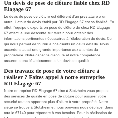
Un devis de pose de clôture fiable chez RD
Elagage 67
Le devis de pose de clôture est différent d’un prestataire à un
autre. L’atout du devis établi par RD Elagage 67 est sa fiabilité. En
effet, l’équipe d’experts en pose de clôture de chez RD Elagage
67 effectue une descente sur terrain pour obtenir des
informations pertinentes nécessaires à l’élaboration du devis. Ce
qui nous permet de fournir à nos clients un devis détaillé. Nous
accordons aussi une grande importance aux attentes du
propriétaire. Notre capacité d’écoute et notre compétence
assurent donc l’établissement d’un devis de qualité.
Des travaux de pose de votre clôture à
réaliser ? Faites appel à notre entreprise
RD Elagage 67
Notre entreprise RD Elagage 67 sise à Stotzheim vous propose
des services de qualité en pose de clôture pour assurer votre
sécurité tout en apportant plus d’allure à votre propriété. Notre
siège se trouve à Stotzheim et nous pouvons nous déplacer dans
tout le 67140 pour répondre à vos besoins. Pour la réalisation de