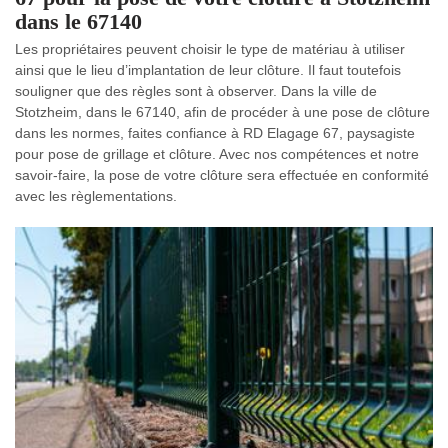
dans le 67140
Les propriétaires peuvent choisir le type de matériau à utiliser
ainsi que le lieu d’implantation de leur clôture. Il faut toutefois
souligner que des règles sont à observer. Dans la ville de
Stotzheim, dans le 67140, afin de procéder à une pose de clôture
dans les normes, faites confiance à RD Elagage 67, paysagiste
pour pose de grillage et clôture. Avec nos compétences et notre
savoir-faire, la pose de votre clôture sera effectuée en conformité
avec les règlementations.