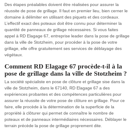
Des étapes préalables doivent être réalisées pour assurer la
réussite de pose de grillage. Il faut en premier lieu, bien cerner le
domaine à délimiter en utilisant des piquets et des cordeaux.
L’effectif exact des poteaux doit être connu pour déterminer la
quantité de panneaux de grillage nécessaires. Si vous faites
appel à RD Elagage 67, entreprise leader dans la pose de grillage
dans la ville de Stotzheim, pour procéder à la pose de votre
grillage, elle offre gratuitement ses services de déblayage des
végétaux.
Comment RD Elagage 67 procède-t-il à la
pose de grillage dans la ville de Stotzheim ?
La société spécialiste en pose de clôture et grillage sise dans la
ville de Stotzheim, dans le 67140, RD Elagage 67 a des
expériences probantes et des compétences particulières pour
assurer la réussite de votre pose de clôture en grillage. Pour ce
faire, elle procède à la détermination de la superficie de la
propriété à clôturer qui permet de connaître le nombre de
poteaux et de panneaux intermédiaires nécessaires. Déblayer le
terrain précède la pose de grillage proprement dite.