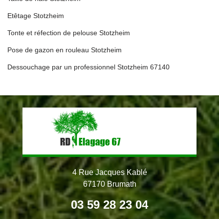
Etêtage Stotzheim
Tonte et réfection de pelouse Stotzheim
Pose de gazon en rouleau Stotzheim
Dessouchage par un professionnel Stotzheim 67140
4 Rue Jacques Kablé
67170 Brumath
03 59 28 23 04