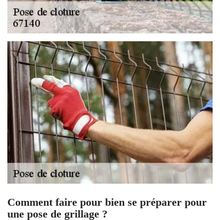
Comment faire pour bien se préparer pour
une pose de grillage ?