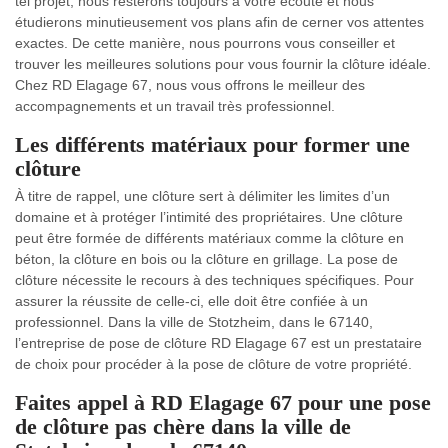
tel projet, nous resterons toujours à votre écoute et nous
étudierons minutieusement vos plans afin de cerner vos attentes
exactes. De cette manière, nous pourrons vous conseiller et
trouver les meilleures solutions pour vous fournir la clôture idéale.
Chez RD Elagage 67, nous vous offrons le meilleur des
accompagnements et un travail très professionnel.
Les différents matériaux pour former une
clôture
À titre de rappel, une clôture sert à délimiter les limites d’un
domaine et à protéger l’intimité des propriétaires. Une clôture
peut être formée de différents matériaux comme la clôture en
béton, la clôture en bois ou la clôture en grillage. La pose de
clôture nécessite le recours à des techniques spécifiques. Pour
assurer la réussite de celle-ci, elle doit être confiée à un
professionnel. Dans la ville de Stotzheim, dans le 67140,
l’entreprise de pose de clôture RD Elagage 67 est un prestataire
de choix pour procéder à la pose de clôture de votre propriété.
Faites appel à RD Elagage 67 pour une pose
de clôture pas chère dans la ville de