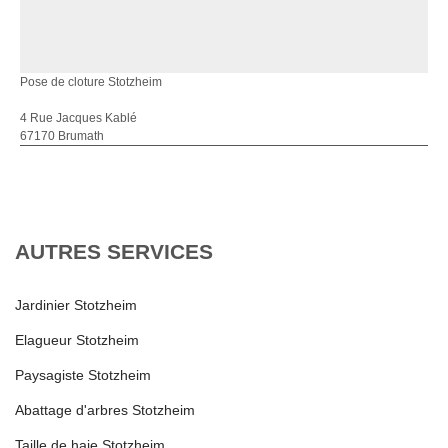
Pose de cloture Stotzheim
4 Rue Jacques Kablé
67170 Brumath
AUTRES SERVICES
Jardinier Stotzheim
Elagueur Stotzheim
Paysagiste Stotzheim
Abattage d'arbres Stotzheim
Taille de haie Stotzheim