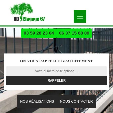
03 59 28 23 04
06 37 15 68 09
ON VOUS RAPPELLE GRATUITEMENT
NOS RÉALISATIONS
NOUS CONTACTER