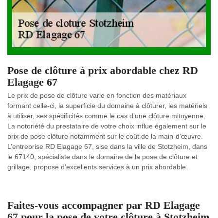
Pose de clôture à prix abordable chez RD
Elagage 67
Le prix de pose de clôture varie en fonction des matériaux
formant celle-ci, la superficie du domaine à clôturer, les matériels
à utiliser, ses spécificités comme le cas d’une clôture mitoyenne.
La notoriété du prestataire de votre choix influe également sur le
prix de pose clôture notamment sur le coût de la main-d’œuvre.
L’entreprise RD Elagage 67, sise dans la ville de Stotzheim, dans
le 67140, spécialiste dans le domaine de la pose de clôture et
grillage, propose d’excellents services à un prix abordable.
Faites-vous accompagner par RD Elagage
67 pour la pose de votre clôture à Stotzheim