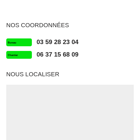
NOS COORDONNÉES
03 59 28 23 04
Bureau
06 37 15 68 09
Chantier
NOUS LOCALISER