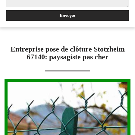
Entreprise pose de clôture Stotzheim
67140: paysagiste pas cher