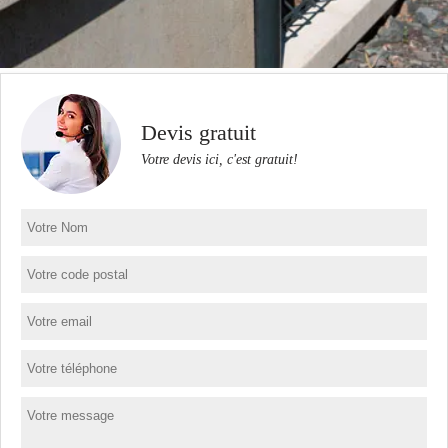
Devis gratuit
Votre devis ici, c'est gratuit!