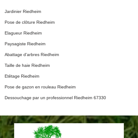
Jardinier Riedheim
Pose de clôture Riedheim
Elagueur Riedheim
Paysagiste Riedheim
Abattage d'arbres Riedheim
Taille de haie Riedheim
Etêtage Riedheim
Pose de gazon en rouleau Riedheim
Dessouchage par un professionnel Riedheim 67330