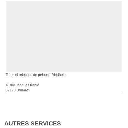
Tonte et refection de pelouse Riedheim
4 Rue Jacques Kablé
67170 Brumath
AUTRES SERVICES