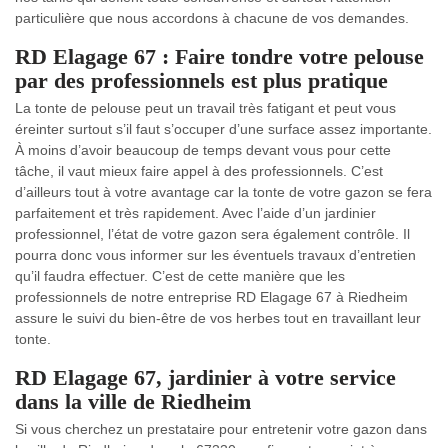
particulière que nous accordons à chacune de vos demandes.
RD Elagage 67 : Faire tondre votre pelouse
par des professionnels est plus pratique
La tonte de pelouse peut un travail très fatigant et peut vous
éreinter surtout s’il faut s’occuper d’une surface assez importante.
À moins d’avoir beaucoup de temps devant vous pour cette
tâche, il vaut mieux faire appel à des professionnels. C’est
d’ailleurs tout à votre avantage car la tonte de votre gazon se fera
parfaitement et très rapidement. Avec l’aide d’un jardinier
professionnel, l’état de votre gazon sera également contrôle. Il
pourra donc vous informer sur les éventuels travaux d’entretien
qu’il faudra effectuer. C’est de cette manière que les
professionnels de notre entreprise RD Elagage 67 à Riedheim
assure le suivi du bien-être de vos herbes tout en travaillant leur
tonte.
RD Elagage 67, jardinier à votre service
dans la ville de Riedheim
Si vous cherchez un prestataire pour entretenir votre gazon dans