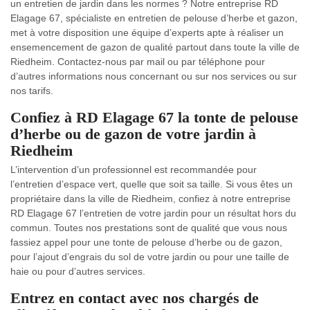
un entretien de jardin dans les normes ? Notre entreprise RD
Elagage 67, spécialiste en entretien de pelouse d’herbe et gazon,
met à votre disposition une équipe d’experts apte à réaliser un
ensemencement de gazon de qualité partout dans toute la ville de
Riedheim. Contactez-nous par mail ou par téléphone pour
d’autres informations nous concernant ou sur nos services ou sur
nos tarifs.
Confiez à RD Elagage 67 la tonte de pelouse
d’herbe ou de gazon de votre jardin à
Riedheim
L’intervention d’un professionnel est recommandée pour
l’entretien d’espace vert, quelle que soit sa taille. Si vous êtes un
propriétaire dans la ville de Riedheim, confiez à notre entreprise
RD Elagage 67 l’entretien de votre jardin pour un résultat hors du
commun. Toutes nos prestations sont de qualité que vous nous
fassiez appel pour une tonte de pelouse d’herbe ou de gazon,
pour l’ajout d’engrais du sol de votre jardin ou pour une taille de
haie ou pour d’autres services.
Entrez en contact avec nos chargés de