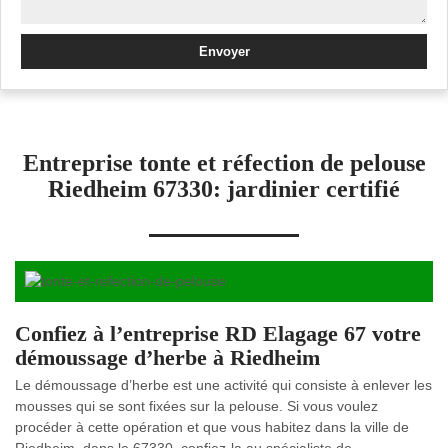
Entreprise tonte et réfection de pelouse
Riedheim 67330: jardinier certifié
Confiez à l’entreprise RD Elagage 67 votre
démoussage d’herbe à Riedheim
Le démoussage d’herbe est une activité qui consiste à enlever les
mousses qui se sont fixées sur la pelouse. Si vous voulez
procéder à cette opération et que vous habitez dans la ville de