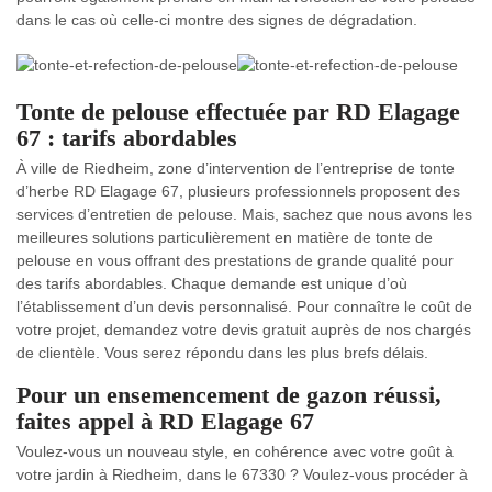
dans le cas où celle-ci montre des signes de dégradation.
Tonte de pelouse effectuée par RD Elagage
67 : tarifs abordables
À ville de Riedheim, zone d’intervention de l’entreprise de tonte
d’herbe RD Elagage 67, plusieurs professionnels proposent des
services d’entretien de pelouse. Mais, sachez que nous avons les
meilleures solutions particulièrement en matière de tonte de
pelouse en vous offrant des prestations de grande qualité pour
des tarifs abordables. Chaque demande est unique d’où
l’établissement d’un devis personnalisé. Pour connaître le coût de
votre projet, demandez votre devis gratuit auprès de nos chargés
de clientèle. Vous serez répondu dans les plus brefs délais.
Pour un ensemencement de gazon réussi,
faites appel à RD Elagage 67
Voulez-vous un nouveau style, en cohérence avec votre goût à
votre jardin à Riedheim, dans le 67330 ? Voulez-vous procéder à