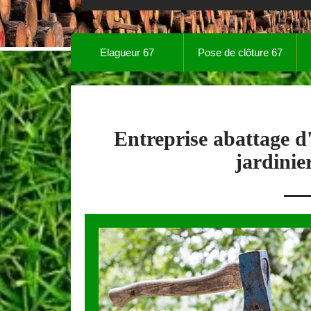
Elagueur 67
Pose de clôture 67
Entreprise abattage d
jardinie