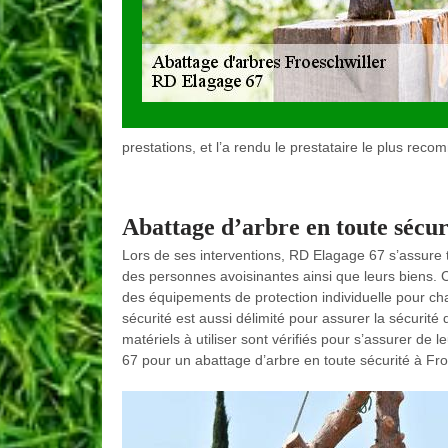
prestations, et l’a rendu le prestataire le plus rec
Abattage d’arbre en toute sécu
Lors de ses interventions, RD Elagage 67 s’assure t
des personnes avoisinantes ainsi que leurs biens. 
des équipements de protection individuelle pour ch
sécurité est aussi délimité pour assurer la sécurité
matériels à utiliser sont vérifiés pour s’assurer d
67 pour un abattage d’arbre en toute sécurité à Fro