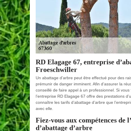
RD Elagage 67, entreprise d’aba
Froeschwiller
Un abattage d’arbre peut être effectué pour des rai
prémunir de danger imminent. Afin d’assurer la réussi
conseillé de faire appel à un professionnel. Si vous
l’entreprise RD Elagage 67 offre des prestations d’
connaître les tarifs d’abattage d’arbre que l’entrep
avec elle.
Fiez-vous aux compétences de l
d’abattage d’arbre