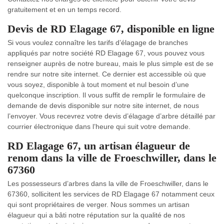
gratuitement et en un temps record.
Devis de RD Elagage 67, disponible en ligne
Si vous voulez connaître les tarifs d’élagage de branches
appliqués par notre société RD Elagage 67, vous pouvez vous
renseigner auprès de notre bureau, mais le plus simple est de se
rendre sur notre site internet. Ce dernier est accessible où que
vous soyez, disponible à tout moment et nul besoin d’une
quelconque inscription. Il vous suffit de remplir le formulaire de
demande de devis disponible sur notre site internet, de nous
l’envoyer. Vous recevrez votre devis d’élagage d’arbre détaillé par
courrier électronique dans l’heure qui suit votre demande.
RD Elagage 67, un artisan élagueur de
renom dans la ville de Froeschwiller, dans le
67360
Les possesseurs d’arbres dans la ville de Froeschwiller, dans le
67360, sollicitent les services de RD Elagage 67 notamment ceux
qui sont propriétaires de verger. Nous sommes un artisan
élagueur qui a bâti notre réputation sur la qualité de nos