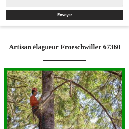
Artisan élagueur Froeschwiller 67360