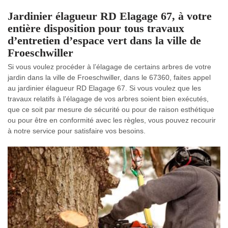
Jardinier élagueur RD Elagage 67, à votre
entière disposition pour tous travaux
d’entretien d’espace vert dans la ville de
Froeschwiller
Si vous voulez procéder à l’élagage de certains arbres de votre
jardin dans la ville de Froeschwiller, dans le 67360, faites appel
au jardinier élagueur RD Elagage 67. Si vous voulez que les
travaux relatifs à l’élagage de vos arbres soient bien exécutés,
que ce soit par mesure de sécurité ou pour de raison esthétique
ou pour être en conformité avec les règles, vous pouvez recourir
à notre service pour satisfaire vos besoins.