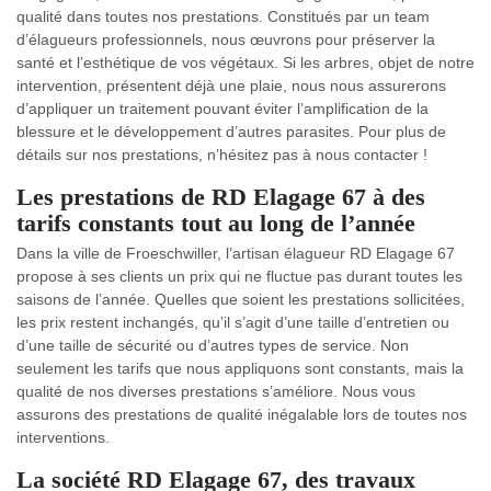
qualité dans toutes nos prestations. Constitués par un team
d’élagueurs professionnels, nous œuvrons pour préserver la
santé et l’esthétique de vos végétaux. Si les arbres, objet de notre
intervention, présentent déjà une plaie, nous nous assurerons
d’appliquer un traitement pouvant éviter l’amplification de la
blessure et le développement d’autres parasites. Pour plus de
détails sur nos prestations, n’hésitez pas à nous contacter !
Les prestations de RD Elagage 67 à des
tarifs constants tout au long de l’année
Dans la ville de Froeschwiller, l’artisan élagueur RD Elagage 67
propose à ses clients un prix qui ne fluctue pas durant toutes les
saisons de l’année. Quelles que soient les prestations sollicitées,
les prix restent inchangés, qu’il s’agit d’une taille d’entretien ou
d’une taille de sécurité ou d’autres types de service. Non
seulement les tarifs que nous appliquons sont constants, mais la
qualité de nos diverses prestations s’améliore. Nous vous
assurons des prestations de qualité inégalable lors de toutes nos
interventions.
La société RD Elagage 67, des travaux