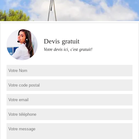
Devis gratuit
Votre devis ici, c'est gratuit!