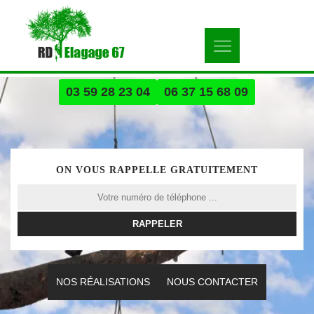
03 59 28 23 04
06 37 15 68 09
ON VOUS RAPPELLE GRATUITEMENT
NOS RÉALISATIONS
NOUS CONTACTER