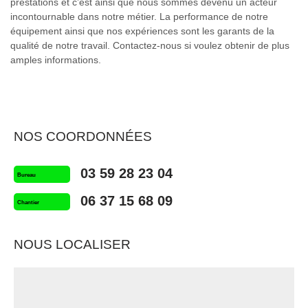
prestations et c’est ainsi que nous sommes devenu un acteur
incontournable dans notre métier. La performance de notre
équipement ainsi que nos expériences sont les garants de la
qualité de notre travail. Contactez-nous si voulez obtenir de plus
amples informations.
NOS COORDONNÉES
03 59 28 23 04
Bureau
06 37 15 68 09
Chantier
NOUS LOCALISER