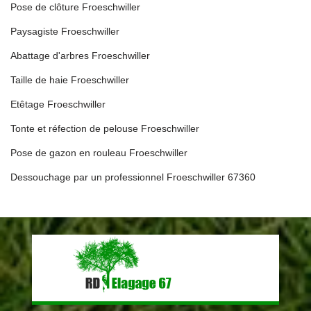
Pose de clôture Froeschwiller
Paysagiste Froeschwiller
Abattage d'arbres Froeschwiller
Taille de haie Froeschwiller
Etêtage Froeschwiller
Tonte et réfection de pelouse Froeschwiller
Pose de gazon en rouleau Froeschwiller
Dessouchage par un professionnel Froeschwiller 67360