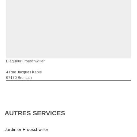
Elagueur Froeschwiller
4 Rue Jacques Kablé
67170 Brumath
AUTRES SERVICES
Jardinier Froeschwiller