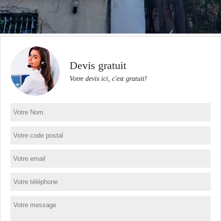
Devis gratuit
Votre devis ici, c'est gratuit!