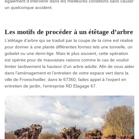
également d’intervenir dans les meilleures conditions sans causer
un quelconque accident.
Les motifs de procéder à un étêtage d’arbre
L’étêtage d’arbre qui se traduit par la coupe de la cime est réalisé
pour donner à une plante différentes formes tels une tonnelle, un
gobelet ou une demi-tige. Mais le plus souvent, cette opération
est opérée pour de mauvaises raisons comme le cas de vouloir
limiter tardivement la hauteur d’un arbre adulte. Afin de vous aider
dans l’aménagement et l’entretien de votre espace vert dans la
ville de Froeschwiller, dans le 67360, faites appel à l’expert en
entretien de jardin, l’entreprise RD Elagage 67.