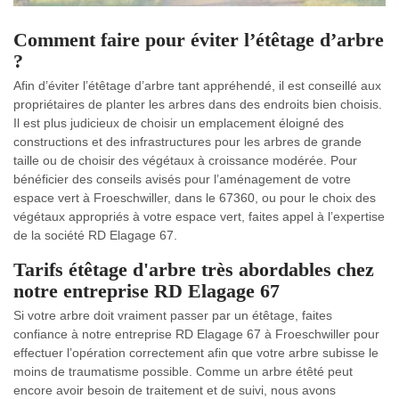
Comment faire pour éviter l’étêtage d’arbre
?
Afin d’éviter l’étêtage d’arbre tant appréhendé, il est conseillé aux
propriétaires de planter les arbres dans des endroits bien choisis.
Il est plus judicieux de choisir un emplacement éloigné des
constructions et des infrastructures pour les arbres de grande
taille ou de choisir des végétaux à croissance modérée. Pour
bénéficier des conseils avisés pour l’aménagement de votre
espace vert à Froeschwiller, dans le 67360, ou pour le choix des
végétaux appropriés à votre espace vert, faites appel à l’expertise
de la société RD Elagage 67.
Tarifs étêtage d'arbre très abordables chez
notre entreprise RD Elagage 67
Si votre arbre doit vraiment passer par un étêtage, faites
confiance à notre entreprise RD Elagage 67 à Froeschwiller pour
effectuer l’opération correctement afin que votre arbre subisse le
moins de traumatisme possible. Comme un arbre étêté peut
encore avoir besoin de traitement et de suivi, nous avons