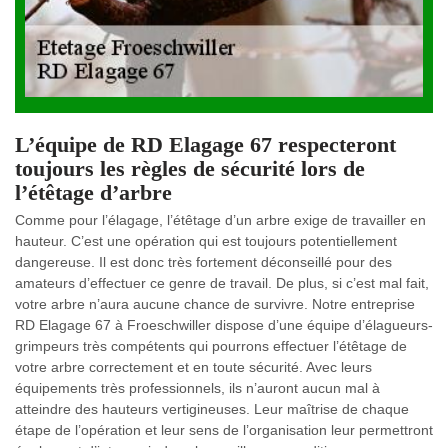
L’équipe de RD Elagage 67 respecteront
toujours les règles de sécurité lors de
l’étêtage d’arbre
Comme pour l’élagage, l’étêtage d’un arbre exige de travailler en
hauteur. C’est une opération qui est toujours potentiellement
dangereuse. Il est donc très fortement déconseillé pour des
amateurs d’effectuer ce genre de travail. De plus, si c’est mal fait,
votre arbre n’aura aucune chance de survivre. Notre entreprise
RD Elagage 67 à Froeschwiller dispose d’une équipe d’élagueurs-
grimpeurs très compétents qui pourrons effectuer l’étêtage de
votre arbre correctement et en toute sécurité. Avec leurs
équipements très professionnels, ils n’auront aucun mal à
atteindre des hauteurs vertigineuses. Leur maîtrise de chaque
étape de l’opération et leur sens de l’organisation leur permettront