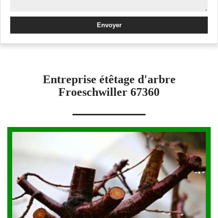
Entreprise étêtage d'arbre
Froeschwiller 67360