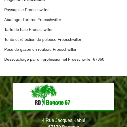
Paysagiste Froeschwiller
Abattage d'arbres Froeschwiller
Taille de haie Froeschwiller
Tonte et réfection de pelouse Froeschwiller
Pose de gazon en rouleau Froeschwiller
Dessouchage par un professionnel Froeschwiller 67360
4 Rue Jacques Kablé