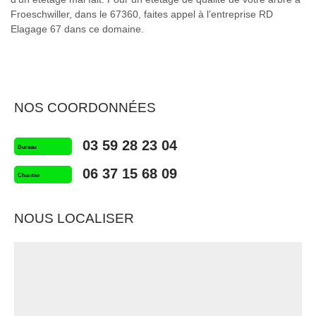
Froeschwiller, dans le 67360, faites appel à l’entreprise RD
Elagage 67 dans ce domaine.
NOS COORDONNÉES
03 59 28 23 04
Bureau
06 37 15 68 09
Chantier
NOUS LOCALISER